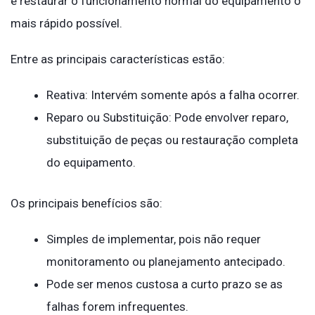
é restaurar o funcionamento normal do equipamento o
mais rápido possível.
Entre as principais características estão:
Reativa: Intervém somente após a falha ocorrer.
Reparo ou Substituição: Pode envolver reparo,
substituição de peças ou restauração completa
do equipamento.
Os principais benefícios são:
Simples de implementar, pois não requer
monitoramento ou planejamento antecipado.
Pode ser menos custosa a curto prazo se as
falhas forem infrequentes.