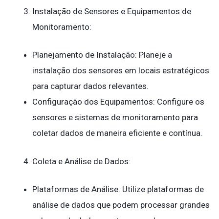
Instalação de Sensores e Equipamentos de
Monitoramento:
Planejamento de Instalação: Planeje a
instalação dos sensores em locais estratégicos
para capturar dados relevantes.
Configuração dos Equipamentos: Configure os
sensores e sistemas de monitoramento para
coletar dados de maneira eficiente e contínua.
Coleta e Análise de Dados:
Plataformas de Análise: Utilize plataformas de
análise de dados que podem processar grandes