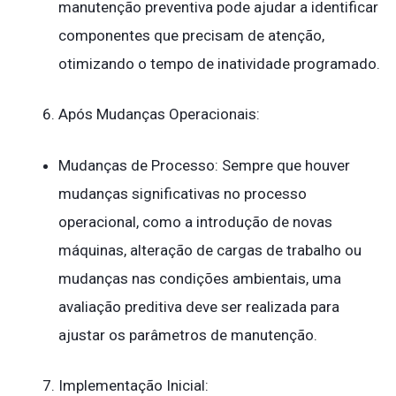
manutenção preventiva pode ajudar a identificar
componentes que precisam de atenção,
otimizando o tempo de inatividade programado.
Após Mudanças Operacionais:
Mudanças de Processo: Sempre que houver
mudanças significativas no processo
operacional, como a introdução de novas
máquinas, alteração de cargas de trabalho ou
mudanças nas condições ambientais, uma
avaliação preditiva deve ser realizada para
ajustar os parâmetros de manutenção.
Implementação Inicial: