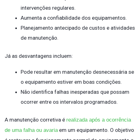
intervenções regulares.
Aumenta a confiabilidade dos equipamentos.
Planejamento antecipado de custos e atividades
de manutenção.
Já as desvantagens incluem:
Pode resultar em manutenção desnecessária se
o equipamento estiver em boas condições.
Não identifica falhas inesperadas que possam
ocorrer entre os intervalos programados.
A manutenção corretiva é
realizada após a ocorrência
em um equipamento. O objetivo
de uma falha ou avaria