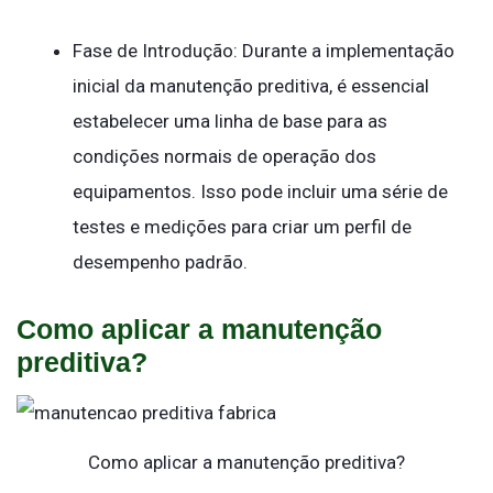
Fase de Introdução: Durante a implementação
inicial da manutenção preditiva, é essencial
estabelecer uma linha de base para as
condições normais de operação dos
equipamentos. Isso pode incluir uma série de
testes e medições para criar um perfil de
desempenho padrão.
Como aplicar a manutenção
preditiva?
Como aplicar a manutenção preditiva?