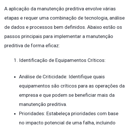
A aplicação da manutenção preditiva envolve várias
etapas e requer uma combinação de tecnologia, análise
de dados e processos bem definidos. Abaixo estão os
passos principais para implementar a manutenção
preditiva de forma eficaz:
Identificação de Equipamentos Críticos:
Análise de Criticidade: Identifique quais
equipamentos são críticos para as operações da
empresa e que podem se beneficiar mais da
manutenção preditiva.
Prioridades: Estabeleça prioridades com base
no impacto potencial de uma falha, incluindo