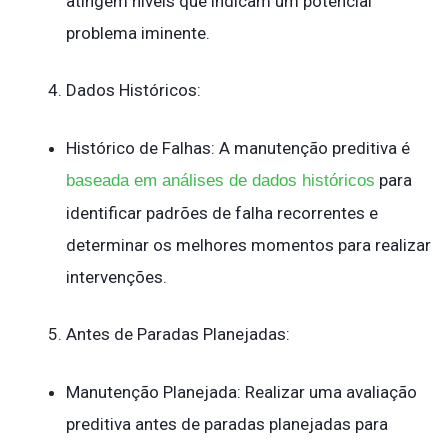
atingem níveis que indicam um potencial
problema iminente.
Dados Históricos:
Histórico de Falhas: A manutenção preditiva é
para
baseada em análises de dados históricos
identificar padrões de falha recorrentes e
determinar os melhores momentos para realizar
intervenções.
Antes de Paradas Planejadas:
Manutenção Planejada: Realizar uma avaliação
preditiva antes de paradas planejadas para