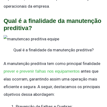
operacionais da empresa.
Qual é a finalidade da manutenção
preditiva?
Qual é a finalidade da manutenção preditiva?
A manutenção preditiva tem como principal finalidade
antes que
prever e prevenir falhas nos equipamentos
elas ocorram, garantindo assim uma operação mais
eficiente e segura. A seguir, destacamos os principais
objetivos dessa abordagem:
Prevenção de Falhas e Quebras: