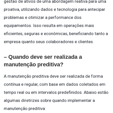
gestão de ativos de uma abordagem reativa para uma
proativa, utilizando dados e tecnologia para antecipar
problemas e otimizar a performance dos
equipamentos. Isso resulta em operações mais
eficientes, seguras e econômicas, beneficiando tanto a
empresa quanto seus colaboradores e clientes.
– Quando deve ser realizada a
manutenção preditiva?
A manutenção preditiva deve ser realizada de forma
contínua e regular, com base em dados coletados em
tempo real ou em intervalos predefinidos. Abaixo estão
algumas diretrizes sobre quando implementar a
manutenção preditiva: