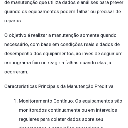
de manutenção que utiliza dados e análises para prever
quando os equipamentos podem falhar ou precisar de
reparos.
O objetivo é realizar a manutenção somente quando
necessário, com base em condições reais e dados de
desempenho dos equipamentos, ao invés de seguir um
cronograma fixo ou reagir a falhas quando elas já
ocorreram.
Características Principais da Manutenção Preditiva:
Monitoramento Contínuo: Os equipamentos são
monitorados continuamente ou em intervalos
regulares para coletar dados sobre seu