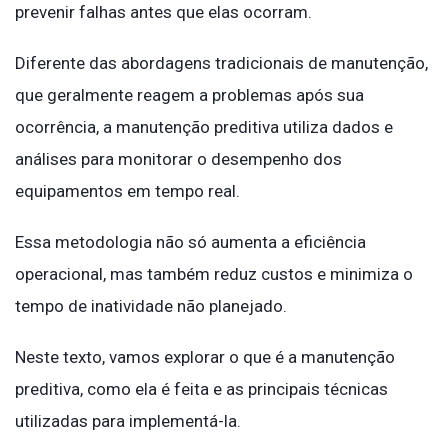
prevenir falhas antes que elas ocorram.
Diferente das abordagens tradicionais de manutenção,
que geralmente reagem a problemas após sua
ocorrência, a manutenção preditiva utiliza dados e
análises para monitorar o desempenho dos
equipamentos em tempo real.
Essa metodologia não só aumenta a eficiência
operacional, mas também reduz custos e minimiza o
tempo de inatividade não planejado.
Neste texto, vamos explorar o que é a manutenção
preditiva, como ela é feita e as principais técnicas
utilizadas para implementá-la.