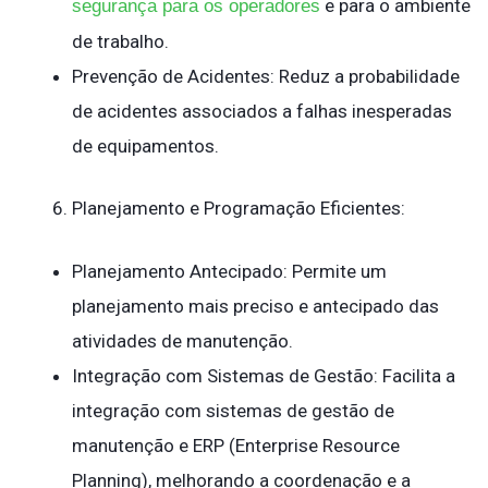
e para o ambiente
segurança para os operadores
de trabalho.
Prevenção de Acidentes: Reduz a probabilidade
de acidentes associados a falhas inesperadas
de equipamentos.
Planejamento e Programação Eficientes:
Planejamento Antecipado: Permite um
planejamento mais preciso e antecipado das
atividades de manutenção.
Integração com Sistemas de Gestão: Facilita a
integração com sistemas de gestão de
manutenção e ERP (Enterprise Resource
Planning), melhorando a coordenação e a