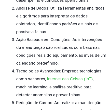
desempenho e condições operacionais.
Análise de Dados: Utiliza ferramentas analíticas
e algoritmos para interpretar os dados
coletados, identificando padrões e sinais de
possíveis falhas.
Ação Baseada em Condições: As intervenções
de manutenção são realizadas com base nas
condições reais do equipamento, ao invés de um
calendário predefinido.
Tecnologias Avançadas: Emprega tecnologias
como sensores,
,
Internet das Coisas (IoT)
machine learning, e análise preditiva para
detectar anomalias e prever falhas.
Redução de Custos: Ao realizar a manutenção