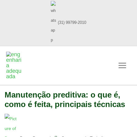
(31) 99799-2010
Manutenção preditiva: o que é,
como é feita, principais técnicas