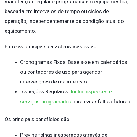
manutenção regular e programada em equipamentos,
baseada em intervalos de tempo ou ciclos de
operação, independentemente da condição atual do
equipamento.
Entre as principais características estão:
Cronogramas Fixos: Baseia-se em calendários
ou contadores de uso para agendar
intervenções de manutenção.
Inspeções Regulares:
Inclui inspeções e
para evitar falhas futuras.
serviços programados
Os principais benefícios são:
Previne falhas inesperadas através de