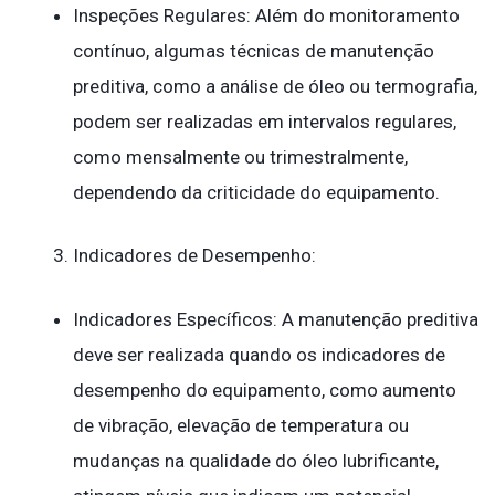
Inspeções Regulares: Além do monitoramento
contínuo, algumas técnicas de manutenção
preditiva, como a análise de óleo ou termografia,
podem ser realizadas em intervalos regulares,
como mensalmente ou trimestralmente,
dependendo da criticidade do equipamento.
Indicadores de Desempenho:
Indicadores Específicos: A manutenção preditiva
deve ser realizada quando os indicadores de
desempenho do equipamento, como aumento
de vibração, elevação de temperatura ou
mudanças na qualidade do óleo lubrificante,