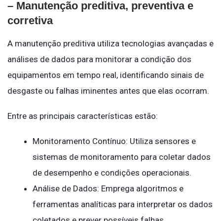
– Manutenção preditiva, preventiva e
corretiva
A manutenção preditiva utiliza tecnologias avançadas e
análises de dados para monitorar a condição dos
equipamentos em tempo real, identificando sinais de
desgaste ou falhas iminentes antes que elas ocorram.
Entre as principais características estão:
Monitoramento Contínuo: Utiliza sensores e
sistemas de monitoramento para coletar dados
de desempenho e condições operacionais.
Análise de Dados: Emprega algoritmos e
ferramentas analíticas para interpretar os dados
coletados e prever possíveis falhas.