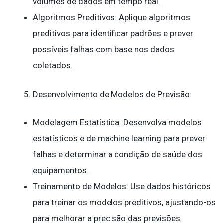
volumes de dados em tempo real.
Algoritmos Preditivos: Aplique algoritmos
preditivos para identificar padrões e prever
possíveis falhas com base nos dados
coletados.
Desenvolvimento de Modelos de Previsão:
Modelagem Estatística: Desenvolva modelos
estatísticos e de machine learning para prever
falhas e determinar a condição de saúde dos
equipamentos.
Treinamento de Modelos: Use dados históricos
para treinar os modelos preditivos, ajustando-os
para melhorar a precisão das previsões.