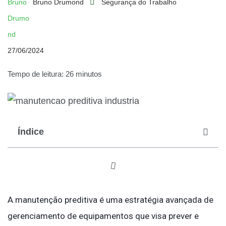
Bruno Drumond
Segurança do Trabalho
27/06/2024
Tempo de leitura: 26 minutos
Índice
A manutenção preditiva é uma estratégia avançada de
gerenciamento de equipamentos que visa prever e