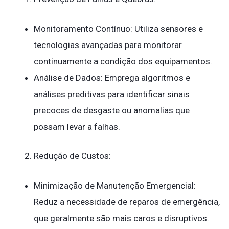
Monitoramento Contínuo: Utiliza sensores e
tecnologias avançadas para monitorar
continuamente a condição dos equipamentos.
Análise de Dados: Emprega algoritmos e
análises preditivas para identificar sinais
precoces de desgaste ou anomalias que
possam levar a falhas.
Redução de Custos:
Minimização de Manutenção Emergencial:
Reduz a necessidade de reparos de emergência,
que geralmente são mais caros e disruptivos.