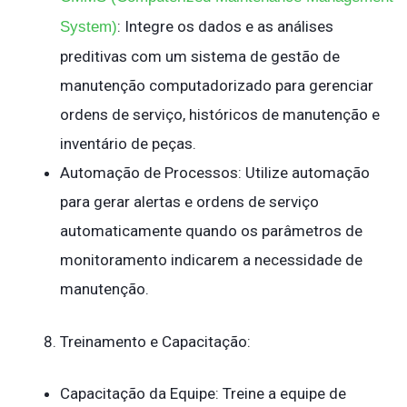
: Integre os dados e as análises
System)
preditivas com um sistema de gestão de
manutenção computadorizado para gerenciar
ordens de serviço, históricos de manutenção e
inventário de peças.
Automação de Processos: Utilize automação
para gerar alertas e ordens de serviço
automaticamente quando os parâmetros de
monitoramento indicarem a necessidade de
manutenção.
Treinamento e Capacitação:
Capacitação da Equipe: Treine a equipe de