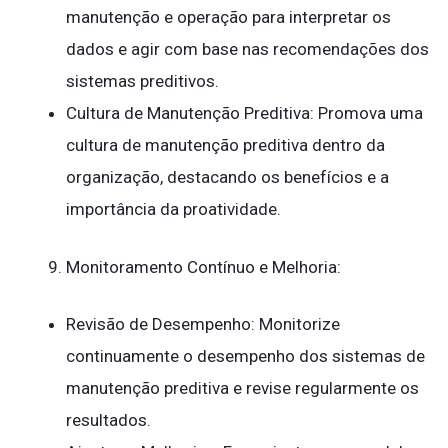
manutenção e operação para interpretar os
dados e agir com base nas recomendações dos
sistemas preditivos.
Cultura de Manutenção Preditiva: Promova uma
cultura de manutenção preditiva dentro da
organização, destacando os benefícios e a
importância da proatividade.
Monitoramento Contínuo e Melhoria:
Revisão de Desempenho: Monitorize
continuamente o desempenho dos sistemas de
manutenção preditiva e revise regularmente os
resultados.