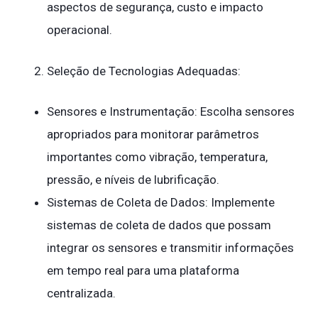
aspectos de segurança, custo e impacto
operacional.
Seleção de Tecnologias Adequadas:
Sensores e Instrumentação: Escolha sensores
apropriados para monitorar parâmetros
importantes como vibração, temperatura,
pressão, e níveis de lubrificação.
Sistemas de Coleta de Dados: Implemente
sistemas de coleta de dados que possam
integrar os sensores e transmitir informações
em tempo real para uma plataforma
centralizada.