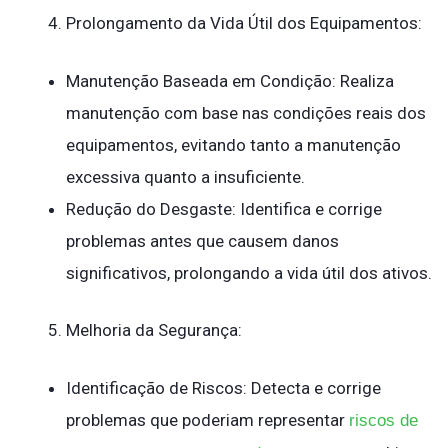
Prolongamento da Vida Útil dos Equipamentos:
Manutenção Baseada em Condição: Realiza
manutenção com base nas condições reais dos
equipamentos, evitando tanto a manutenção
excessiva quanto a insuficiente.
Redução do Desgaste: Identifica e corrige
problemas antes que causem danos
significativos, prolongando a vida útil dos ativos.
Melhoria da Segurança:
Identificação de Riscos: Detecta e corrige
problemas que poderiam representar
riscos de