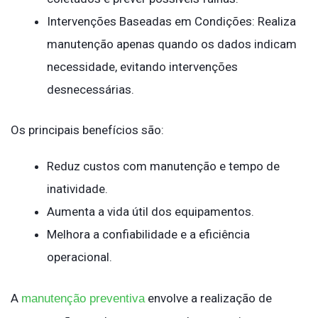
Intervenções Baseadas em Condições: Realiza
manutenção apenas quando os dados indicam
necessidade, evitando intervenções
desnecessárias.
Os principais benefícios são:
Reduz custos com manutenção e tempo de
inatividade.
Aumenta a vida útil dos equipamentos.
Melhora a confiabilidade e a eficiência
operacional.
A
envolve a realização de
manutenção preventiva