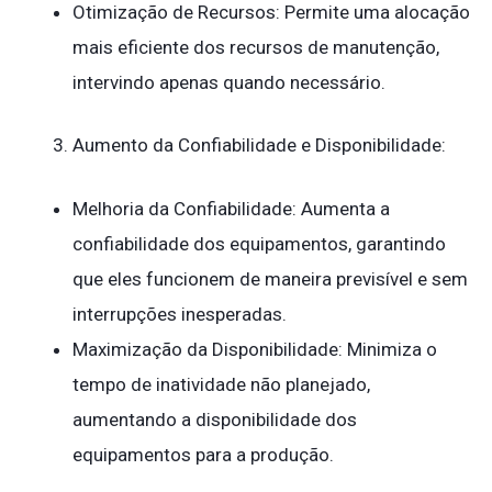
Otimização de Recursos: Permite uma alocação
mais eficiente dos recursos de manutenção,
intervindo apenas quando necessário.
Aumento da Confiabilidade e Disponibilidade:
Melhoria da Confiabilidade: Aumenta a
confiabilidade dos equipamentos, garantindo
que eles funcionem de maneira previsível e sem
interrupções inesperadas.
Maximização da Disponibilidade: Minimiza o
tempo de inatividade não planejado,
aumentando a disponibilidade dos
equipamentos para a produção.