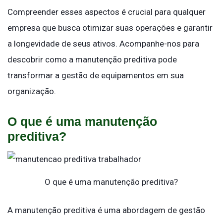
Compreender esses aspectos é crucial para qualquer
empresa que busca otimizar suas operações e garantir
a longevidade de seus ativos. Acompanhe-nos para
descobrir como a manutenção preditiva pode
transformar a gestão de equipamentos em sua
organização.
O que é uma manutenção
preditiva?
O que é uma manutenção preditiva?
A manutenção preditiva é uma abordagem de gestão