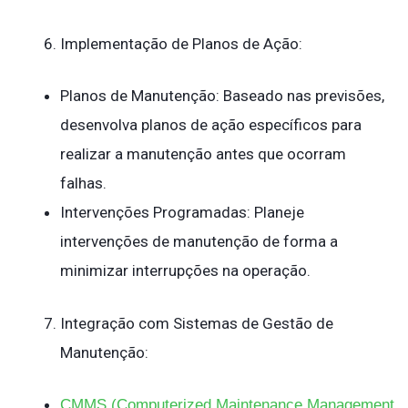
Implementação de Planos de Ação:
Planos de Manutenção: Baseado nas previsões,
desenvolva planos de ação específicos para
realizar a manutenção antes que ocorram
falhas.
Intervenções Programadas: Planeje
intervenções de manutenção de forma a
minimizar interrupções na operação.
Integração com Sistemas de Gestão de
Manutenção:
CMMS (Computerized Maintenance Management