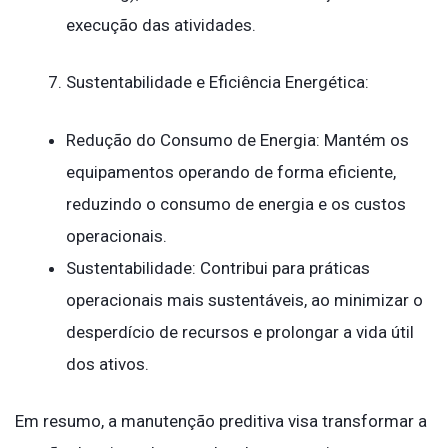
execução das atividades.
Sustentabilidade e Eficiência Energética:
Redução do Consumo de Energia: Mantém os
equipamentos operando de forma eficiente,
reduzindo o consumo de energia e os custos
operacionais.
Sustentabilidade: Contribui para práticas
operacionais mais sustentáveis, ao minimizar o
desperdício de recursos e prolongar a vida útil
dos ativos.
Em resumo, a manutenção preditiva visa transformar a