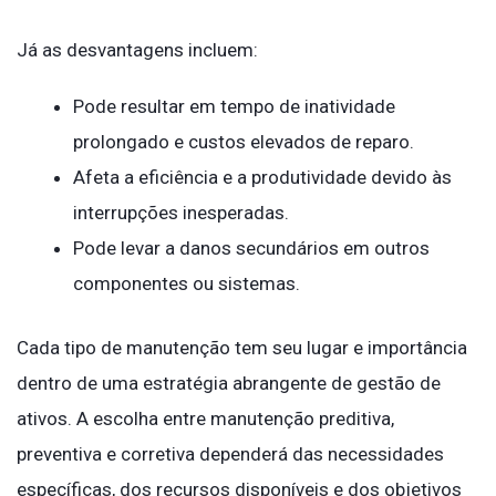
Já as desvantagens incluem:
Pode resultar em tempo de inatividade
prolongado e custos elevados de reparo.
Afeta a eficiência e a produtividade devido às
interrupções inesperadas.
Pode levar a danos secundários em outros
componentes ou sistemas.
Cada tipo de manutenção tem seu lugar e importância
dentro de uma estratégia abrangente de gestão de
ativos. A escolha entre manutenção preditiva,
preventiva e corretiva dependerá das necessidades
específicas, dos recursos disponíveis e dos objetivos