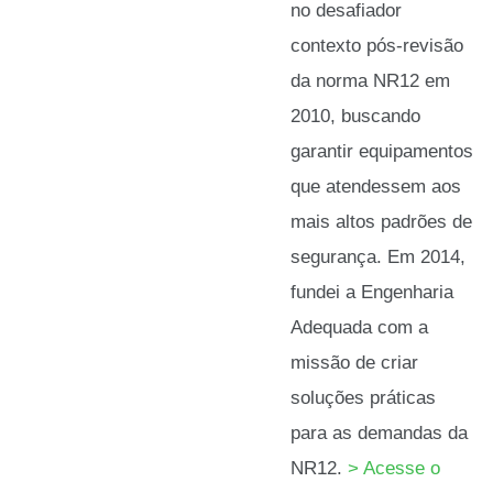
no desafiador
contexto pós-revisão
da norma NR12 em
2010, buscando
garantir equipamentos
que atendessem aos
mais altos padrões de
segurança. Em 2014,
fundei a Engenharia
Adequada com a
missão de criar
soluções práticas
para as demandas da
NR12.
> Acesse o