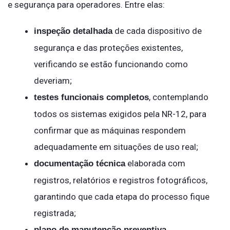
e segurança para operadores. Entre elas:
de cada dispositivo de
inspeção detalhada
segurança e das proteções existentes,
verificando se estão funcionando como
deveriam;
, contemplando
testes funcionais completos
todos os sistemas exigidos pela NR-12, para
confirmar que as máquinas respondem
adequadamente em situações de uso real;
elaborada com
documentação técnica
registros, relatórios e registros fotográficos,
garantindo que cada etapa do processo fique
registrada;
plano de manutenção preventiva