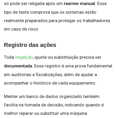
só pode ser religada após um
. Esse
rearme manual
tipo de teste comprova que os sistemas estão
realmente preparados para proteger os trabalhadores
em caso de risco.
Registro das ações
Toda
, ajuste ou substituição precisa ser
inspeção
. Esse registro é uma prova fundamental
documentada
em auditorias e fiscalizações, além de ajudar a
acompanhar o histórico de cada equipamento.
Manter um banco de dados organizado também
facilita na tomada de decisão, indicando quando é
melhor reparar ou substituir uma máquina.