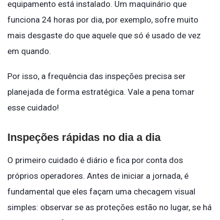
equipamento está instalado. Um maquinário que
funciona 24 horas por dia, por exemplo, sofre muito
mais desgaste do que aquele que só é usado de vez
em quando.
Por isso, a frequência das inspeções precisa ser
planejada de forma estratégica. Vale a pena tomar
esse cuidado!
Inspeções rápidas no dia a dia
O primeiro cuidado é diário e fica por conta dos
próprios operadores. Antes de iniciar a jornada, é
fundamental que eles façam uma checagem visual
simples: observar se as proteções estão no lugar, se há