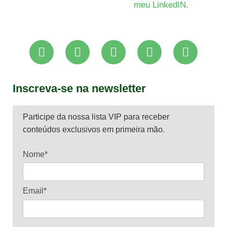
meu LinkedIN.
Inscreva-se na newsletter
Participe da nossa lista VIP para receber
conteúdos exclusivos em primeira mão.
Nome*
Email*