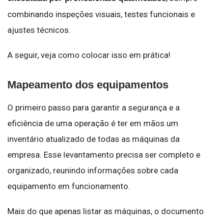
combinando inspeções visuais, testes funcionais e
ajustes técnicos.
A seguir, veja como colocar isso em prática!
Mapeamento dos equipamentos
O primeiro passo para garantir a segurança e a
eficiência de uma operação é ter em mãos um
inventário atualizado de todas as máquinas da
empresa. Esse levantamento precisa ser completo e
organizado, reunindo informações sobre cada
equipamento em funcionamento.
Mais do que apenas listar as máquinas, o documento