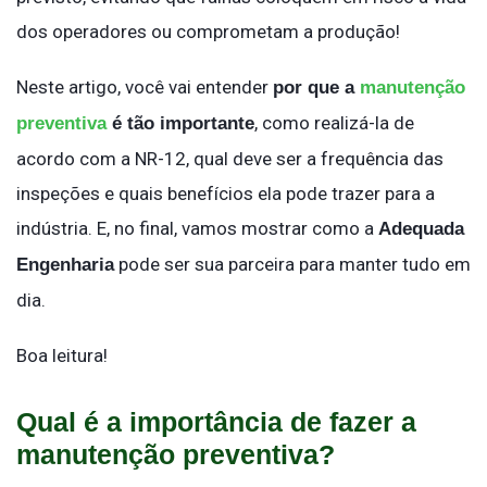
dos operadores ou comprometam a produção!
Neste artigo, você vai entender
por que a
manutenção
, como realizá-la de
preventiva
é tão importante
acordo com a NR-12, qual deve ser a frequência das
inspeções e quais benefícios ela pode trazer para a
indústria. E, no final, vamos mostrar como a
Adequada
pode ser sua parceira para manter tudo em
Engenharia
dia.
Boa leitura!
Qual é a importância de fazer a
manutenção preventiva?