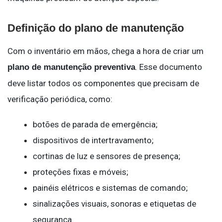
Definição do plano de manutenção
Com o inventário em mãos, chega a hora de criar um
. Esse documento
plano de manutenção preventiva
deve listar todos os componentes que precisam de
verificação periódica, como:
botões de parada de emergência;
dispositivos de intertravamento;
cortinas de luz e sensores de presença;
proteções fixas e móveis;
painéis elétricos e sistemas de comando;
sinalizações visuais, sonoras e etiquetas de
segurança.