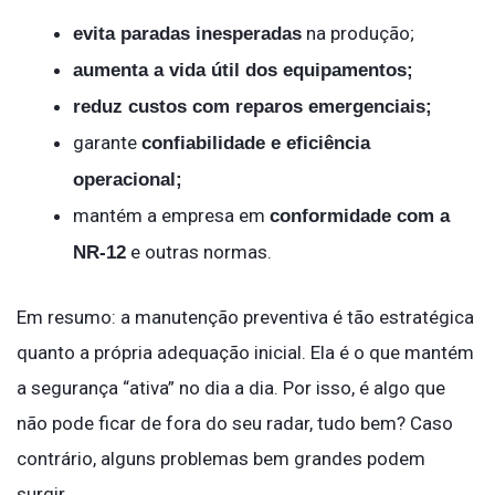
na produção;
evita paradas inesperadas
aumenta a vida útil dos equipamentos;
reduz custos com reparos emergenciais;
garante
confiabilidade e eficiência
operacional;
mantém a empresa em
conformidade com a
e outras normas.
NR-12
Em resumo: a manutenção preventiva é tão estratégica
quanto a própria adequação inicial. Ela é o que mantém
a segurança “ativa” no dia a dia. Por isso, é algo que
não pode ficar de fora do seu radar, tudo bem? Caso
contrário, alguns problemas bem grandes podem
surgir.