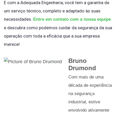
E com a Adequada Engenharia, você tem a garantia de
um serviço técnico, completo e adaptado às suas
necessidades.
Entre em contato com a nossa equipe
e descubra como podemos cuidar da segurança da sua
operação com toda a eficácia que a sua empresa
merece!
Bruno
Drumond
Com mais de uma
década de experiência
na segurança
industrial, estive
envolvido ativamente