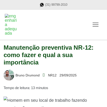
(31) 99799-2010
Manutenção preventiva NR-12:
como fazer e qual a sua
importância
Bruno Drumond
NR12
29/09/2025
Tempo de leitura: 13 minutos