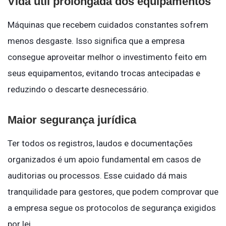
Vida útil prolongada dos equipamentos
Máquinas que recebem cuidados constantes sofrem
menos desgaste. Isso significa que a empresa
consegue aproveitar melhor o investimento feito em
seus equipamentos, evitando trocas antecipadas e
reduzindo o descarte desnecessário.
Maior segurança jurídica
Ter todos os registros, laudos e documentações
organizados é um apoio fundamental em casos de
auditorias ou processos. Esse cuidado dá mais
tranquilidade para gestores, que podem comprovar que
a empresa segue os protocolos de segurança exigidos
por lei.