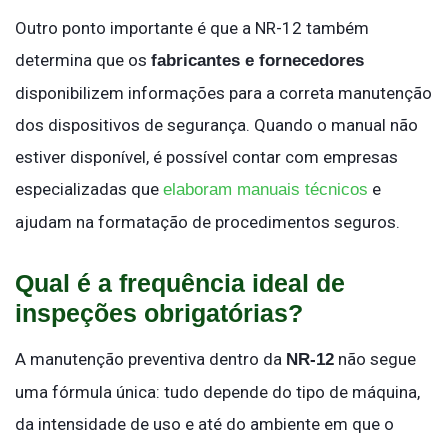
Outro ponto importante é que a NR-12 também
determina que os
fabricantes e fornecedores
disponibilizem informações para a correta manutenção
dos dispositivos de segurança. Quando o manual não
estiver disponível, é possível contar com empresas
especializadas que
e
elaboram manuais técnicos
ajudam na formatação de procedimentos seguros.
Qual é a frequência ideal de
inspeções obrigatórias?
A manutenção preventiva dentro da
não segue
NR-12
uma fórmula única: tudo depende do tipo de máquina,
da intensidade de uso e até do ambiente em que o