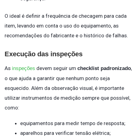
O ideal é definir a frequência de checagem para cada
item, levando em conta o uso do equipamento, as
recomendações do fabricante e o histórico de falhas.
Execução das inspeções
As
devem seguir um
,
inspeções
checklist padronizado
o que ajuda a garantir que nenhum ponto seja
esquecido. Além da observação visual, é importante
utilizar instrumentos de medição sempre que possível,
como:
equipamentos para medir tempo de resposta;
aparelhos para verificar tensão elétrica;