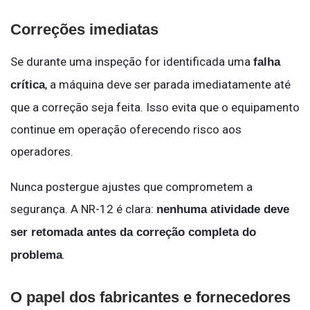
Correções imediatas
Se durante uma inspeção for identificada uma
falha
, a máquina deve ser parada imediatamente até
crítica
que a correção seja feita. Isso evita que o equipamento
continue em operação oferecendo risco aos
operadores.
Nunca postergue ajustes que comprometem a
segurança. A NR-12 é clara:
nenhuma atividade deve
ser retomada antes da correção completa do
.
problema
O papel dos fabricantes e fornecedores