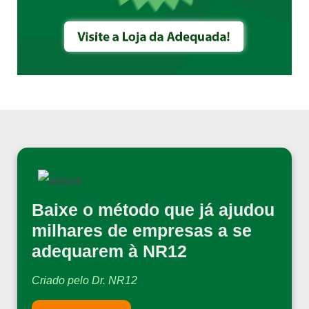
Baixe o método que já ajudou
milhares de empresas a se
adequarem à NR12
Criado pelo Dr. NR12