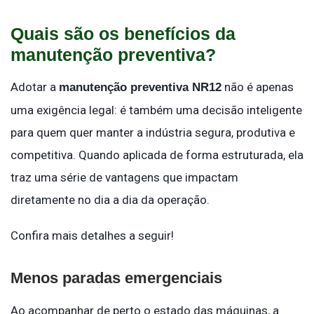
Quais são os benefícios da
manutenção preventiva?
Adotar a
não é apenas
manutenção preventiva NR12
uma exigência legal: é também uma decisão inteligente
para quem quer manter a indústria segura, produtiva e
competitiva. Quando aplicada de forma estruturada, ela
traz uma série de vantagens que impactam
diretamente no dia a dia da operação.
Confira mais detalhes a seguir!
Menos paradas emergenciais
Ao acompanhar de perto o estado das máquinas, a