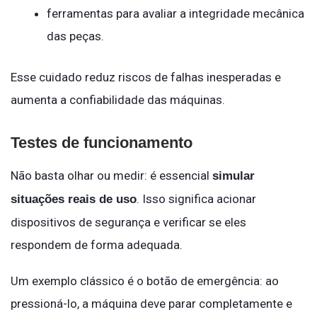
ferramentas para avaliar a integridade mecânica
das peças.
Esse cuidado reduz riscos de falhas inesperadas e
aumenta a confiabilidade das máquinas.
Testes de funcionamento
Não basta olhar ou medir: é essencial
simular
. Isso significa acionar
situações reais de uso
dispositivos de segurança e verificar se eles
respondem de forma adequada.
Um exemplo clássico é o botão de emergência: ao
pressioná-lo, a máquina deve parar completamente e