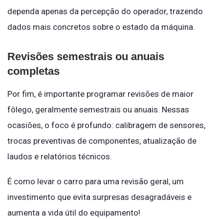
dependa apenas da percepção do operador, trazendo
dados mais concretos sobre o estado da máquina.
Revisões semestrais ou anuais
completas
Por fim, é importante programar revisões de maior
fôlego, geralmente semestrais ou anuais. Nessas
ocasiões, o foco é profundo: calibragem de sensores,
trocas preventivas de componentes, atualização de
laudos e relatórios técnicos.
É como levar o carro para uma revisão geral, um
investimento que evita surpresas desagradáveis e
aumenta a vida útil do equipamento!