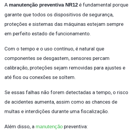
A
é fundamental porque
manutenção preventiva NR12
garante que todos os dispositivos de segurança,
proteções e sistemas das máquinas estejam sempre
em perfeito estado de funcionamento.
Com o tempo e o uso contínuo, é natural que
componentes se desgastem, sensores percam
calibração, proteções sejam removidas para ajustes e
até fios ou conexões se soltem.
Se essas falhas não forem detectadas a tempo, o risco
de acidentes aumenta, assim como as chances de
multas e interdições durante uma fiscalização.
Além disso, a
preventiva:
manutenção