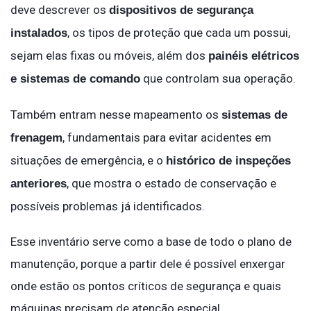
deve descrever os
dispositivos de segurança
, os tipos de proteção que cada um possui,
instalados
sejam elas fixas ou móveis, além dos
painéis elétricos
que controlam sua operação.
e sistemas de comando
Também entram nesse mapeamento os
sistemas de
, fundamentais para evitar acidentes em
frenagem
situações de emergência, e o
histórico de inspeções
, que mostra o estado de conservação e
anteriores
possíveis problemas já identificados.
Esse inventário serve como a base de todo o plano de
manutenção, porque a partir dele é possível enxergar
onde estão os pontos críticos de segurança e quais
máquinas precisam de atenção especial.