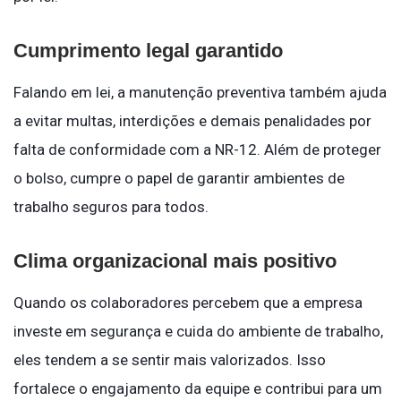
Cumprimento legal garantido
Falando em lei, a manutenção preventiva também ajuda
a evitar multas, interdições e demais penalidades por
falta de conformidade com a NR-12. Além de proteger
o bolso, cumpre o papel de garantir ambientes de
trabalho seguros para todos.
Clima organizacional mais positivo
Quando os colaboradores percebem que a empresa
investe em segurança e cuida do ambiente de trabalho,
eles tendem a se sentir mais valorizados. Isso
fortalece o engajamento da equipe e contribui para um