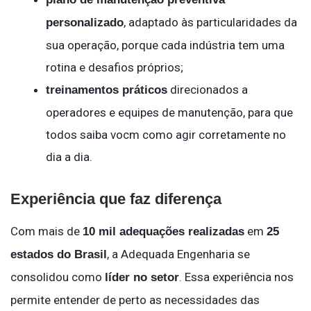
, adaptado às particularidades da
personalizado
sua operação, porque cada indústria tem uma
rotina e desafios próprios;
direcionados a
treinamentos práticos
operadores e equipes de manutenção, para que
todos saiba vocm como agir corretamente no
dia a dia.
Experiência que faz diferença
Com mais de
em
10 mil adequações realizadas
25
, a Adequada Engenharia se
estados do Brasil
consolidou como
. Essa experiência nos
líder no setor
permite entender de perto as necessidades das