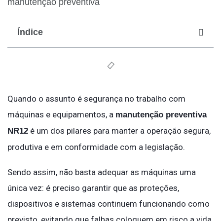
Índice
Quando o assunto é segurança no trabalho com
máquinas e equipamentos, a
manutenção preventiva
é um dos pilares para manter a operação segura,
NR12
produtiva e em conformidade com a legislação.
Sendo assim, não basta adequar as máquinas uma
única vez: é preciso garantir que as proteções,
dispositivos e sistemas continuem funcionando como
previsto, evitando que falhas coloquem em risco a vida