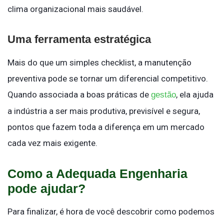
clima organizacional mais saudável.
Uma ferramenta estratégica
Mais do que um simples checklist, a manutenção
preventiva pode se tornar um diferencial competitivo.
Quando associada a boas práticas de
, ela ajuda
gestão
a indústria a ser mais produtiva, previsível e segura,
pontos que fazem toda a diferença em um mercado
cada vez mais exigente.
Como a Adequada Engenharia
pode ajudar?
Para finalizar, é hora de você descobrir como podemos