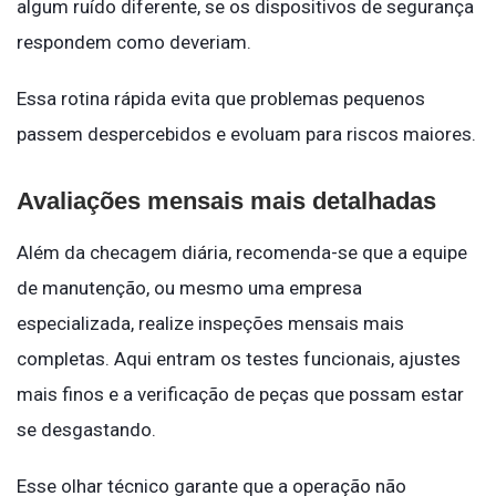
algum ruído diferente, se os dispositivos de segurança
respondem como deveriam.
Essa rotina rápida evita que problemas pequenos
passem despercebidos e evoluam para riscos maiores.
Avaliações mensais mais detalhadas
Além da checagem diária, recomenda-se que a equipe
de manutenção, ou mesmo uma empresa
especializada, realize inspeções mensais mais
completas. Aqui entram os testes funcionais, ajustes
mais finos e a verificação de peças que possam estar
se desgastando.
Esse olhar técnico garante que a operação não