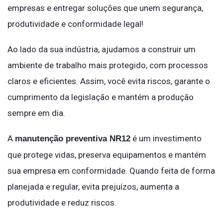
empresas e entregar soluções que unem segurança,
produtividade e conformidade legal!
Ao lado da sua indústria, ajudamos a construir um
ambiente de trabalho mais protegido, com processos
claros e eficientes. Assim, você evita riscos, garante o
cumprimento da legislação e mantém a produção
sempre em dia.
A
é um investimento
manutenção preventiva NR12
que protege vidas, preserva equipamentos e mantém
sua empresa em conformidade. Quando feita de forma
planejada e regular, evita prejuízos, aumenta a
produtividade e reduz riscos.