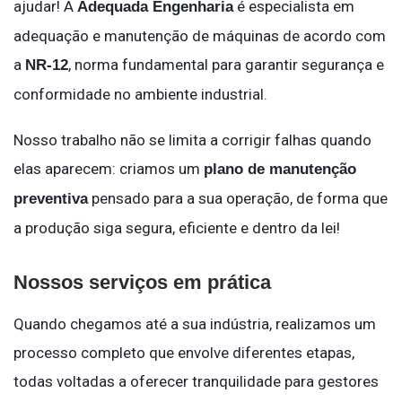
ajudar! A
é especialista em
Adequada Engenharia
adequação e manutenção de máquinas de acordo com
a
, norma fundamental para garantir segurança e
NR-12
conformidade no ambiente industrial.
Nosso trabalho não se limita a corrigir falhas quando
elas aparecem: criamos um
plano de manutenção
pensado para a sua operação, de forma que
preventiva
a produção siga segura, eficiente e dentro da lei!
Nossos serviços em prática
Quando chegamos até a sua indústria, realizamos um
processo completo que envolve diferentes etapas,
todas voltadas a oferecer tranquilidade para gestores