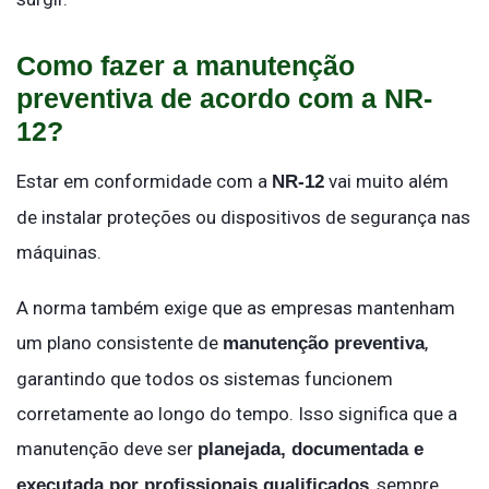
Como fazer a manutenção
preventiva de acordo com a NR-
12?
Estar em conformidade com a
vai muito além
NR-12
de instalar proteções ou dispositivos de segurança nas
máquinas.
A norma também exige que as empresas mantenham
um plano consistente de
,
manutenção preventiva
garantindo que todos os sistemas funcionem
corretamente ao longo do tempo. Isso significa que a
manutenção deve ser
planejada, documentada e
, sempre
executada por profissionais qualificados