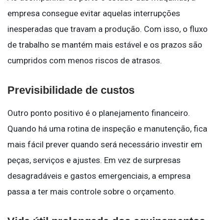
empresa consegue evitar aquelas interrupções
inesperadas que travam a produção. Com isso, o fluxo
de trabalho se mantém mais estável e os prazos são
cumpridos com menos riscos de atrasos.
Previsibilidade de custos
Outro ponto positivo é o planejamento financeiro.
Quando há uma rotina de inspeção e manutenção, fica
mais fácil prever quando será necessário investir em
peças, serviços e ajustes. Em vez de surpresas
desagradáveis e gastos emergenciais, a empresa
passa a ter mais controle sobre o orçamento.