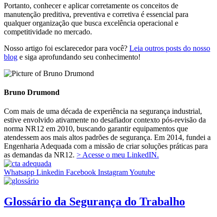
Portanto, conhecer e aplicar corretamente os conceitos de
manutenção preditiva, preventiva e corretiva é essencial para
qualquer organização que busca excelência operacional e
competitividade no mercado.
Nosso artigo foi esclarecedor para você?
Leia outros posts do nosso
blog
e siga aprofundando seu conhecimento!
Bruno Drumond
Com mais de uma década de experiência na segurança industrial,
estive envolvido ativamente no desafiador contexto pós-revisão da
norma NR12 em 2010, buscando garantir equipamentos que
atendessem aos mais altos padrões de segurança. Em 2014, fundei a
Engenharia Adequada com a missão de criar soluções práticas para
as demandas da NR12.
> Acesse o meu LinkedIN.
Whatsapp
Linkedin
Facebook
Instagram
Youtube
Glossário da Segurança do Trabalho