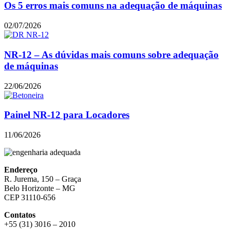
Os 5 erros mais comuns na adequação de máquinas
02/07/2026
NR-12 – As dúvidas mais comuns sobre adequação
de máquinas
22/06/2026
Painel NR-12 para Locadores
11/06/2026
Endereço
R. Jurema, 150 – Graça
Belo Horizonte – MG
CEP 31110-656
Contatos
+55 (31) 3016 – 2010