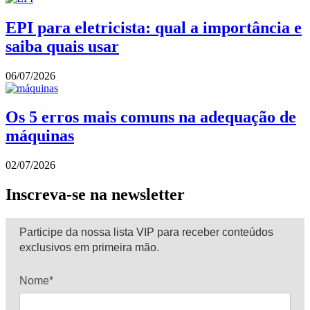
EPI para eletricista: qual a importância e
saiba quais usar
06/07/2026
Os 5 erros mais comuns na adequação de
máquinas
02/07/2026
Inscreva-se na newsletter
Participe da nossa lista VIP para receber conteúdos
exclusivos em primeira mão.
Nome*