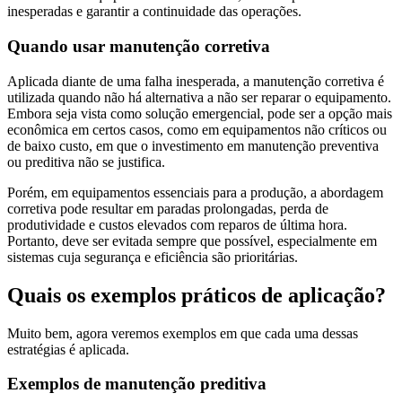
inesperadas e garantir a continuidade das operações.
Quando usar manutenção corretiva
Aplicada diante de uma falha inesperada, a manutenção corretiva é
utilizada quando não há alternativa a não ser reparar o equipamento.
Embora seja vista como solução emergencial, pode ser a opção mais
econômica em certos casos, como em equipamentos não críticos ou
de baixo custo, em que o investimento em manutenção preventiva
ou preditiva não se justifica.
Porém, em equipamentos essenciais para a produção, a abordagem
corretiva pode resultar em paradas prolongadas, perda de
produtividade e custos elevados com reparos de última hora.
Portanto, deve ser evitada sempre que possível, especialmente em
sistemas cuja segurança e eficiência são prioritárias.
Quais os exemplos práticos de aplicação?
Muito bem, agora veremos exemplos em que cada uma dessas
estratégias é aplicada.
Exemplos de manutenção preditiva