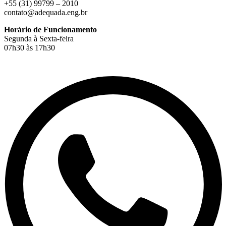
+55 (31) 99799 – 2010
contato@adequada.eng.br
Horário de Funcionamento
Segunda à Sexta-feira
07h30 às 17h30