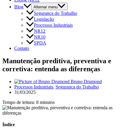
Blog
Alternar menu
Segurança do Trabalho
Legislação
Processos Industriais
NR12
NR10
SPDA
Contato
Manutenção preditiva, preventiva e
corretiva: entenda as diferenças
Bruno Drumond
Processos Industriais
,
Segurança do Trabalho
31/03/2025
Tempo de leitura: 8 minutos
Índice