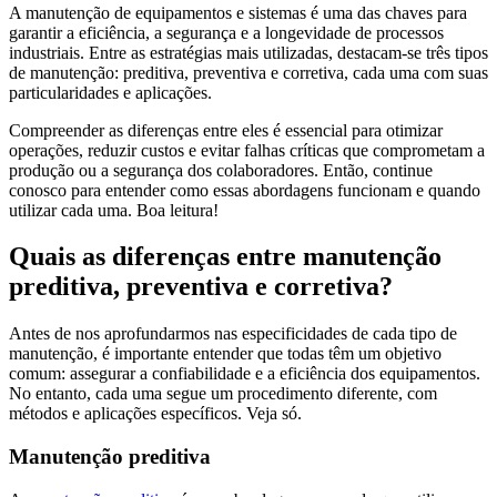
A manutenção de equipamentos e sistemas é uma das chaves para
garantir a eficiência, a segurança e a longevidade de processos
industriais. Entre as estratégias mais utilizadas, destacam-se três tipos
de manutenção: preditiva, preventiva e corretiva, cada uma com suas
particularidades e aplicações.
Compreender as diferenças entre eles é essencial para otimizar
operações, reduzir custos e evitar falhas críticas que comprometam a
produção ou a segurança dos colaboradores. Então, continue
conosco para entender como essas abordagens funcionam e quando
utilizar cada uma. Boa leitura!
Quais as diferenças entre manutenção
preditiva, preventiva e corretiva?
Antes de nos aprofundarmos nas especificidades de cada tipo de
manutenção, é importante entender que todas têm um objetivo
comum: assegurar a confiabilidade e a eficiência dos equipamentos.
No entanto, cada uma segue um procedimento diferente, com
métodos e aplicações específicos. Veja só.
Manutenção preditiva