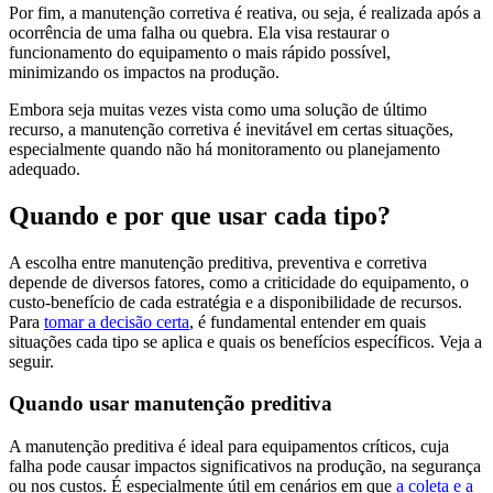
Por fim, a manutenção corretiva é reativa, ou seja, é realizada após a
ocorrência de uma falha ou quebra. Ela visa restaurar o
funcionamento do equipamento o mais rápido possível,
minimizando os impactos na produção.
Embora seja muitas vezes vista como uma solução de último
recurso, a manutenção corretiva é inevitável em certas situações,
especialmente quando não há monitoramento ou planejamento
adequado.
Quando e por que usar cada tipo?
A escolha entre manutenção preditiva, preventiva e corretiva
depende de diversos fatores, como a criticidade do equipamento, o
custo-benefício de cada estratégia e a disponibilidade de recursos.
Para
tomar a decisão certa
, é fundamental entender em quais
situações cada tipo se aplica e quais os benefícios específicos. Veja a
seguir.
Quando usar manutenção preditiva
A manutenção preditiva é ideal para equipamentos críticos, cuja
falha pode causar impactos significativos na produção, na segurança
ou nos custos. É especialmente útil em cenários em que
a coleta e a