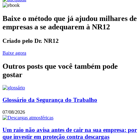
Baixe o método que já ajudou milhares de
empresas a se adequarem à NR12
Criado pelo Dr. NR12
Baixe agora
Outros posts que você também pode
gostar
Glossário da Segurança do Trabalho
07/08/2026
Um raio não avisa antes de cair na sua empresa: por
que investir em proteção contra descargas