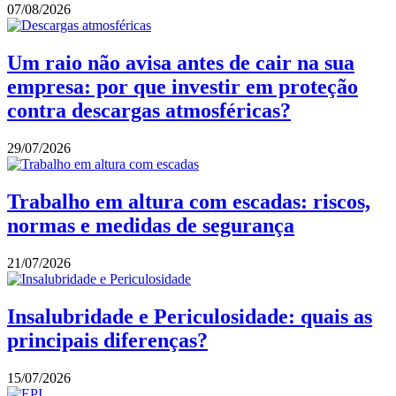
07/08/2026
Um raio não avisa antes de cair na sua
empresa: por que investir em proteção
contra descargas atmosféricas?
29/07/2026
Trabalho em altura com escadas: riscos,
normas e medidas de segurança
21/07/2026
Insalubridade e Periculosidade: quais as
principais diferenças?
15/07/2026