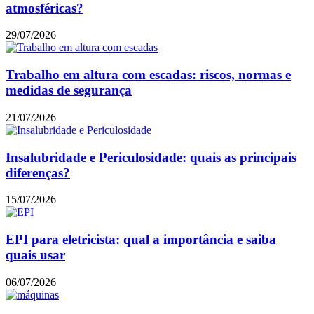
atmosféricas?
29/07/2026
Trabalho em altura com escadas: riscos, normas e
medidas de segurança
21/07/2026
Insalubridade e Periculosidade: quais as principais
diferenças?
15/07/2026
EPI para eletricista: qual a importância e saiba
quais usar
06/07/2026