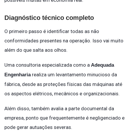
Diagnóstico técnico completo
O primeiro passo é identificar todas as não
conformidades presentes na operação. Isso vai muito
além do que salta aos olhos.
Uma consultoria especializada como a
Adequada
realiza um levantamento minucioso da
Engenharia
fábrica, desde as proteções físicas das máquinas até
os aspectos elétricos, mecânicos e organizacionais.
Além disso, também avalia a parte documental da
empresa, ponto que frequentemente é negligenciado e
pode gerar autuações severas.