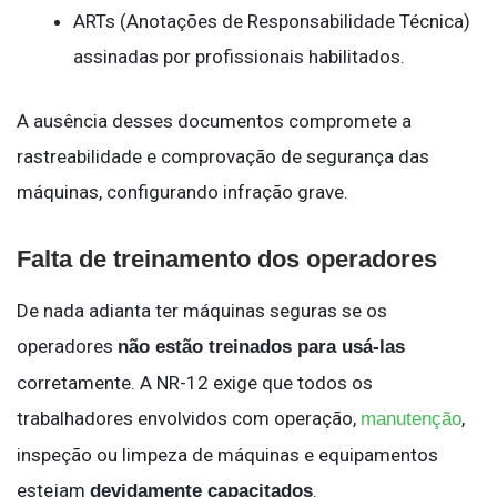
ARTs (Anotações de Responsabilidade Técnica)
assinadas por profissionais habilitados.
A ausência desses documentos compromete a
rastreabilidade e comprovação de segurança das
máquinas, configurando infração grave.
Falta de treinamento dos operadores
De nada adianta ter máquinas seguras se os
operadores
não estão treinados para usá-las
corretamente. A NR-12 exige que todos os
trabalhadores envolvidos com operação,
,
manutenção
inspeção ou limpeza de máquinas e equipamentos
estejam
.
devidamente capacitados