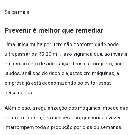
Saiba mais!
Prevenir é melhor que remediar
Uma única multa por item não conformidade pode
ultrapassar os R$ 20 mil. Isso significa que, ao investir
em um projeto de adequação técnica completo, com
laudos, análises de risco e ajustes em máquinas, a
empresa já está economizando ao evitar essas
penalidades.
Além disso, a regularização das máquinas impede que
ocorram interdições inesperadas, que muitas vezes
interrompem toda a produção por dias ou semanas.