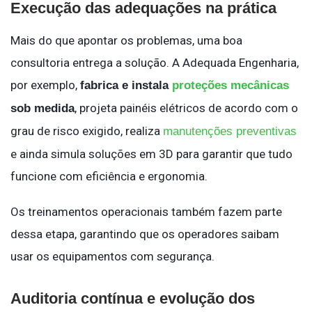
Execução das adequações na prática
Mais do que apontar os problemas, uma boa
consultoria entrega a solução. A Adequada Engenharia,
por exemplo,
fabrica e instala
proteções mecânicas
, projeta painéis elétricos de acordo com o
sob medida
grau de risco exigido, realiza
manutenções preventivas
e ainda simula soluções em 3D para garantir que tudo
funcione com eficiência e ergonomia.
Os treinamentos operacionais também fazem parte
dessa etapa, garantindo que os operadores saibam
usar os equipamentos com segurança.
Auditoria contínua e evolução dos