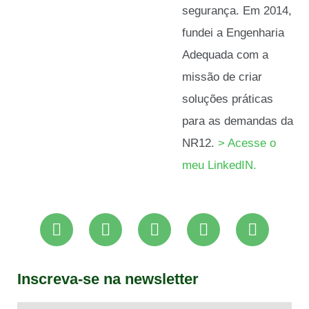
segurança. Em 2014,
fundei a Engenharia
Adequada com a
missão de criar
soluções práticas
para as demandas da
NR12.
> Acesse o
meu LinkedIN.
Inscreva-se na newsletter