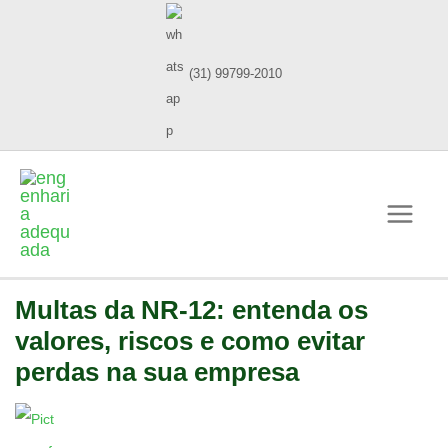
(31) 99799-2010
Multas da NR-12: entenda os
valores, riscos e como evitar
perdas na sua empresa