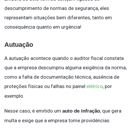
descumprimento de normas de segurança, eles
representam situações bem diferentes, tanto em
consequência quanto em urgência!
Autuação
A autuação acontece quando o auditor fiscal constata
que a empresa descumpriu alguma exigência da norma,
como a falta de documentação técnica, ausência de
proteções físicas ou falhas no painel
, por
elétrico
exemplo.
Nesse caso, é emitido um
, que gera
auto de infração
multa e exige que a empresa tome providências.