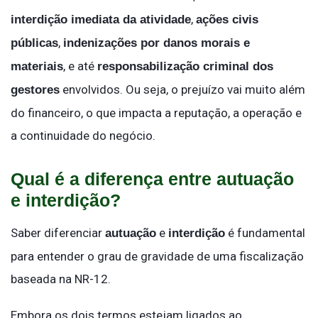
,
interdição imediata da atividade
ações civis
,
públicas
indenizações por danos morais e
, e até
materiais
responsabilização criminal dos
envolvidos. Ou seja, o prejuízo vai muito além
gestores
do financeiro, o que impacta a reputação, a operação e
a continuidade do negócio.
Qual é a diferença entre autuação
e interdição?
Saber diferenciar
e
é fundamental
autuação
interdição
para entender o grau de gravidade de uma fiscalização
baseada na NR-12.
Embora os dois termos estejam ligados ao