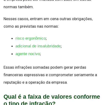
normas também.
Nesses casos, entram em cena outras obrigações,
como as previstas nas normas:
;
risco ergonômico
;
adicional de insalubridade
;
agente nocivo
Essas infrações somadas podem gerar perdas
financeiras expressivas e comprometer seriamente a
reputação e a operação da empresa.
Qual é a faixa de valores conforme
o tipo de infração?