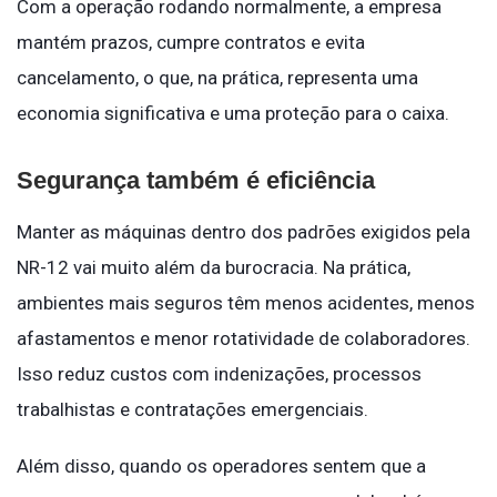
Com a operação rodando normalmente, a empresa
mantém prazos, cumpre contratos e evita
cancelamento, o que, na prática, representa uma
economia significativa e uma proteção para o caixa.
Segurança também é eficiência
Manter as máquinas dentro dos padrões exigidos pela
NR-12 vai muito além da burocracia. Na prática,
ambientes mais seguros têm menos acidentes, menos
afastamentos e menor rotatividade de colaboradores.
Isso reduz custos com indenizações, processos
trabalhistas e contratações emergenciais.
Além disso, quando os operadores sentem que a