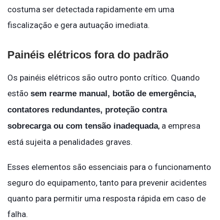
costuma ser detectada rapidamente em uma
fiscalização e gera autuação imediata.
Painéis elétricos fora do padrão
Os painéis elétricos são outro ponto crítico. Quando
estão
sem rearme manual, botão de emergência,
contatores redundantes, proteção contra
, a empresa
sobrecarga ou com tensão inadequada
está sujeita a penalidades graves.
Esses elementos são essenciais para o funcionamento
seguro do equipamento, tanto para prevenir acidentes
quanto para permitir uma resposta rápida em caso de
falha.