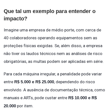
Que tal um exemplo para entender o
impacto?
Imagine uma empresa de médio porte, com cerca de
40 colaboradores operando equipamentos sem as
proteções físicas exigidas. Se, além disso, a empresa
não tiver os laudos técnicos nem as análises de risco
obrigatórias, as multas podem ser aplicadas em série.
Para cada máquina irregular, a penalidade pode variar
entre
, dependendo do risco
R$ 5.000 e R$ 25.000
envolvido. A ausência de documentação técnica, como
manuais e ARTs, pode custar entre
R$ 10.000 e R$
por item.
20.000