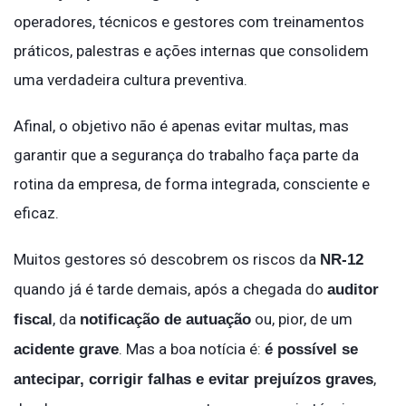
operadores, técnicos e gestores com treinamentos
práticos, palestras e ações internas que consolidem
uma verdadeira cultura preventiva.
Afinal, o objetivo não é apenas evitar multas, mas
garantir que a segurança do trabalho faça parte da
rotina da empresa, de forma integrada, consciente e
eficaz.
Muitos gestores só descobrem os riscos da
NR-12
quando já é tarde demais, após a chegada do
auditor
, da
ou, pior, de um
fiscal
notificação de autuação
. Mas a boa notícia é:
acidente grave
é possível se
,
antecipar, corrigir falhas e evitar prejuízos graves