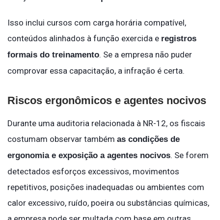
Isso inclui cursos com carga horária compatível,
conteúdos alinhados à função exercida e
registros
. Se a empresa não puder
formais do treinamento
comprovar essa capacitação, a infração é certa.
Riscos ergonômicos e agentes nocivos
Durante uma auditoria relacionada à NR-12, os fiscais
costumam observar também
as condições de
. Se forem
ergonomia e exposição a agentes nocivos
detectados esforços excessivos, movimentos
repetitivos, posições inadequadas ou ambientes com
calor excessivo, ruído, poeira ou substâncias químicas,
a empresa pode ser multada com base em outras