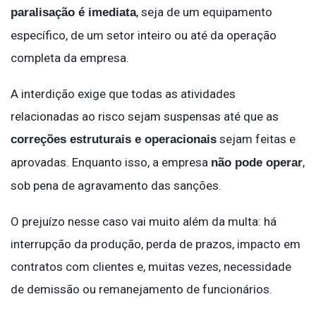
, seja de um equipamento
paralisação é imediata
específico, de um setor inteiro ou até da operação
completa da empresa.
A interdição exige que todas as atividades
relacionadas ao risco sejam suspensas até que as
sejam feitas e
correções estruturais e operacionais
aprovadas. Enquanto isso, a empresa
,
não pode operar
sob pena de agravamento das sanções.
O prejuízo nesse caso vai muito além da multa: há
interrupção da produção, perda de prazos, impacto em
contratos com clientes e, muitas vezes, necessidade
de demissão ou remanejamento de funcionários.