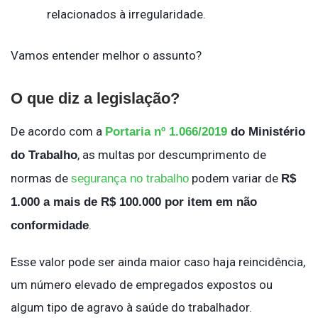
relacionados à irregularidade.
Vamos entender melhor o assunto?
O que diz a legislação?
De acordo com a
Portaria nº 1.066/2019
do Ministério
, as multas por descumprimento de
do Trabalho
normas de
podem variar de
segurança no trabalho
R$
1.000 a mais de R$ 100.000 por item em não
.
conformidade
Esse valor pode ser ainda maior caso haja reincidência,
um número elevado de empregados expostos ou
algum tipo de agravo à saúde do trabalhador.