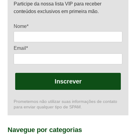
Participe da nossa lista VIP para receber
conteúdos exclusivos em primeira mão.
Nome*
Email*
Inscrever
Prometemos não utilizar suas informações de contato
para enviar qualquer tipo de SPAM.
Navegue por categorias