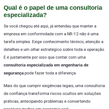
Qual é o papel de uma consultoria
especializada?
Se você chegou até aqui, já entendeu que manter a
empresa em conformidade com a NR-12 não é uma
tarefa simples. Exige conhecimento técnico, atenção a
detalhes e um olhar estratégico sobre toda a operação.
E é justamente por isso que contar com uma
consultoria especializada em engenharia de
pode fazer toda a diferença.
segurança
Mais do que cumprir exigências legais, uma consultoria
de confiança transforma riscos ocultos em soluções
práticas, antecipando problemas e convertendo
possíveis multas em economia real.