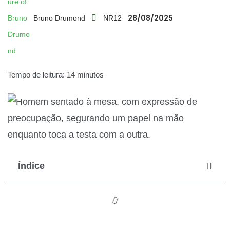
28/08/2025
Bruno Drumond
NR12
Tempo de leitura: 14 minutos
Índice