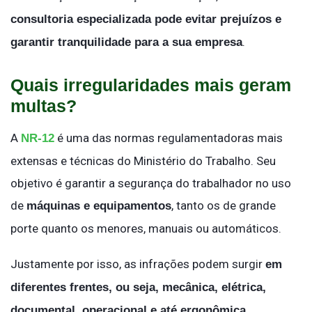
consultoria especializada pode evitar prejuízos e
.
garantir tranquilidade para a sua empresa
Quais irregularidades mais geram
multas?
A
é uma das normas regulamentadoras mais
NR-12
extensas e técnicas do Ministério do Trabalho. Seu
objetivo é garantir a segurança do trabalhador no uso
de
, tanto os de grande
máquinas e equipamentos
porte quanto os menores, manuais ou automáticos.
Justamente por isso, as infrações podem surgir
em
diferentes frentes, ou seja, mecânica, elétrica,
.
documental, operacional e até ergonômica