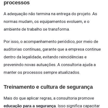
processos
A adequação não termina na entrega do projeto. As
normas mudam, os equipamentos evoluem, e o
ambiente de trabalho se transforma.
Por isso, o acompanhamento periódico, por meio de
auditorias contínuas, garante que a empresa continue
dentro da legalidade, evitando reincidências e
prevenindo novas autuações. A consultoria ajuda a
manter os processos sempre atualizados.
Treinamento e cultura de segurança
Mais do que aplicar regras, a consultoria promove
. Isso significa capacitar
educação para a segurança