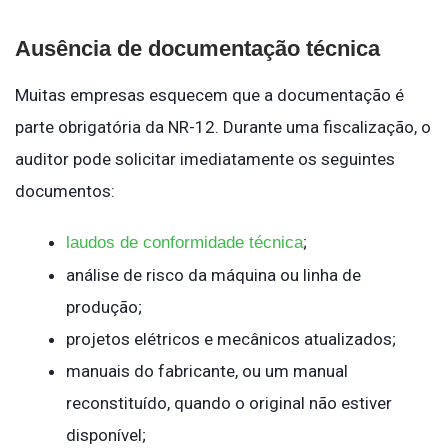
Ausência de documentação técnica
Muitas empresas esquecem que a documentação é
parte obrigatória da NR-12. Durante uma fiscalização, o
auditor pode solicitar imediatamente os seguintes
documentos:
;
laudos de conformidade técnica
análise de risco da máquina ou linha de
produção;
projetos elétricos e mecânicos atualizados;
manuais do fabricante, ou um manual
reconstituído, quando o original não estiver
disponível;