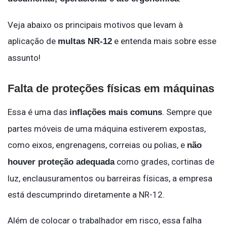
Veja abaixo os principais motivos que levam à
aplicação de
e entenda mais sobre esse
multas NR-12
assunto!
Falta de proteções físicas em máquinas
Essa é uma das
. Sempre que
inflações mais comuns
partes móveis de uma máquina estiverem expostas,
como eixos, engrenagens, correias ou polias, e
não
como grades, cortinas de
houver proteção adequada
luz, enclausuramentos ou barreiras físicas, a empresa
está descumprindo diretamente a NR-12.
Além de colocar o trabalhador em risco, essa falha