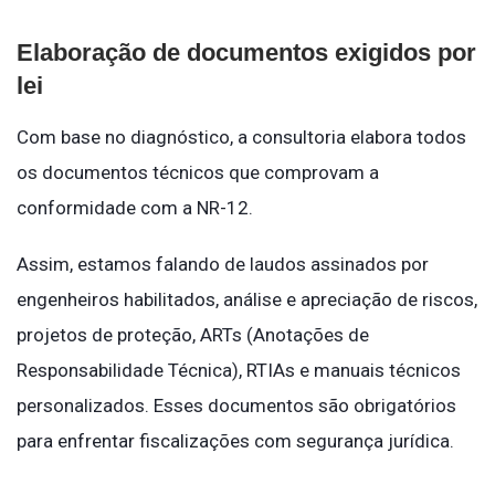
Elaboração de documentos exigidos por
lei
Com base no diagnóstico, a consultoria elabora todos
os documentos técnicos que comprovam a
conformidade com a NR-12.
Assim, estamos falando de laudos assinados por
engenheiros habilitados, análise e apreciação de riscos,
projetos de proteção, ARTs (Anotações de
Responsabilidade Técnica), RTIAs e manuais técnicos
personalizados. Esses documentos são obrigatórios
para enfrentar fiscalizações com segurança jurídica.