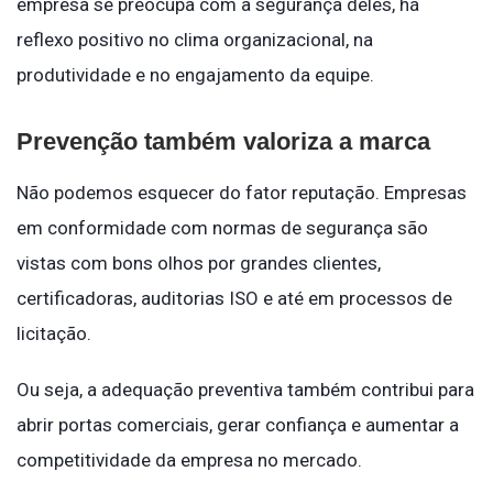
empresa se preocupa com a segurança deles, há
reflexo positivo no clima organizacional, na
produtividade e no engajamento da equipe.
Prevenção também valoriza a marca
Não podemos esquecer do fator reputação. Empresas
em conformidade com normas de segurança são
vistas com bons olhos por grandes clientes,
certificadoras, auditorias ISO e até em processos de
licitação.
Ou seja, a adequação preventiva também contribui para
abrir portas comerciais, gerar confiança e aumentar a
competitividade da empresa no mercado.