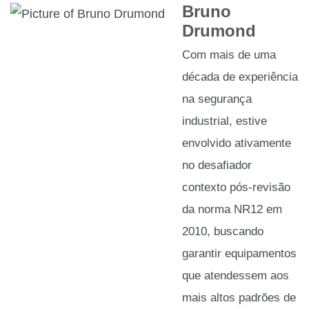
Bruno
Drumond
Com mais de uma
década de experiência
na segurança
industrial, estive
envolvido ativamente
no desafiador
contexto pós-revisão
da norma NR12 em
2010, buscando
garantir equipamentos
que atendessem aos
mais altos padrões de