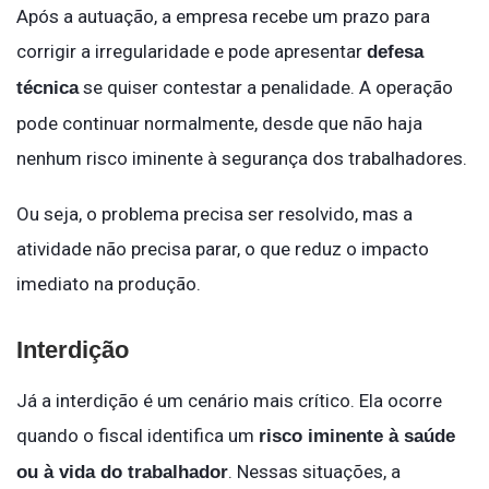
Após a autuação, a empresa recebe um prazo para
corrigir a irregularidade e pode apresentar
defesa
se quiser contestar a penalidade. A operação
técnica
pode continuar normalmente, desde que não haja
nenhum risco iminente à segurança dos trabalhadores.
Ou seja, o problema precisa ser resolvido, mas a
atividade não precisa parar, o que reduz o impacto
imediato na produção.
Interdição
Já a interdição é um cenário mais crítico. Ela ocorre
quando o fiscal identifica um
risco iminente à saúde
. Nessas situações, a
ou à vida do trabalhador