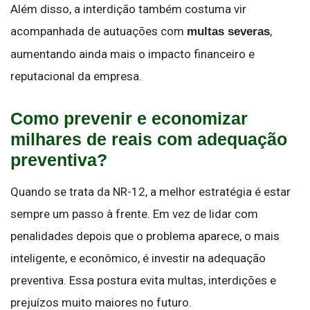
Além disso, a interdição também costuma vir
acompanhada de autuações com
,
multas severas
aumentando ainda mais o impacto financeiro e
reputacional da empresa.
Como prevenir e economizar
milhares de reais com adequação
preventiva?
Quando se trata da NR-12, a melhor estratégia é estar
sempre um passo à frente. Em vez de lidar com
penalidades depois que o problema aparece, o mais
inteligente, e econômico, é investir na adequação
preventiva. Essa postura evita multas, interdições e
prejuízos muito maiores no futuro.