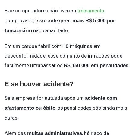
E se os operadores não tiverem
treinamento
comprovado, isso pode gerar
mais R$ 5.000 por
não capacitado.
funcionário
Em um parque fabril com 10 máquinas em
desconformidade, esse conjunto de infrações pode
facilmente ultrapassar os
.
R$ 150.000 em penalidades
E se houver acidente?
Se a empresa for autuada após um
acidente com
, as penalidades são ainda mais
afastamento ou óbito
duras.
Além das
, há risco de
multas administrativas