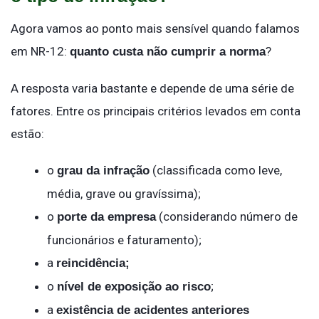
Agora vamos ao ponto mais sensível quando falamos
em NR-12:
?
quanto custa não cumprir a norma
A resposta varia bastante e depende de uma série de
fatores. Entre os principais critérios levados em conta
estão:
o
(classificada como leve,
grau da infração
média, grave ou gravíssima);
o
(considerando número de
porte da empresa
funcionários e faturamento);
a
reincidência;
o
;
nível de exposição ao risco
a
existência de acidentes anteriores