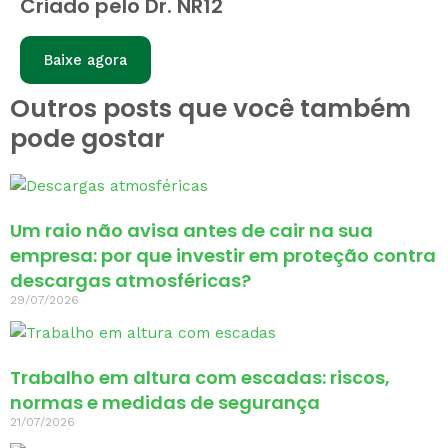
Criado pelo Dr. NR12
Baixe agora
Outros posts que você também
pode gostar
Um raio não avisa antes de cair na sua
empresa: por que investir em proteção contra
descargas atmosféricas?
29/07/2026
Trabalho em altura com escadas: riscos,
normas e medidas de segurança
21/07/2026