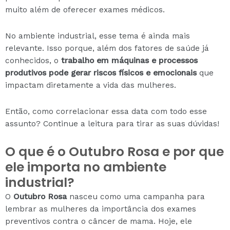
muito além de oferecer exames médicos.
No ambiente industrial, esse tema é ainda mais
relevante. Isso porque, além dos fatores de saúde já
conhecidos, o
trabalho em máquinas e processos
produtivos pode gerar riscos físicos e emocionais
que
impactam diretamente a vida das mulheres.
Então, como correlacionar essa data com todo esse
assunto? Continue a leitura para tirar as suas dúvidas!
O que é o Outubro Rosa e por que
ele importa no ambiente
industrial?
O
Outubro Rosa
nasceu como uma campanha para
lembrar as mulheres da importância dos exames
preventivos contra o câncer de mama. Hoje, ele