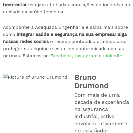
bem-estar
estejam alinhadas com ações de incentivo ao
cuidado da saúde feminina.
Acompanhe a Adequada Engenharia e saiba mais sobre
como
integrar saúde e segurança na sua empresa
!
Siga
nossas redes sociais
e receba conteúdos práticos para
proteger sua equipe e estar em conformidade com as
normas. Estamos no
Facebook
,
Instagram
e
LinkedIn
!
Bruno
Drumond
Com mais de uma
década de experiência
na segurança
industrial, estive
envolvido ativamente
no desafiador