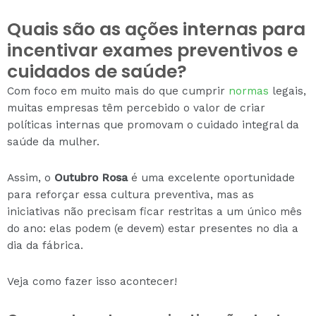
Quais são as ações internas para
incentivar exames preventivos e
cuidados de saúde?
Com foco em muito mais do que cumprir
normas
legais,
muitas empresas têm percebido o valor de criar
políticas internas que promovam o cuidado integral da
saúde da mulher.
Assim, o
Outubro Rosa
é uma excelente oportunidade
para reforçar essa cultura preventiva, mas as
iniciativas não precisam ficar restritas a um único mês
do ano: elas podem (e devem) estar presentes no dia a
dia da fábrica.
Veja como fazer isso acontecer!