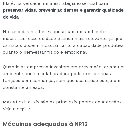
Ela é, na verdade, uma estratégia essencial para
preservar vidas, prevenir acidentes e garantir qualidade
de vida
.
No caso das mulheres que atuam em ambientes
industriais, esse cuidado é ainda mais relevante, já que
os riscos podem impactar tanto a capacidade produtiva
quanto o bem-estar físico e emocional.
Quando as empresas investem em prevenção, criam um
ambiente onde a colaboradora pode exercer suas
funções com confiança, sem que sua saúde esteja em
constante ameaça.
Mas afinal, quais são os principais pontos de atenção?
Veja a seguir!
Máquinas adequadas à NR12