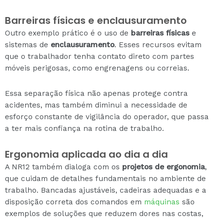
Barreiras físicas e enclausuramento
Outro exemplo prático é o uso de
barreiras físicas
e
sistemas de
enclausuramento
. Esses recursos evitam
que o trabalhador tenha contato direto com partes
móveis perigosas, como engrenagens ou correias.
Essa separação física não apenas protege contra
acidentes, mas também diminui a necessidade de
esforço constante de vigilância do operador, que passa
a ter mais confiança na rotina de trabalho.
Ergonomia aplicada ao dia a dia
A NR12 também dialoga com os
projetos de ergonomia
,
que cuidam de detalhes fundamentais no ambiente de
trabalho. Bancadas ajustáveis, cadeiras adequadas e a
disposição correta dos comandos em
máquinas
são
exemplos de soluções que reduzem dores nas costas,