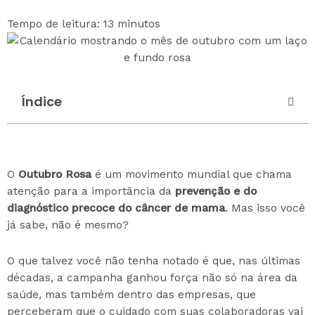
Tempo de leitura: 13 minutos
Índice
O
Outubro Rosa
é um movimento mundial que chama
atenção para a importância da
prevenção e do
diagnóstico precoce do câncer de mama
. Mas isso você
já sabe, não é mesmo?
O que talvez você não tenha notado é que, nas últimas
décadas, a campanha ganhou força não só na área da
saúde, mas também dentro das empresas, que
perceberam que o cuidado com suas colaboradoras vai