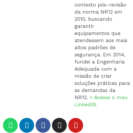
contexto pós-revisão
da norma NR12 em
2010, buscando
garantir
equipamentos que
atendessem aos mais
altos padrões de
segurança. Em 2014,
fundei a Engenharia
Adequada com a
missão de criar
soluções práticas para
as demandas da
NR12.
> Acesse o meu
LinkedIN.