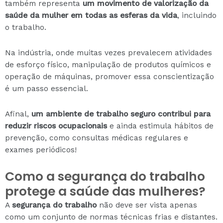
também representa
um movimento de valorização da
saúde da mulher em todas as esferas da vida
, incluindo
o trabalho.
Na indústria, onde muitas vezes prevalecem atividades
de esforço físico, manipulação de produtos químicos e
operação de máquinas, promover essa conscientização
é um passo essencial.
Afinal,
um ambiente de trabalho seguro contribui para
reduzir riscos ocupacionais
e ainda estimula hábitos de
prevenção, como consultas médicas regulares e
exames periódicos!
Como a segurança do trabalho
protege a saúde das mulheres?
A
segurança do trabalho
não deve ser vista apenas
como um conjunto de normas técnicas frias e distantes.