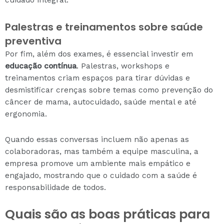
cuidado integral.
Palestras e treinamentos sobre saúde
preventiva
Por fim, além dos exames, é essencial investir em
educação contínua
. Palestras, workshops e
treinamentos criam espaços para tirar dúvidas e
desmistificar crenças sobre temas como prevenção do
câncer de mama, autocuidado, saúde mental e até
ergonomia.
Quando essas conversas incluem não apenas as
colaboradoras, mas também a equipe masculina, a
empresa promove um ambiente mais empático e
engajado, mostrando que o cuidado com a saúde é
responsabilidade de todos.
Quais são as boas práticas para