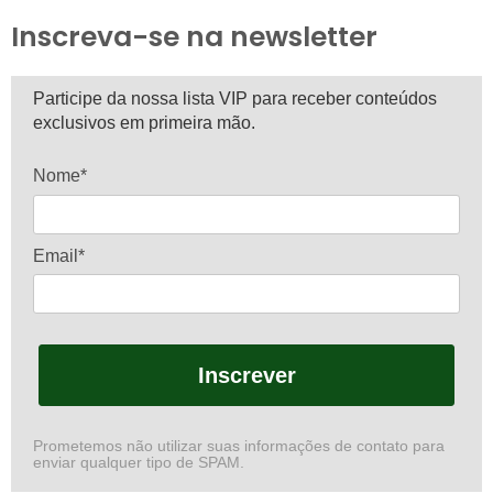
Inscreva-se na newsletter
Participe da nossa lista VIP para receber conteúdos
exclusivos em primeira mão.
Nome*
Email*
Inscrever
Prometemos não utilizar suas informações de contato para
enviar qualquer tipo de SPAM.