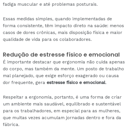
fadiga muscular e até problemas posturais.
Essas medidas simples, quando implementadas de
forma consistente, têm impacto direto na saúde: menos
casos de dores crônicas, mais disposição física e maior
qualidade de vida para os colaboradores.
Redução de estresse físico e emocional
É importante destacar que ergonomia não cuida apenas
do corpo, mas também da mente. Um posto de trabalho
mal planejado, que exige esforço exagerado ou causa
dor frequente, gera
estresse físico e emocional
.
Respeitar a ergonomia, portanto, é uma forma de criar
um ambiente mais saudável, equilibrado e sustentável
para os trabalhadores, em especial para as mulheres,
que muitas vezes acumulam jornadas dentro e fora da
fábrica.