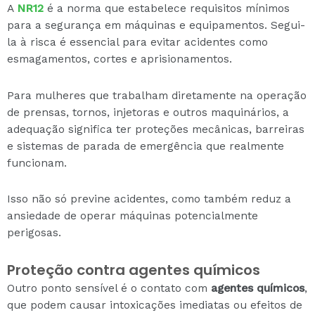
A
NR12
é a norma que estabelece requisitos mínimos
para a segurança em máquinas e equipamentos. Segui-
la à risca é essencial para evitar acidentes como
esmagamentos, cortes e aprisionamentos.
Para mulheres que trabalham diretamente na operação
de prensas, tornos, injetoras e outros maquinários, a
adequação significa ter proteções mecânicas, barreiras
e sistemas de parada de emergência que realmente
funcionam.
Isso não só previne acidentes, como também reduz a
ansiedade de operar máquinas potencialmente
perigosas.
Proteção contra agentes químicos
Outro ponto sensível é o contato com
agentes químicos
,
que podem causar intoxicações imediatas ou efeitos de