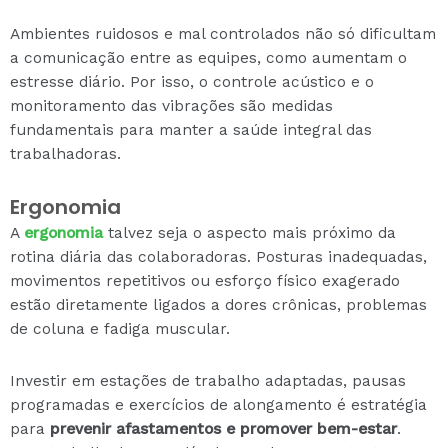
Ambientes ruidosos e mal controlados não só dificultam
a comunicação entre as equipes, como aumentam o
estresse diário. Por isso, o controle acústico e o
monitoramento das vibrações são medidas
fundamentais para manter a saúde integral das
trabalhadoras.
Ergonomia
A
ergonomia
talvez seja o aspecto mais próximo da
rotina diária das colaboradoras. Posturas inadequadas,
movimentos repetitivos ou esforço físico exagerado
estão diretamente ligados a dores crônicas, problemas
de coluna e fadiga muscular.
Investir em estações de trabalho adaptadas, pausas
programadas e exercícios de alongamento é estratégia
para
prevenir afastamentos e promover bem-estar
.