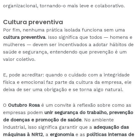
organizacional, tornando-o mais leve e colaborativo.
Cultura preventiva
Por fim, nenhuma prática isolada funciona sem uma
cultura preventiva
. Isso significa que todos — homens e
mulheres — devem ser incentivados a adotar hábitos de
saúde e segurança, entendendo que prevenção é um
valor coletivo.
E, pode acreditar: quando o cuidado com a integridade
física e emocional faz parte da cultura da empresa, ele
deixa de ser uma obrigação e se torna algo natural.
O
Outubro Rosa
é um convite à reflexão sobre como as
empresas podem
unir segurança do trabalho, prevenção
de doenças e promoção de saúde
. No ambiente
industrial, isso significa garantir que a
adequação das
máquinas à NR12
, a
ergonomia
e as
políticas internas de