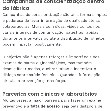
Campanhas de conscientização dentro
da fábrica
Campanhas de conscientização são uma forma simples
e poderosa de levar informação de qualidade até as
colaboradoras. Murais com dicas, vídeos curtos nos
canais internos de comunicação, palestras rápidas
durante os intervalos ou até a distribuição de folhetos
podem impactar positivamente.
O objetivo não é apenas reforçar a importância dos
exames de mama e ginecológicos, mas também
desmistificar medos, quebrar tabus e incentivar o
diálogo sobre saúde feminina. Quando a informação
circula, a prevenção ganha força.
Parcerias com clínicas e laboratórios
Muitas vezes, a maior barreira para fazer um exame
preventivo é a
falta de acesso
, seja pela distância de