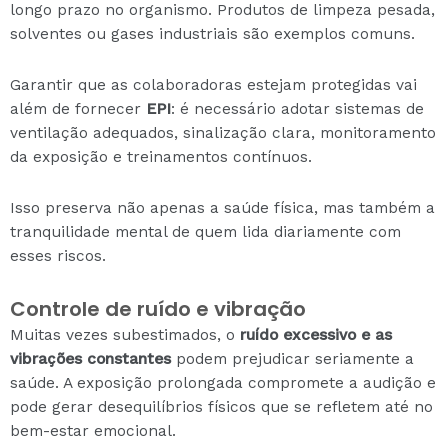
longo prazo no organismo. Produtos de limpeza pesada,
solventes ou gases industriais são exemplos comuns.
Garantir que as colaboradoras estejam protegidas vai
além de fornecer
EPI
: é necessário adotar sistemas de
ventilação adequados, sinalização clara, monitoramento
da exposição e treinamentos contínuos.
Isso preserva não apenas a saúde física, mas também a
tranquilidade mental de quem lida diariamente com
esses riscos.
Controle de ruído e vibração
Muitas vezes subestimados, o
ruído excessivo e as
vibrações constantes
podem prejudicar seriamente a
saúde. A exposição prolongada compromete a audição e
pode gerar desequilíbrios físicos que se refletem até no
bem-estar emocional.