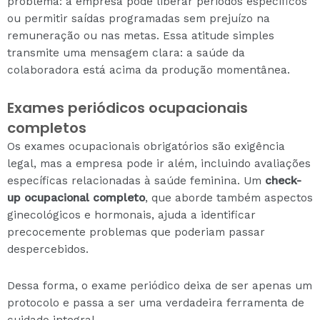
problema: a empresa pode liberar períodos específicos
ou permitir saídas programadas sem prejuízo na
remuneração ou nas metas. Essa atitude simples
transmite uma mensagem clara: a saúde da
colaboradora está acima da produção momentânea.
Exames periódicos ocupacionais
completos
Os exames ocupacionais obrigatórios são exigência
legal, mas a empresa pode ir além, incluindo avaliações
específicas relacionadas à saúde feminina. Um
check-
up ocupacional completo
, que aborde também aspectos
ginecológicos e hormonais, ajuda a identificar
precocemente problemas que poderiam passar
despercebidos.
Dessa forma, o exame periódico deixa de ser apenas um
protocolo e passa a ser uma verdadeira ferramenta de