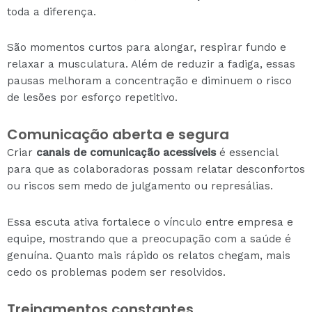
toda a diferença.
São momentos curtos para alongar, respirar fundo e
relaxar a musculatura. Além de reduzir a fadiga, essas
pausas melhoram a concentração e diminuem o risco
de lesões por esforço repetitivo.
Comunicação aberta e segura
Criar
canais de comunicação acessíveis
é essencial
para que as colaboradoras possam relatar desconfortos
ou riscos sem medo de julgamento ou represálias.
Essa escuta ativa fortalece o vínculo entre empresa e
equipe, mostrando que a preocupação com a saúde é
genuína. Quanto mais rápido os relatos chegam, mais
cedo os problemas podem ser resolvidos.
Treinamentos constantes