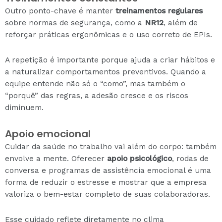
Outro ponto-chave é manter
treinamentos regulares
sobre normas de segurança, como a
NR12
, além de
reforçar práticas ergonômicas e o uso correto de EPIs.
A repetição é importante porque ajuda a criar hábitos e
a naturalizar comportamentos preventivos. Quando a
equipe entende não só o “como”, mas também o
“porquê” das regras, a adesão cresce e os riscos
diminuem.
Apoio emocional
Cuidar da saúde no trabalho vai além do corpo: também
envolve a mente. Oferecer
apoio psicológico
, rodas de
conversa e programas de assistência emocional é uma
forma de reduzir o estresse e mostrar que a empresa
valoriza o bem-estar completo de suas colaboradoras.
Esse cuidado reflete diretamente no clima