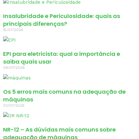
Insalubridade e Periculosidade: quais as
principais diferenças?
15/07/2026
EPI para eletricista: qual a importância e
saiba quais usar
06/07/2026
Os 5 erros mais comuns na adequação de
máquinas
02/07/2026
NR-12 – As dúvidas mais comuns sobre
adequação de máquinas