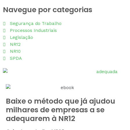
Navegue por categorias
Segurança do Trabalho
Processos Industriais
Legislação
NR12
NR10
SPDA
Baixe o método que já ajudou
milhares de empresas a se
adequarem à NR12