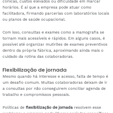
clínicas, custos elevados ou dificuldade em marcar
horários. É aí que a empresa pode atuar como
facilitadora, firmando parcerias com laboratórios locais
ou planos de saúde ocupacional.
Com isso, consultas e exames como a mamografia se
tornam mais acessíveis e rápidos. Em alguns casos, é
possível até organizar mutirões de exames preventivos
dentro da própria fábrica, aproximando ainda mais o
cuidado da rotina das colaboradoras.
Flexibilização de jornada
Mesmo quando há interesse e acesso, falta de tempo é
um desafio comum. Muitas colaboradoras deixam de ir
a consultas por não conseguirem conciliar agenda de
trabalho e compromissos pessoais.
Políticas de
flexibilização de jornada
resolvem esse