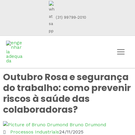
(31) 99799-2010
Outubro Rosa e segurança
do trabalho: como prevenir
riscos à saúde das
colaboradoras?
Bruno Drumond
Processos Industriais
24/11/2025