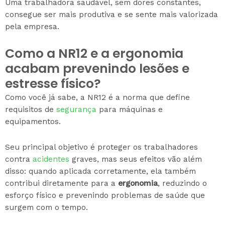
Uma trabalhadora saudável, sem dores constantes,
consegue ser mais produtiva e se sente mais valorizada
pela empresa.
Como a NR12 e a ergonomia
acabam prevenindo lesões e
estresse físico?
Como você já sabe, a NR12 é a norma que define
requisitos de
segurança
para máquinas e
equipamentos.
Seu principal objetivo é proteger os trabalhadores
contra
acidentes
graves, mas seus efeitos vão além
disso: quando aplicada corretamente, ela também
contribui diretamente para a
ergonomia
, reduzindo o
esforço físico e prevenindo problemas de saúde que
surgem com o tempo.