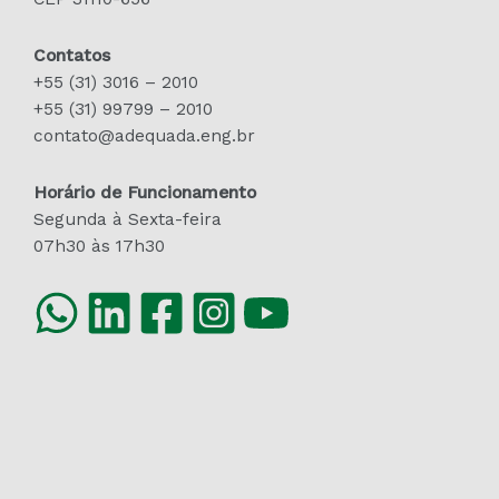
Contatos
+55 (31) 3016 – 2010
+55 (31) 99799 – 2010
contato@adequada.eng.br
Horário de Funcionamento
Segunda à Sexta-feira
07h30 às 17h30