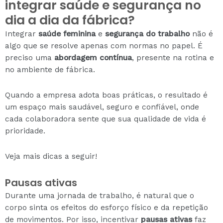
integrar saúde e segurança no
dia a dia da fábrica?
Integrar
saúde feminina
e
segurança do trabalho
não é
algo que se resolve apenas com normas no papel. É
preciso uma
abordagem contínua
, presente na rotina e
no ambiente de fábrica.
Quando a empresa adota boas práticas, o resultado é
um espaço mais saudável, seguro e confiável, onde
cada colaboradora sente que sua qualidade de vida é
prioridade.
Veja mais dicas a seguir!
Pausas ativas
Durante uma jornada de trabalho, é natural que o
corpo sinta os efeitos do esforço físico e da repetição
de movimentos. Por isso, incentivar
pausas ativas
faz