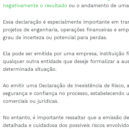
negativamente o resultado
ou o andamento de uma 
Essa declaração é especialmente importante em tran
projetos de engenharia, operações financeiras e 
grau de incerteza ou potencial para perdas.
Ela pode ser emitida por uma empresa, instituição f
qualquer outra entidade que deseje formalizar a au
determinada situação.
Ao emitir uma Declaração de Inexistência de Risco, 
segurança e confiança no processo, estabelecendo u
comerciais ou jurídicas.
No entanto, é importante ressaltar que a emissão d
detalhada e cuidadosa dos possíveis riscos envolvido