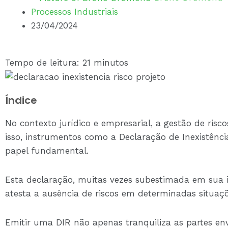
Processos Industriais
23/04/2024
Tempo de leitura: 21 minutos
Índice
No contexto jurídico e empresarial, a gestão de risc
isso, instrumentos como a Declaração de Inexistên
papel fundamental.
Esta declaração, muitas vezes subestimada em sua
atesta a ausência de riscos em determinadas situaçõ
Emitir uma DIR não apenas tranquiliza as partes e