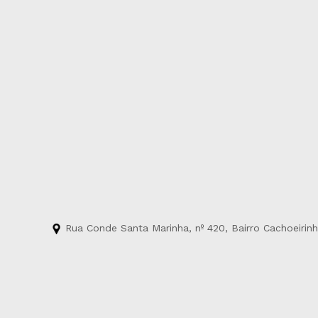
Rua Conde Santa Marinha, nº 420, Bairro Cachoeirin