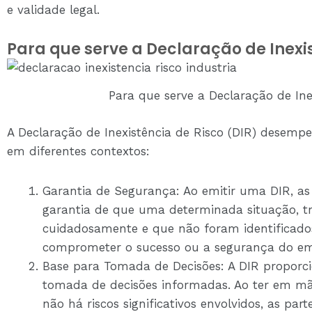
e validade legal.
Para que serve a Declaração de Inexi
Para que serve a Declaração de Ine
A Declaração de Inexistência de Risco (DIR) desemp
em diferentes contextos:
Garantia de Segurança: Ao emitir uma DIR, as
garantia de que uma determinada situação, tr
cuidadosamente e que não foram identificado
comprometer o sucesso ou a segurança do e
Base para Tomada de Decisões: A DIR proporc
tomada de decisões informadas. Ao ter em m
não há riscos significativos envolvidos, as p