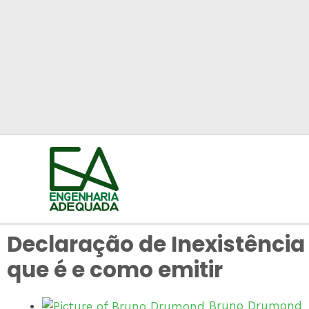
Declaração de Inexistência 
que é e como emitir
Bruno Drumond