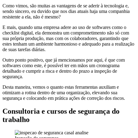
Como vimos, são muitas as vantagens de se aderir à tecnologia e,
sendo sincero, eu duvido que nos dias atuais haja uma companhia
resistente a ela, não é mesmo?
E mais, quando uma empresa adere ao uso de softwares como o
checklist digital, ela demonstra um comprometimento não só com
sua própria produção, mas com os colaboradores, garantindo que
estes tenham um ambiente harmonioso e adequado para a realização
de suas tarefas diárias.
Outro ponto positivo, que já mencionamos por aqui, é que com
softwares como este, é possível ter em mãos um cronograma
detalhado e cumprir a risca e dentro do prazo a inspeção de
segurança.
Desta maneira, vemos o quanto estas ferramentas auxiliam e
otimizam a rotina dentro de uma organização, elevando sua
segurança e colocando em prática ações de correção dos riscos.
Consultoria e cursos de segurança do
trabalho