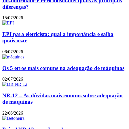
Insalubridade e Periculosidade: quais as principais
diferenças?
15/07/2026
EPI para eletricista: qual a importância e saiba
quais usar
06/07/2026
Os 5 erros mais comuns na adequação de máquinas
02/07/2026
NR-12 – As dúvidas mais comuns sobre adequação
de máquinas
22/06/2026