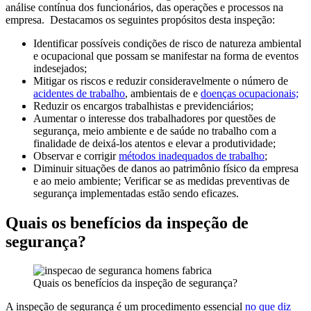
análise contínua dos funcionários, das operações e processos na
empresa. Destacamos os seguintes propósitos desta inspeção:
Identificar possíveis condições de risco de natureza ambiental
e ocupacional que possam se manifestar na forma de eventos
indesejados;
Mitigar os riscos e reduzir consideravelmente o número de
acidentes de trabalho
, ambientais de e
doenças ocupacionais;
Reduzir os encargos trabalhistas e previdenciários;
Aumentar o interesse dos trabalhadores por questões de
segurança, meio ambiente e de saúde no trabalho com a
finalidade de deixá-los atentos e elevar a produtividade;
Observar e corrigir
métodos inadequados de trabalho
;
Diminuir situações de danos ao patrimônio físico da empresa
e ao meio ambiente; Verificar se as medidas preventivas de
segurança implementadas estão sendo eficazes.
Quais os benefícios da inspeção de
segurança?
Quais os benefícios da inspeção de segurança?
A inspeção de segurança é um procedimento essencial
no que diz