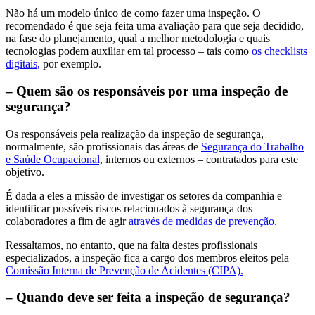
Não há um modelo único de como fazer uma inspeção. O
recomendado é que seja feita uma avaliação para que seja decidido,
na fase do planejamento, qual a melhor metodologia e quais
tecnologias podem auxiliar em tal processo – tais como
os checklists
digitais,
por exemplo.
– Quem são os responsáveis por uma inspeção de
segurança?
Os responsáveis pela realização da inspeção de segurança,
normalmente, são profissionais das áreas de
Segurança do Trabalho
e Saúde Ocupacional,
internos ou externos – contratados para este
objetivo.
É dada a eles a missão de investigar os setores da companhia e
identificar possíveis riscos relacionados à segurança dos
colaboradores a fim de agir
através de medidas de prevenção.
Ressaltamos, no entanto, que na falta destes profissionais
especializados, a inspeção fica a cargo dos membros eleitos pela
Comissão Interna de Prevenção de Acidentes (CIPA).
– Quando deve ser feita a inspeção de segurança?