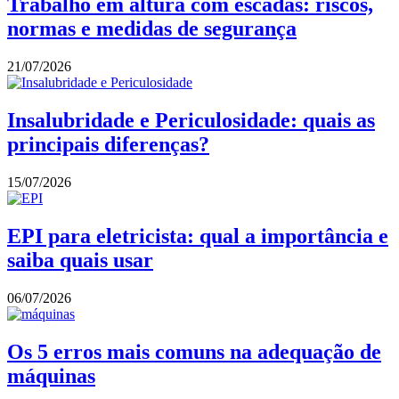
Trabalho em altura com escadas: riscos,
normas e medidas de segurança
21/07/2026
Insalubridade e Periculosidade: quais as
principais diferenças?
15/07/2026
EPI para eletricista: qual a importância e
saiba quais usar
06/07/2026
Os 5 erros mais comuns na adequação de
máquinas