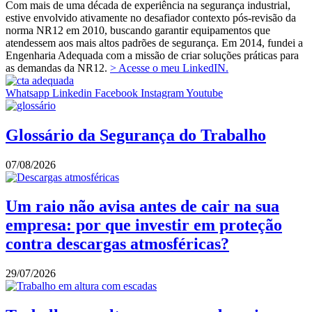
Com mais de uma década de experiência na segurança industrial,
estive envolvido ativamente no desafiador contexto pós-revisão da
norma NR12 em 2010, buscando garantir equipamentos que
atendessem aos mais altos padrões de segurança. Em 2014, fundei a
Engenharia Adequada com a missão de criar soluções práticas para
as demandas da NR12.
> Acesse o meu LinkedIN.
Whatsapp
Linkedin
Facebook
Instagram
Youtube
Glossário da Segurança do Trabalho
07/08/2026
Um raio não avisa antes de cair na sua
empresa: por que investir em proteção
contra descargas atmosféricas?
29/07/2026