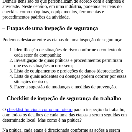
Demais itens são os que personalizam de acordo com a empresa e
atividade. Neste cenário, em uma indústria, podemos ter itens do
checklist como máquinas, equipamentos, ferramentas e
procedimentos padrões da atividade.
– Etapas de uma inspeção de segurança
Podemos destacar entre as etapas de uma inspeção de segurança:
Identificação de situações de risco conforme o contexto de
cada setor da companhia;
Investigação de quais práticas e procedimentos permitiram
que essas situações ocorressem;
Lista de equipamentos e projeções de danos (depreciação);
Lista de quais acidentes ou doenças podem ocorrer por essas
situações de risco;
Fazer a sugestão de mudanças e medidas de prevenção.
– Checklist de inspeção de segurança do trabalho
O
checklist funciona como um roteiro
para a inspeção do trabalho,
com todos os detalhes de cada uma das etapas a serem seguidas em
determinado local. Mas como é na prática?
Na prática, cada etapa é direcionada conforme as ações a serem