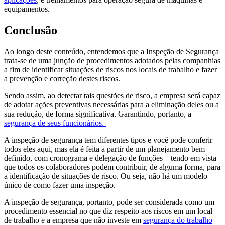
equipamentos.
Conclusão
Ao longo deste conteúdo, entendemos que a Inspeção de Segurança
trata-se de uma junção de procedimentos adotados pelas companhias
a fim de identificar situações de riscos nos locais de trabalho e fazer
a prevenção e correção destes riscos.
Sendo assim, ao detectar tais questões de risco, a empresa será capaz
de adotar ações preventivas necessárias para a eliminação deles ou a
sua redução, de forma significativa. Garantindo, portanto, a
segurança de seus funcionários.
A inspeção de segurança tem diferentes tipos e você pode conferir
todos eles aqui, mas ela é feita a partir de um planejamento bem
definido, com cronograma e delegação de funções – tendo em vista
que todos os colaboradores podem contribuir, de alguma forma, para
a identificação de situações de risco. Ou seja, não há um modelo
único de como fazer uma inspeção.
A inspeção de segurança, portanto, pode ser considerada como um
procedimento essencial no que diz respeito aos riscos em um local
de trabalho e a empresa que não investe em
segurança do trabalho