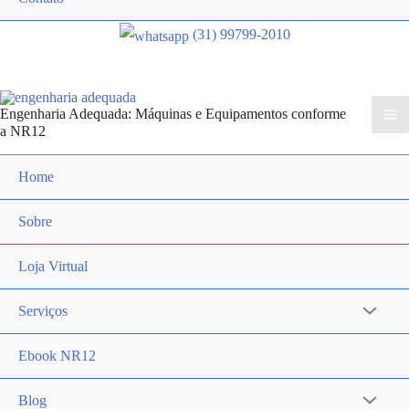
(31) 99799-2010
Engenharia Adequada: Máquinas e Equipamentos conforme
a NR12
Home
Sobre
Loja Virtual
Serviços
Ebook NR12
Blog