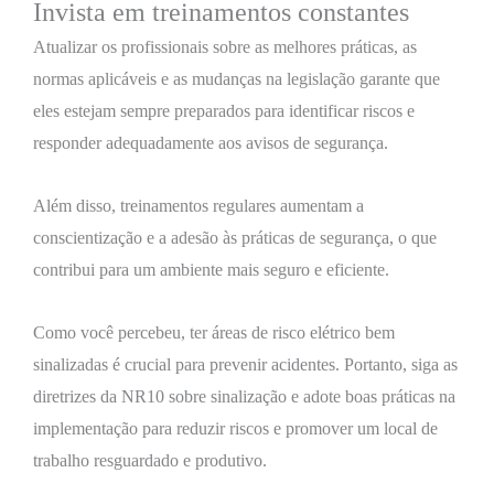
Invista em treinamentos constantes
Atualizar os profissionais sobre as melhores práticas, as
normas aplicáveis e as mudanças na legislação garante que
eles estejam sempre preparados para identificar riscos e
responder adequadamente aos avisos de segurança.
Além disso, treinamentos regulares aumentam a
conscientização e a adesão às práticas de segurança, o que
contribui para um ambiente mais seguro e eficiente.
Como você percebeu, ter áreas de risco elétrico bem
sinalizadas é crucial para prevenir acidentes. Portanto, siga as
diretrizes da NR10 sobre sinalização e adote boas práticas na
implementação para reduzir riscos e promover um local de
trabalho resguardado e produtivo.