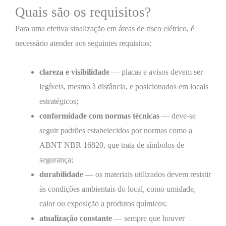
Quais são os requisitos?
Para uma efetiva sinalização em áreas de risco elétrico, é
necessário atender aos seguintes requisitos:
clareza e visibilidade
— placas e avisos devem ser
legíveis, mesmo à distância, e posicionados em locais
estratégicos;
conformidade com normas técnicas
— deve-se
seguir padrões estabelecidos por normas como a
ABNT NBR 16820, que trata de símbolos de
segurança;
durabilidade
— os materiais utilizados devem resistir
às condições ambientais do local, como umidade,
calor ou exposição a produtos químicos;
atualização constante
— sempre que houver