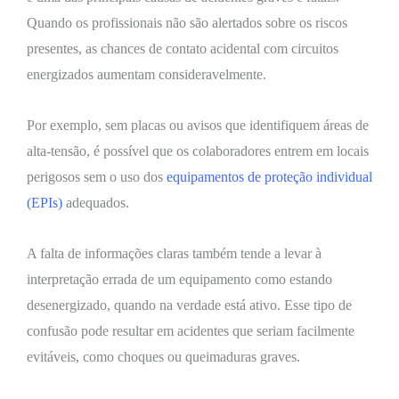
Quando os profissionais não são alertados sobre os riscos
presentes, as chances de contato acidental com circuitos
energizados aumentam consideravelmente.
Por exemplo, sem placas ou avisos que identifiquem áreas de
alta-tensão, é possível que os colaboradores entrem em locais
perigosos sem o uso dos
equipamentos de proteção individual
(EPIs)
adequados.
A falta de informações claras também tende a levar à
interpretação errada de um equipamento como estando
desenergizado, quando na verdade está ativo. Esse tipo de
confusão pode resultar em acidentes que seriam facilmente
evitáveis, como choques ou queimaduras graves.