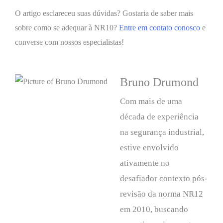
O artigo esclareceu suas dúvidas? Gostaria de saber mais
sobre como se adequar à NR10?
Entre em contato conosco
e
converse com nossos especialistas!
Bruno Drumond
Com mais de uma
década de experiência
na segurança industrial,
estive envolvido
ativamente no
desafiador contexto pós-
revisão da norma NR12
em 2010, buscando