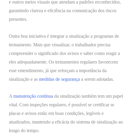
e outros meios visuais que atendam a padrões reconhecidos,
garantindo clareza e eficiência na comunicação dos riscos
presentes.
Outra boa iniciativa é integrar a sinalização a programas de
treinamento. Mais que visualizar, o trabalhador precisa
compreender o significado dos avisos e saber como reagir a
eles adequadamente. Os treinamentos regulares favorecem
esse entendimento, já que reforçam a importância da
sinalização e as
medidas de segurança
a serem adotadas.
A
manutenção contínua
da sinalização também tem um papel
vital. Com inspeções regulares, é possível se certificar se
placas e avisos estão em boas condições, legíveis e
atualizados, mantendo a eficácia do sistema de sinalização ao
longo do tempo.