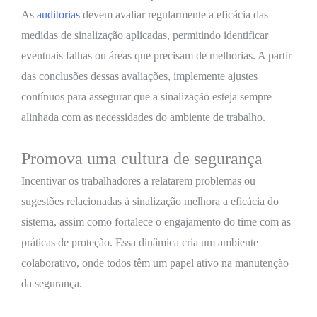
As
auditorias
devem avaliar regularmente a eficácia das
medidas de sinalização aplicadas, permitindo identificar
eventuais falhas ou áreas que precisam de melhorias. A partir
das conclusões dessas avaliações, implemente ajustes
contínuos para assegurar que a sinalização esteja sempre
alinhada com as necessidades do ambiente de trabalho.
Promova uma cultura de segurança
Incentivar os trabalhadores a relatarem problemas ou
sugestões relacionadas à sinalização melhora a eficácia do
sistema, assim como fortalece o engajamento do time com as
práticas de proteção. Essa dinâmica cria um ambiente
colaborativo, onde todos têm um papel ativo na manutenção
da segurança.