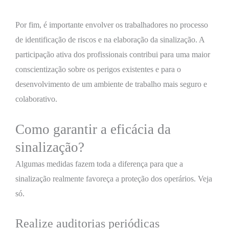
Por fim, é importante envolver os trabalhadores no processo
de identificação de riscos e na elaboração da sinalização. A
participação ativa dos profissionais contribui para uma maior
conscientização sobre os perigos existentes e para o
desenvolvimento de um ambiente de trabalho mais seguro e
colaborativo.
Como garantir a eficácia da
sinalização?
Algumas medidas fazem toda a diferença para que a
sinalização realmente favoreça a proteção dos operários. Veja
só.
Realize auditorias periódicas