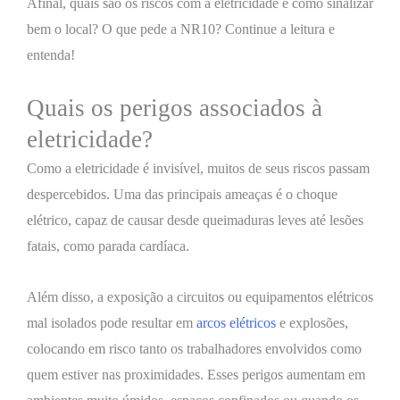
Afinal, quais são os riscos com a eletricidade e como sinalizar
bem o local? O que pede a NR10? Continue a leitura e
entenda!
Quais os perigos associados à
eletricidade?
Como a eletricidade é invisível, muitos de seus riscos passam
despercebidos. Uma das principais ameaças é o choque
elétrico, capaz de causar desde queimaduras leves até lesões
fatais, como parada cardíaca.
Além disso, a exposição a circuitos ou equipamentos elétricos
mal isolados pode resultar em
arcos elétricos
e explosões,
colocando em risco tanto os trabalhadores envolvidos como
quem estiver nas proximidades. Esses perigos aumentam em