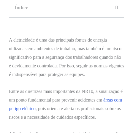
Índice
A eletricidade é uma das principais fontes de energia
utilizadas em ambientes de trabalho, mas também é um risco
significativo para a segurança dos trabalhadores quando não
é devidamente controlada. Por isso, seguir as normas vigentes
é indispensável para proteger as equipes.
Entre as diretrizes mais importantes da NR10, a sinalização é
um ponto fundamental para prevenir acidentes em
áreas com
perigo elétrico
, pois orienta e alerta os profissionais sobre os
riscos e a necessidade de cuidados específicos.