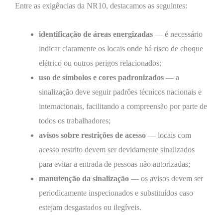
Entre as exigências da NR10, destacamos as seguintes:
identificação de áreas energizadas
— é necessário
indicar claramente os locais onde há risco de choque
elétrico ou outros perigos relacionados;
uso de símbolos e cores padronizados
— a
sinalização deve seguir padrões técnicos nacionais e
internacionais, facilitando a compreensão por parte de
todos os trabalhadores;
avisos sobre restrições de acesso
— locais com
acesso restrito devem ser devidamente sinalizados
para evitar a entrada de pessoas não autorizadas;
manutenção da sinalização
— os avisos devem ser
periodicamente inspecionados e substituídos caso
estejam desgastados ou ilegíveis.