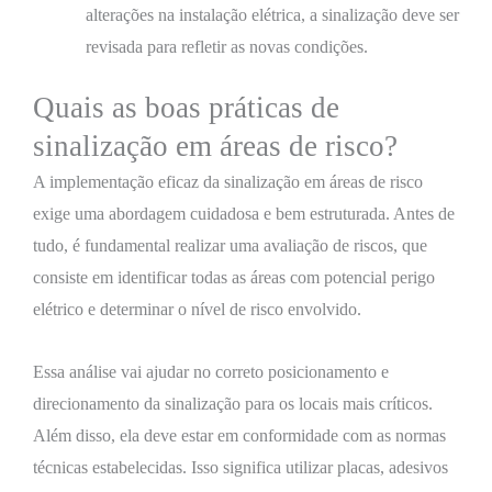
alterações na instalação elétrica, a sinalização deve ser
revisada para refletir as novas condições.
Quais as boas práticas de
sinalização em áreas de risco?
A implementação eficaz da sinalização em áreas de risco
exige uma abordagem cuidadosa e bem estruturada. Antes de
tudo, é fundamental realizar uma avaliação de riscos, que
consiste em identificar todas as áreas com potencial perigo
elétrico e determinar o nível de risco envolvido.
Essa análise vai ajudar no correto posicionamento e
direcionamento da sinalização para os locais mais críticos.
Além disso, ela deve estar em conformidade com as normas
técnicas estabelecidas. Isso significa utilizar placas, adesivos