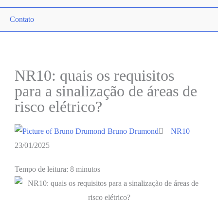
Contato
NR10: quais os requisitos
para a sinalização de áreas de
risco elétrico?
Bruno Drumond
NR10
23/01/2025
Tempo de leitura: 8 minutos