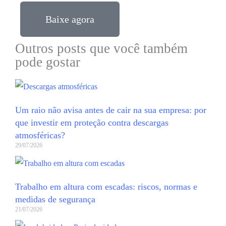
Baixe agora
Outros posts que você também
pode gostar
Um raio não avisa antes de cair na sua empresa: por
que investir em proteção contra descargas
atmosféricas?
29/07/2026
Trabalho em altura com escadas: riscos, normas e
medidas de segurança
21/07/2026