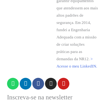
garantir equipamentos
que atendessem aos mais
altos padrões de
segurança. Em 2014,
fundei a Engenharia
Adequada com a missão
de criar soluções
práticas para as
demandas da NR12.
>
Acesse o meu LinkedIN.
Inscreva-se na newsletter