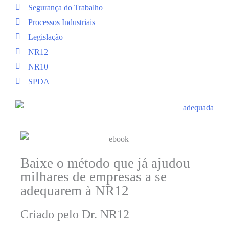
Segurança do Trabalho
Processos Industriais
Legislação
NR12
NR10
SPDA
Baixe o método que já ajudou
milhares de empresas a se
adequarem à NR12
Criado pelo Dr. NR12