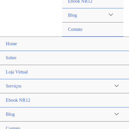
Ebook NR12
Blog
Contato
Home
Sobre
Loja Virtual
Serviços
Ebook NR12
Blog
Contato