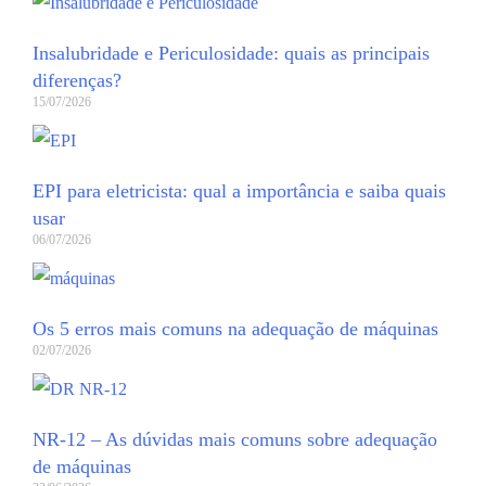
Insalubridade e Periculosidade: quais as principais
diferenças?
15/07/2026
EPI para eletricista: qual a importância e saiba quais
usar
06/07/2026
Os 5 erros mais comuns na adequação de máquinas
02/07/2026
NR-12 – As dúvidas mais comuns sobre adequação
de máquinas