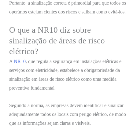
Portanto, a sinalização correta é primordial para que todos os
operários estejam cientes dos riscos e saibam como evitá-los.
O que a NR10 diz sobre
sinalização de áreas de risco
elétrico?
A
NR10
, que regula a segurança em instalações elétricas e
serviços com eletricidade, estabelece a obrigatoriedade da
sinalização em áreas de risco elétrico como uma medida
preventiva fundamental.
Segundo a norma, as empresas devem identificar e sinalizar
adequadamente todos os locais com perigo elétrico, de modo
que as informações sejam claras e visíveis.