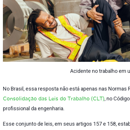
Acidente no trabalho em 
No Brasil, essa resposta não está apenas nas Norma
Consolidação das Leis do Trabalho (CLT)
, no Código
profissional da engenharia.
Esse conjunto de leis, em seus artigos 157 e 158, est