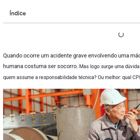
Índice
Quando ocorre um acidente grave envolvendo uma máqui
humana costuma ser socorro.
Mas logo surge uma dúvida q
quem assume a responsabilidade técnica? Ou melhor: qual CP