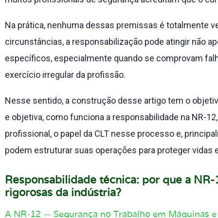
Na prática, nenhuma dessas premissas é totalmente ve
circunstâncias, a responsabilização pode atingir não
específicos, especialmente quando se comprovam falh
exercício irregular da profissão.
Nesse sentido, a construção desse artigo tem o objetivo
e objetiva, como funciona a responsabilidade na NR-12, 
profissional, o papel da CLT nesse processo e, princ
podem estruturar suas operações para proteger vidas 
Responsabilidade técnica: por que a NR
rigorosas da indústria?
A NR-12 — Segurança no Trabalho em Máquinas 