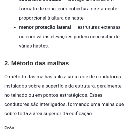
formato de cone, com cobertura diretamente
proporcional à altura da haste;
— estruturas extensas
menor proteção lateral
ou com várias elevações podem necessitar de
várias hastes.
2. Método das malhas
O método das malhas utiliza uma rede de condutores
instalados sobre a superfície da estrutura, geralmente
no telhado ou em pontos estratégicos. Esses
condutores são interligados, formando uma malha que
cobre toda a área superior da edificação.
Prós: