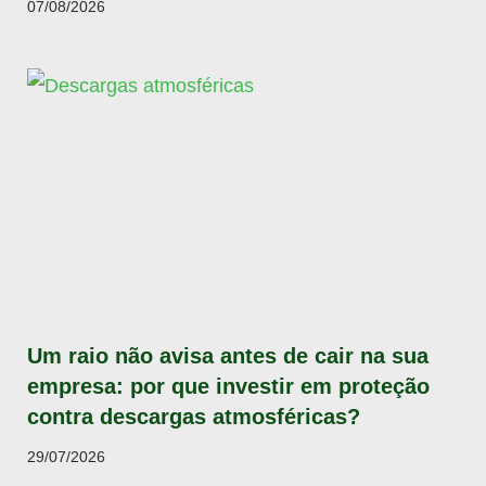
07/08/2026
Um raio não avisa antes de cair na sua
empresa: por que investir em proteção
contra descargas atmosféricas?
29/07/2026