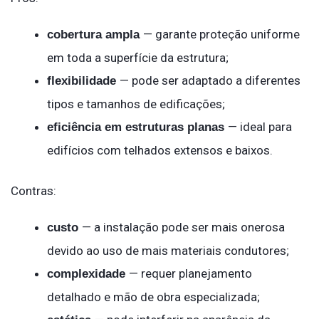
— garante proteção uniforme
cobertura ampla
em toda a superfície da estrutura;
— pode ser adaptado a diferentes
flexibilidade
tipos e tamanhos de edificações;
— ideal para
eficiência em estruturas planas
edifícios com telhados extensos e baixos.
Contras:
— a instalação pode ser mais onerosa
custo
devido ao uso de mais materiais condutores;
— requer planejamento
complexidade
detalhado e mão de obra especializada;