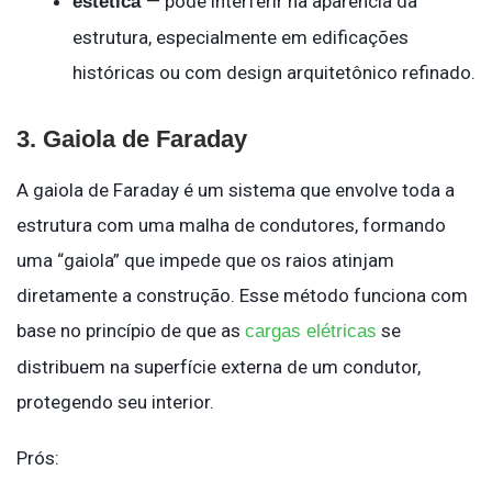
— pode interferir na aparência da
estética
estrutura, especialmente em edificações
históricas ou com design arquitetônico refinado.
3. Gaiola de Faraday
A gaiola de Faraday é um sistema que envolve toda a
estrutura com uma malha de condutores, formando
uma “gaiola” que impede que os raios atinjam
diretamente a construção. Esse método funciona com
base no princípio de que as
se
cargas elétricas
distribuem na superfície externa de um condutor,
protegendo seu interior.
Prós: