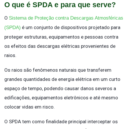
O que é SPDA e para que serve?
O
Sistema de Proteção contra Descargas Atmosféricas
é um conjunto de dispositivos projetado para
(SPDA)
proteger estruturas, equipamentos e pessoas contra
os efeitos das descargas elétricas provenientes de
raios.
Os raios são fenômenos naturais que transferem
grandes quantidades de energia elétrica em um curto
espaço de tempo, podendo causar danos severos a
edificações, equipamentos eletrônicos e até mesmo
colocar vidas em risco.
O SPDA tem como finalidade principal interceptar os