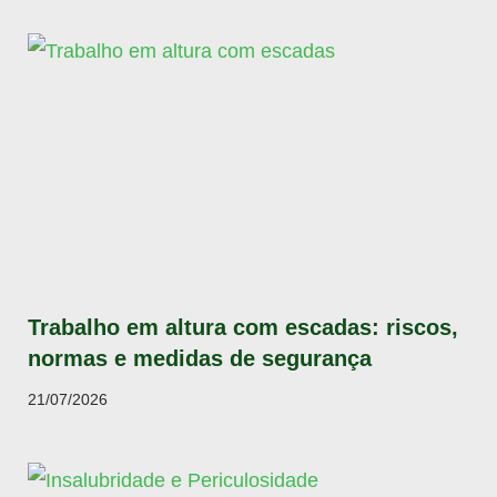
Trabalho em altura com escadas: riscos,
normas e medidas de segurança
21/07/2026