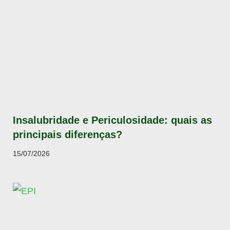
Insalubridade e Periculosidade: quais as
principais diferenças?
15/07/2026