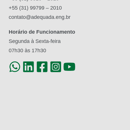
+55 (31) 99799 – 2010
contato@adequada.eng.br
Horário de Funcionamento
Segunda à Sexta-feira
07h30 às 17h30