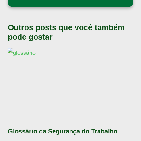
Outros posts que você também
pode gostar
Glossário da Segurança do Trabalho