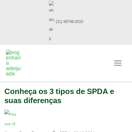
(31) 99799-2010
Conheça os 3 tipos de SPDA e
suas diferenças