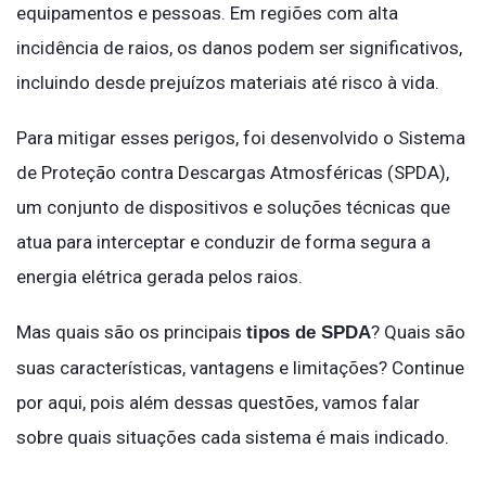
equipamentos e pessoas. Em regiões com alta
incidência de raios, os danos podem ser significativos,
incluindo desde prejuízos materiais até risco à vida.
Para mitigar esses perigos, foi desenvolvido o Sistema
de Proteção contra Descargas Atmosféricas (SPDA),
um conjunto de dispositivos e soluções técnicas que
atua para interceptar e conduzir de forma segura a
energia elétrica gerada pelos raios.
Mas quais são os principais
? Quais são
tipos de SPDA
suas características, vantagens e limitações? Continue
por aqui, pois além dessas questões, vamos falar
sobre quais situações cada sistema é mais indicado.