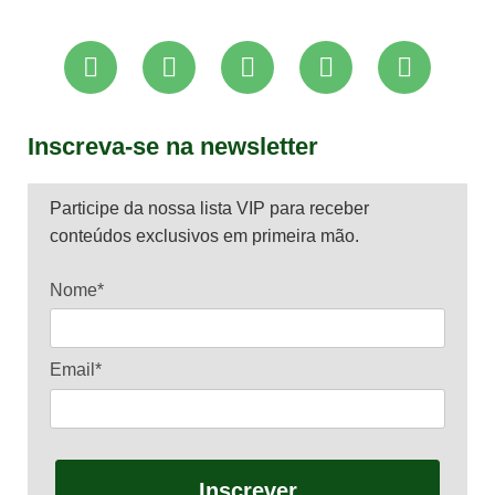
Inscreva-se na newsletter
Participe da nossa lista VIP para receber
conteúdos exclusivos em primeira mão.
Nome*
Email*
Inscrever