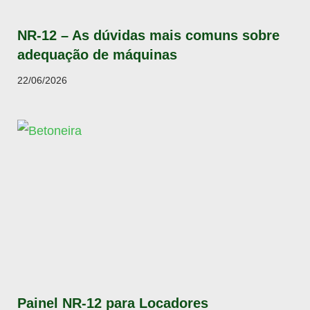
NR-12 – As dúvidas mais comuns sobre
adequação de máquinas
22/06/2026
Painel NR-12 para Locadores