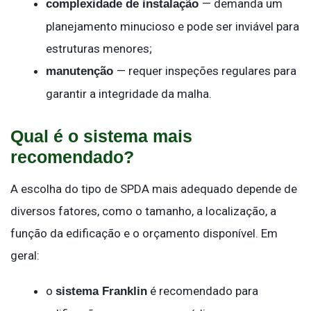
— demanda um
complexidade de instalação
planejamento minucioso e pode ser inviável para
estruturas menores;
— requer inspeções regulares para
manutenção
garantir a integridade da malha.
Qual é o sistema mais
recomendado?
A escolha do tipo de SPDA mais adequado depende de
diversos fatores, como o tamanho, a localização, a
função da edificação e o orçamento disponível. Em
geral:
o
é recomendado para
sistema Franklin