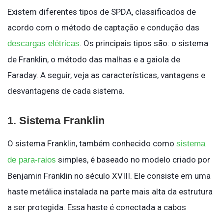
Existem diferentes tipos de SPDA, classificados de
acordo com o método de captação e condução das
. Os principais tipos são: o sistema
descargas elétricas
de Franklin, o método das malhas e a gaiola de
Faraday. A seguir, veja as características, vantagens e
desvantagens de cada sistema.
1. Sistema Franklin
O sistema Franklin, também conhecido como
sistema
simples, é baseado no modelo criado por
de para-raios
Benjamin Franklin no século XVIII. Ele consiste em uma
haste metálica instalada na parte mais alta da estrutura
a ser protegida. Essa haste é conectada a cabos