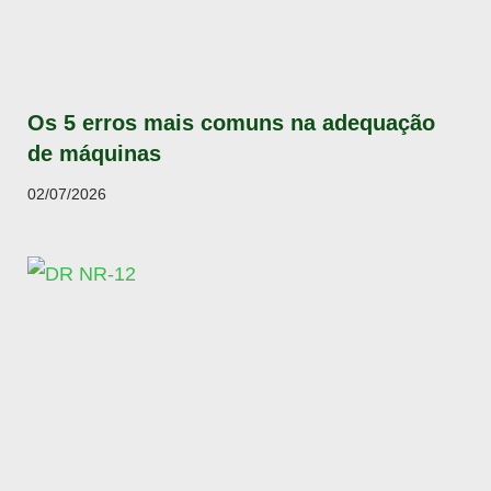
Os 5 erros mais comuns na adequação
de máquinas
02/07/2026