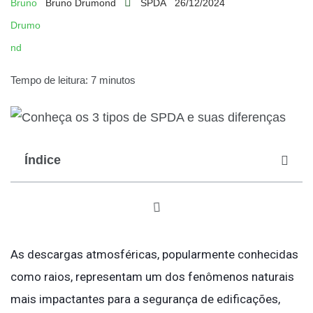
Bruno Drumond
SPDA
26/12/2024
Tempo de leitura: 7 minutos
Índice
As descargas atmosféricas, popularmente conhecidas
como raios, representam um dos fenômenos naturais
mais impactantes para a segurança de edificações,