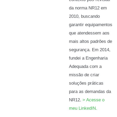
da norma NR12 em
2010, buscando
garantir equipamentos
que atendessem aos
mais altos padrões de
segurança. Em 2014,
fundei a Engenharia
Adequada com a
missão de criar
soluções práticas
para as demandas da
NR12.
> Acesse o
meu LinkedIN.