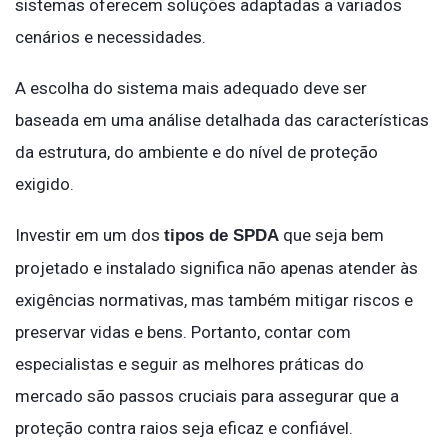
sistemas oferecem soluções adaptadas a variados
cenários e necessidades.
A escolha do sistema mais adequado deve ser
baseada em uma análise detalhada das características
da estrutura, do ambiente e do nível de proteção
exigido.
Investir em um dos
que seja bem
tipos de SPDA
projetado e instalado significa não apenas atender às
exigências normativas, mas também mitigar riscos e
preservar vidas e bens. Portanto, contar com
especialistas e seguir as melhores práticas do
mercado são passos cruciais para assegurar que a
proteção contra raios seja eficaz e confiável.