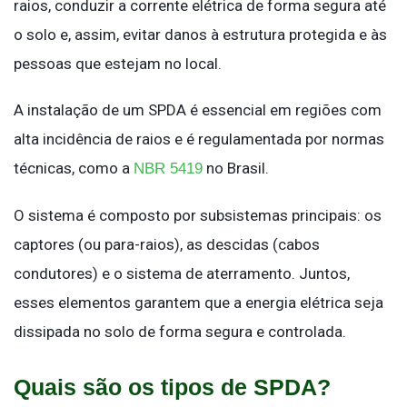
raios, conduzir a corrente elétrica de forma segura até
o solo e, assim, evitar danos à estrutura protegida e às
pessoas que estejam no local.
A instalação de um SPDA é essencial em regiões com
alta incidência de raios e é regulamentada por normas
técnicas, como a
no Brasil.
NBR 5419
O sistema é composto por subsistemas principais: os
captores (ou para-raios), as descidas (cabos
condutores) e o sistema de aterramento. Juntos,
esses elementos garantem que a energia elétrica seja
dissipada no solo de forma segura e controlada.
Quais são os tipos de SPDA?