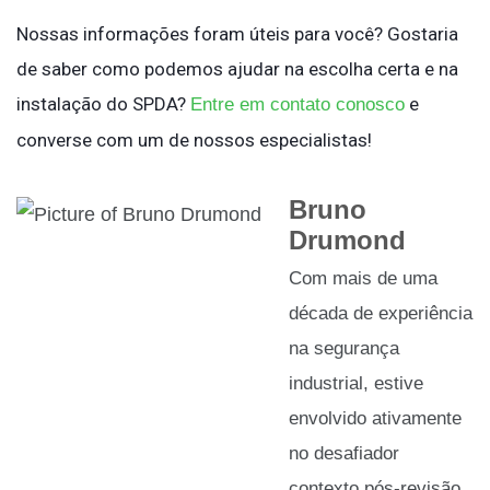
Nossas informações foram úteis para você? Gostaria
de saber como podemos ajudar na escolha certa e na
instalação do SPDA?
e
Entre em contato conosco
converse com um de nossos especialistas!
Bruno
Drumond
Com mais de uma
década de experiência
na segurança
industrial, estive
envolvido ativamente
no desafiador
contexto pós-revisão