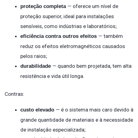
— oferece um nível de
proteção completa
proteção superior, ideal para instalações
sensíveis, como indústrias e laboratórios;
— também
eficiência contra outros efeitos
reduz os efeitos eletromagnéticos causados
pelos raios;
— quando bem projetada, tem alta
durabilidade
resistência e vida útil longa.
Contras:
— é o sistema mais caro devido à
custo elevado
grande quantidade de materiais e à necessidade
de instalação especializada;