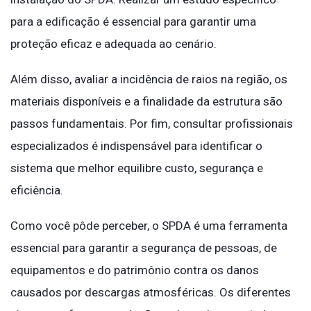
para a edificação é essencial para garantir uma
proteção eficaz e adequada ao cenário.
Além disso, avaliar a incidência de raios na região, os
materiais disponíveis e a finalidade da estrutura são
passos fundamentais. Por fim, consultar profissionais
especializados é indispensável para identificar o
sistema que melhor equilibre custo, segurança e
eficiência.
Como você pôde perceber, o SPDA é uma ferramenta
essencial para garantir a segurança de pessoas, de
equipamentos e do patrimônio contra os danos
causados por descargas atmosféricas. Os diferentes