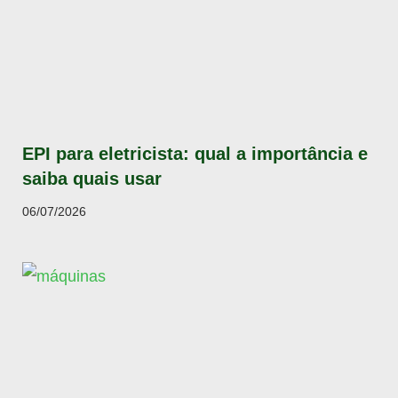
EPI para eletricista: qual a importância e
saiba quais usar
06/07/2026