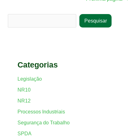
Pesquisar
Categorias
Legislação
NR10
NR12
Processos Industriais
Segurança do Trabalho
SPDA