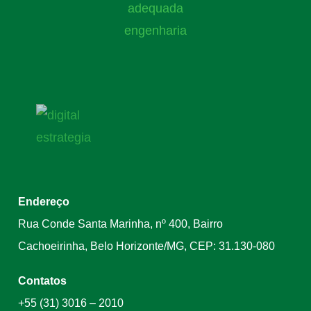
Endereço
Rua Conde Santa Marinha, nº 400, Bairro
Cachoeirinha, Belo Horizonte/MG, CEP: 31.130-080
Contatos
+55 (31) 3016 – 2010