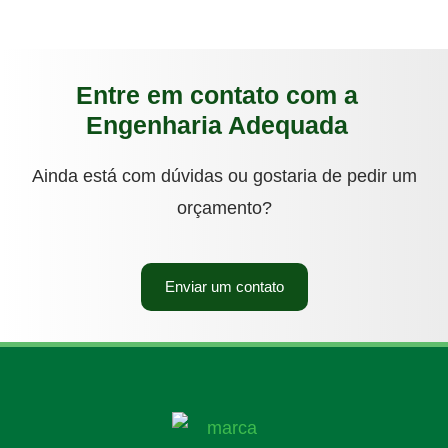
Entre em contato com a
Engenharia Adequada
Ainda está com dúvidas ou gostaria de pedir um
orçamento?
Enviar um contato