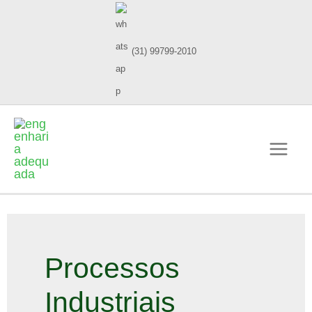
(31) 99799-2010
Processos
Industriais