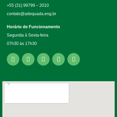
+55 (31) 99799 – 2010
contato@adequada.eng.br
Horário de Funcionamento
Segunda à Sexta-feira
07h30 às 17h30