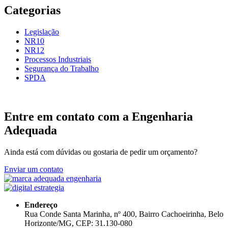
Categorias
Legislação
NR10
NR12
Processos Industriais
Segurança do Trabalho
SPDA
Entre em contato com a Engenharia
Adequada
Ainda está com dúvidas ou gostaria de pedir um orçamento?
Enviar um contato
Endereço
Rua Conde Santa Marinha, nº 400, Bairro Cachoeirinha, Belo
Horizonte/MG, CEP: 31.130-080