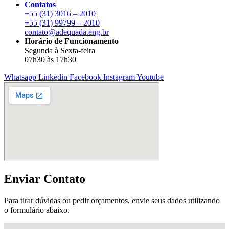
Contatos
+55 (31) 3016 – 2010
+55 (31) 99799 – 2010
contato@adequada.eng.br
Horário de Funcionamento
Segunda à Sexta-feira
07h30 às 17h30
Whatsapp
Linkedin
Facebook
Instagram
Youtube
Enviar Contato
Para tirar dúvidas ou pedir orçamentos, envie seus dados utilizando
o formulário abaixo.