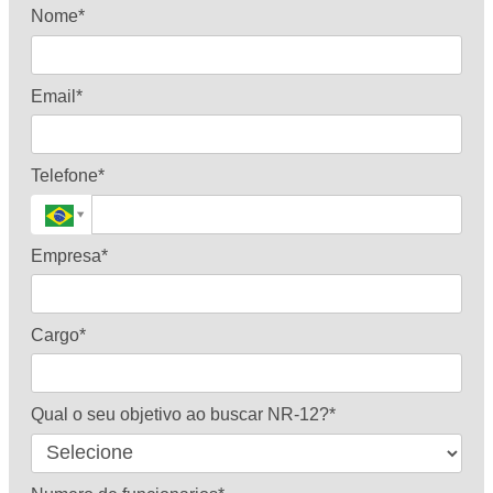
Nome*
Email*
Telefone*
Empresa*
Cargo*
Qual o seu objetivo ao buscar NR-12?*