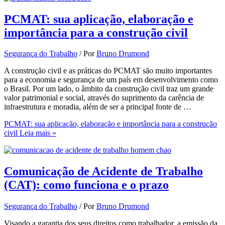
PCMAT: sua aplicação, elaboração e
importância para a construção civil
Segurança do Trabalho
/ Por
Bruno Drumond
A construção civil e as práticas do PCMAT são muito importantes
para a economia e segurança de um país em desenvolvimento como
o Brasil. Por um lado, o âmbito da construção civil traz um grande
valor patrimonial e social, através do suprimento da carência de
infraestrutura e moradia, além de ser a principal fonte de …
PCMAT: sua aplicação, elaboração e importância para a construção
civil
Leia mais »
Comunicação de Acidente de Trabalho
(CAT): como funciona e o prazo
Segurança do Trabalho
/ Por
Bruno Drumond
Visando a garantia dos seus direitos como trabalhador, a emissão da