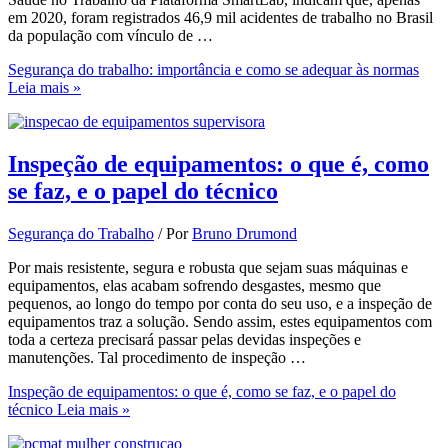
em 2020, foram registrados 46,9 mil acidentes de trabalho no Brasil
da população com vínculo de …
Segurança do trabalho: importância e como se adequar às normas
Leia mais »
Inspeção de equipamentos: o que é, como
se faz, e o papel do técnico
Segurança do Trabalho
/ Por
Bruno Drumond
Por mais resistente, segura e robusta que sejam suas máquinas e
equipamentos, elas acabam sofrendo desgastes, mesmo que
pequenos, ao longo do tempo por conta do seu uso, e a inspeção de
equipamentos traz a solução. Sendo assim, estes equipamentos com
toda a certeza precisará passar pelas devidas inspeções e
manutenções. Tal procedimento de inspeção …
Inspeção de equipamentos: o que é, como se faz, e o papel do
técnico
Leia mais »