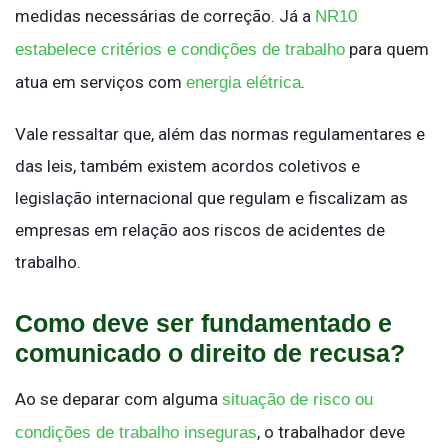
medidas necessárias de correção. Já a
NR10
para quem
estabelece critérios e condições de trabalho
atua em serviços com
.
energia elétrica
Vale ressaltar que, além das normas regulamentares e
das leis, também existem acordos coletivos e
legislação internacional que regulam e fiscalizam as
empresas em relação aos riscos de acidentes de
trabalho.
Como deve ser fundamentado e
comunicado o direito de recusa?
Ao se deparar com alguma
situação de risco ou
, o trabalhador deve
condições de trabalho inseguras