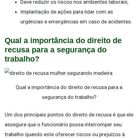
Deve reduzir os riscos nos ambientes laborais;
Implantação de ações para lidar com as
urgências e emergências em caso de acidentes.
Qual a importância do direito de
recusa para a segurança do
trabalho?
Qual a importância do direito de recusa para a
segurança do trabalho?
Um dos principais pontos do direito de recusa é que ele
assegura que o funcionário possa interromper seu
trabalho quando este oferecer riscos ou prejuízos à