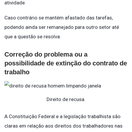
atividade.
Caso contrário se mantém afastado das tarefas,
podendo ainda ser remanejado para outro setor até
que a questão se resolva.
Correção do problema ou a
possibilidade de extinção do contrato de
trabalho
Direito de recusa.
A Constituição Federal e a legislação trabalhista são
claras em relação aos direitos dos trabalhadores nas