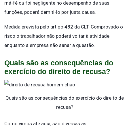
má-fé ou foi negligente no desempenho de suas
funções, poderá demiti-lo por justa causa.
Medida prevista pelo artigo 482 da CLT. Comprovado o
risco o trabalhador não poderá voltar à atividade,
enquanto a empresa não sanar a questão.
Quais são as consequências do
exercício do direito de recusa?
Quais são as consequências do exercício do direito de
recusa?
Como vimos até aqui, são diversas as