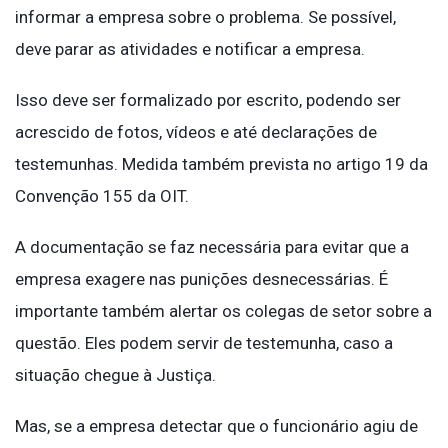
informar a empresa sobre o problema. Se possível,
deve parar as atividades e notificar a empresa.
Isso deve ser formalizado por escrito, podendo ser
acrescido de fotos, vídeos e até declarações de
testemunhas. Medida também prevista no artigo 19 da
Convenção 155 da OIT.
A documentação se faz necessária para evitar que a
empresa exagere nas punições desnecessárias. É
importante também alertar os colegas de setor sobre a
questão. Eles podem servir de testemunha, caso a
situação chegue à Justiça.
Mas, se a empresa detectar que o funcionário agiu de