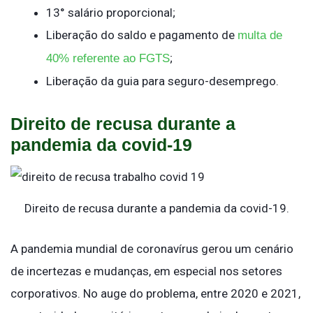
13° salário proporcional;
Liberação do saldo e pagamento de
multa de
;
40% referente ao FGTS
Liberação da guia para seguro-desemprego.
Direito de recusa durante a
pandemia da covid-19
Direito de recusa durante a pandemia da covid-19.
A pandemia mundial de coronavírus gerou um cenário
de incertezas e mudanças, em especial nos setores
corporativos. No auge do problema, entre 2020 e 2021,