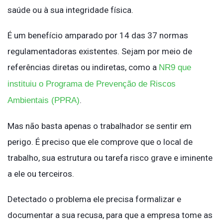
saúde ou à sua integridade física.
É um benefício amparado por 14 das 37 normas
regulamentadoras existentes. Sejam por meio de
referências diretas ou indiretas, como a
NR9 que
instituiu o Programa de Prevenção de Riscos
.
Ambientais (PPRA)
Mas não basta apenas o trabalhador se sentir em
perigo. É preciso que ele comprove que o local de
trabalho, sua estrutura ou tarefa risco grave e iminente
a ele ou terceiros.
Detectado o problema ele precisa formalizar e
documentar a sua recusa, para que a empresa tome as