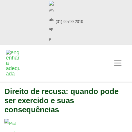
(31) 99799-2010
Direito de recusa: quando pode
ser exercido e suas
consequências