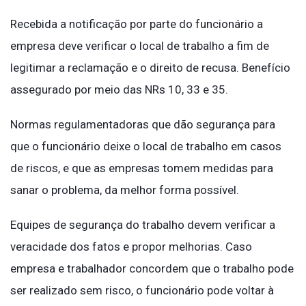
Recebida a notificação por parte do funcionário a
empresa deve verificar o local de trabalho a fim de
legitimar a reclamação e o direito de recusa. Benefício
assegurado por meio das NRs 10, 33 e 35.
Normas regulamentadoras que dão segurança para
que o funcionário deixe o local de trabalho em casos
de riscos, e que as empresas tomem medidas para
sanar o problema, da melhor forma possível.
Equipes de segurança do trabalho devem verificar a
veracidade dos fatos e propor melhorias. Caso
empresa e trabalhador concordem que o trabalho pode
ser realizado sem risco, o funcionário pode voltar à