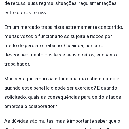
de recusa, suas regras, situações, regulamentações
entre outros temas.
Em um mercado trabalhista extremamente concorrido,
muitas vezes o funcionário se sujeita a riscos por
medo de perder o trabalho. Ou ainda, por puro
desconhecimento das leis e seus direitos, enquanto
trabalhador.
Mas será que empresa e funcionários sabem como e
quando esse benefício pode ser exercido? E quando
solicitado, quais as consequências para os dois lados:
empresa e colaborador?
As dúvidas são muitas, mas é importante saber que o