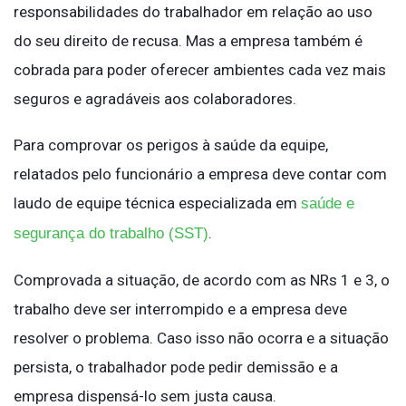
responsabilidades do trabalhador em relação ao uso
do seu direito de recusa. Mas a empresa também é
cobrada para poder oferecer ambientes cada vez mais
seguros e agradáveis aos colaboradores.
Para comprovar os perigos à saúde da equipe,
relatados pelo funcionário a empresa deve contar com
laudo de equipe técnica especializada em
saúde e
.
segurança do trabalho (SST)
Comprovada a situação, de acordo com as NRs 1 e 3, o
trabalho deve ser interrompido e a empresa deve
resolver o problema. Caso isso não ocorra e a situação
persista, o trabalhador pode pedir demissão e a
empresa dispensá-lo sem justa causa.