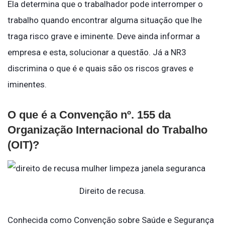
Ela determina que o trabalhador pode interromper o
trabalho quando encontrar alguma situação que lhe
traga risco grave e iminente. Deve ainda informar a
empresa e esta, solucionar a questão. Já a NR3
discrimina o que é e quais são os riscos graves e
iminentes.
O que é a Convenção nº. 155 da
Organização Internacional do Trabalho
(OIT)?
Direito de recusa.
Conhecida como Convenção sobre Saúde e Segurança