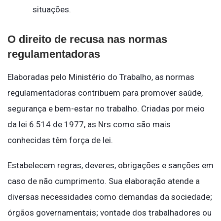
situações.
O direito de recusa nas normas
regulamentadoras
Elaboradas pelo Ministério do Trabalho, as normas
regulamentadoras contribuem para promover saúde,
segurança e bem-estar no trabalho. Criadas por meio
da lei 6.514 de 1977, as Nrs como são mais
conhecidas têm força de lei.
Estabelecem regras, deveres, obrigações e sanções em
caso de não cumprimento. Sua elaboração atende a
diversas necessidades como demandas da sociedade;
órgãos governamentais; vontade dos trabalhadores ou