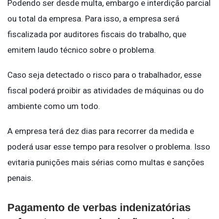
Podendo ser desde multa, embargo e interdição parcial
ou total da empresa. Para isso, a empresa será
fiscalizada por auditores fiscais do trabalho, que
emitem laudo técnico sobre o problema.
Caso seja detectado o risco para o trabalhador, esse
fiscal poderá proibir as atividades de máquinas ou do
ambiente como um todo.
A empresa terá dez dias para recorrer da medida e
poderá usar esse tempo para resolver o problema. Isso
evitaria punições mais sérias como multas e sanções
penais.
Pagamento de verbas indenizatórias