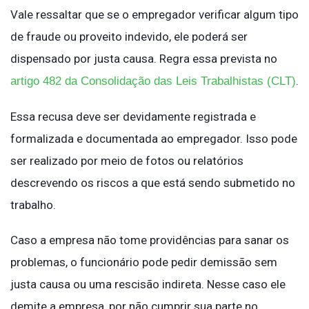
Vale ressaltar que se o empregador verificar algum tipo
de fraude ou proveito indevido, ele poderá ser
dispensado por justa causa. Regra essa prevista no
.
artigo 482 da Consolidação das Leis Trabalhistas (CLT)
Essa recusa deve ser devidamente registrada e
formalizada e documentada ao empregador. Isso pode
ser realizado por meio de fotos ou relatórios
descrevendo os riscos a que está sendo submetido no
trabalho.
Caso a empresa não tome providências para sanar os
problemas, o funcionário pode pedir demissão sem
justa causa ou uma rescisão indireta. Nesse caso ele
demite a empresa, por não cumprir sua parte no