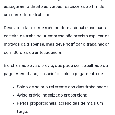
asseguram o direito às verbas rescisórias ao fim de
um contrato de trabalho.
Deve solicitar exame médico demissional e assinar a
carteira de trabalho. A empresa não precisa explicar os
motivos da dispensa, mas deve notificar o trabalhador
com 30 dias de antecedência.
É o chamado aviso prévio, que pode ser trabalhado ou
pago. Além disso, a rescisão inclui o pagamento de:
Saldo de salário referente aos dias trabalhados;
Aviso prévio indenizado proporcional;
Férias proporcionais, acrescidas de mais um
terço;