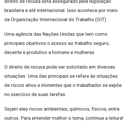
direito de recusa está assegurado pela legislação
brasileira e até internacional. Isso acontece por meio
da Organização Internacional do Trabalho (OIT).
Uma agência das Nações Unidas que tem como
principais objetivos o acesso ao trabalho seguro,
decente e produtivo a homens e mulheres.
O direito de recusa pode ser solicitado em diversas
situações. Uma das principais se refere às situações
de riscos altos e iminentes que o trabalhador se expõe
no exercício de suas tarefas.
Sejam eles riscos ambientais, químicos, físicos, entre
outros. Para entender melhor o tema, continue a leitura!