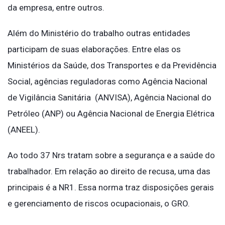
da empresa, entre outros.
Além do Ministério do trabalho outras entidades
participam de suas elaborações. Entre elas os
Ministérios da Saúde, dos Transportes e da Previdência
Social, agências reguladoras como Agência Nacional
de Vigilância Sanitária (ANVISA), Agência Nacional do
Petróleo (ANP) ou Agência Nacional de Energia Elétrica
(ANEEL).
Ao todo 37 Nrs tratam sobre a segurança e a saúde do
trabalhador. Em relação ao direito de recusa, uma das
principais é a NR1. Essa norma traz disposições gerais
e gerenciamento de riscos ocupacionais, o GRO.