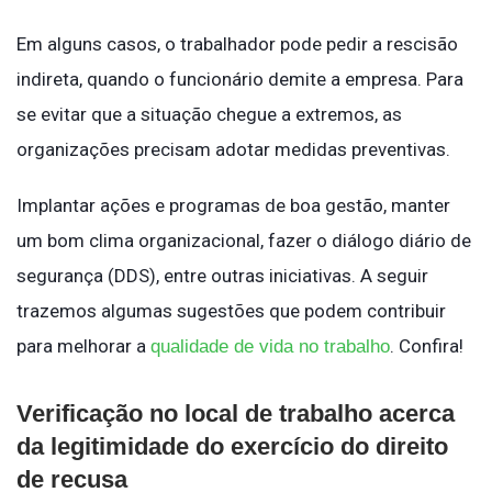
Em alguns casos, o trabalhador pode pedir a rescisão
indireta, quando o funcionário demite a empresa. Para
se evitar que a situação chegue a extremos, as
organizações precisam adotar medidas preventivas.
Implantar ações e programas de boa gestão, manter
um bom clima organizacional, fazer o diálogo diário de
segurança (DDS), entre outras iniciativas. A seguir
trazemos algumas sugestões que podem contribuir
para melhorar a
. Confira!
qualidade de vida no trabalho
Verificação no local de trabalho acerca
da legitimidade do exercício do direito
de recusa