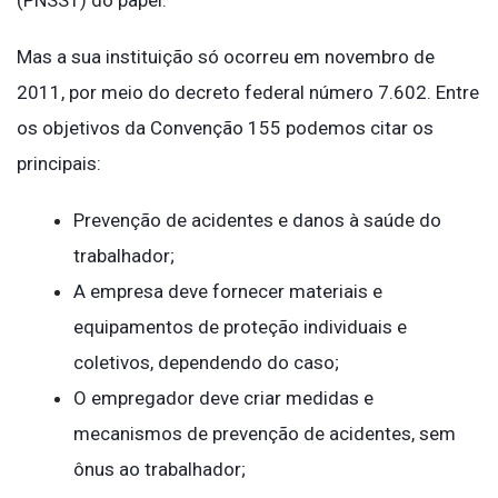
Mas a sua instituição só ocorreu em novembro de
2011, por meio do decreto federal número 7.602. Entre
os objetivos da Convenção 155 podemos citar os
principais:
Prevenção de acidentes e danos à saúde do
trabalhador;
A empresa deve fornecer materiais e
equipamentos de proteção individuais e
coletivos, dependendo do caso;
O empregador deve criar medidas e
mecanismos de prevenção de acidentes, sem
ônus ao trabalhador;