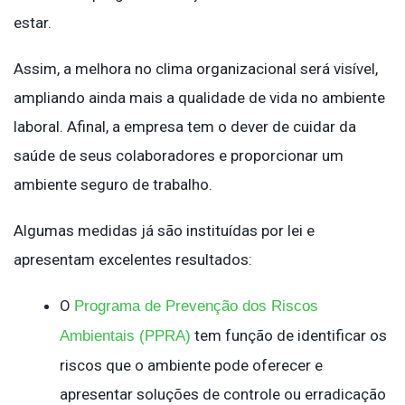
estar.
Assim, a melhora no clima organizacional será visível,
ampliando ainda mais a qualidade de vida no ambiente
laboral. Afinal, a empresa tem o dever de cuidar da
saúde de seus colaboradores e proporcionar um
ambiente seguro de trabalho.
Algumas medidas já são instituídas por lei e
apresentam excelentes resultados:
O
Programa de Prevenção dos Riscos
tem função de identificar os
Ambientais (PPRA)
riscos que o ambiente pode oferecer e
apresentar soluções de controle ou erradicação