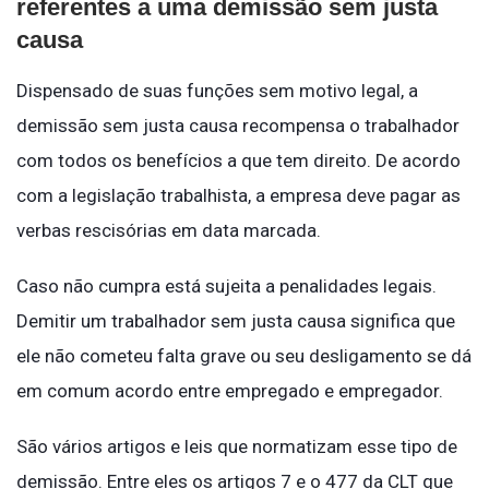
referentes a uma demissão sem justa
causa
Dispensado de suas funções sem motivo legal, a
demissão sem justa causa recompensa o trabalhador
com todos os benefícios a que tem direito. De acordo
com a legislação trabalhista, a empresa deve pagar as
verbas rescisórias em data marcada.
Caso não cumpra está sujeita a penalidades legais.
Demitir um trabalhador sem justa causa significa que
ele não cometeu falta grave ou seu desligamento se dá
em comum acordo entre empregado e empregador.
São vários artigos e leis que normatizam esse tipo de
demissão. Entre eles os artigos 7 e o 477 da CLT que