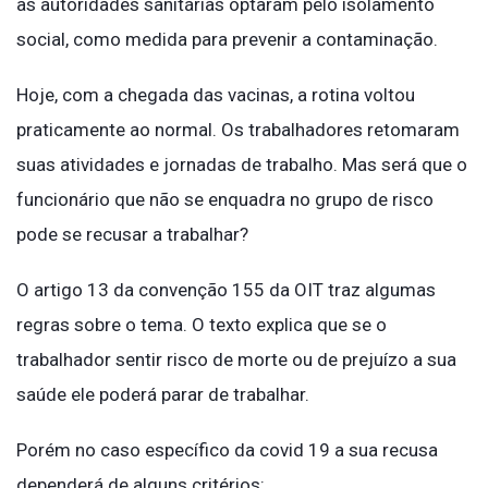
as autoridades sanitárias optaram pelo isolamento
social, como medida para prevenir a contaminação.
Hoje, com a chegada das vacinas, a rotina voltou
praticamente ao normal. Os trabalhadores retomaram
suas atividades e jornadas de trabalho. Mas será que o
funcionário que não se enquadra no grupo de risco
pode se recusar a trabalhar?
O artigo 13 da convenção 155 da OIT traz algumas
regras sobre o tema. O texto explica que se o
trabalhador sentir risco de morte ou de prejuízo a sua
saúde ele poderá parar de trabalhar.
Porém no caso específico da covid 19 a sua recusa
dependerá de alguns critérios: