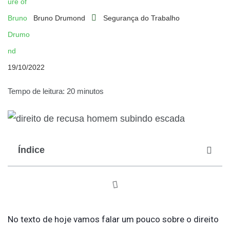
Bruno Drumond
Segurança do Trabalho
19/10/2022
Tempo de leitura: 20 minutos
Índice
No texto de hoje vamos falar um pouco sobre o direito