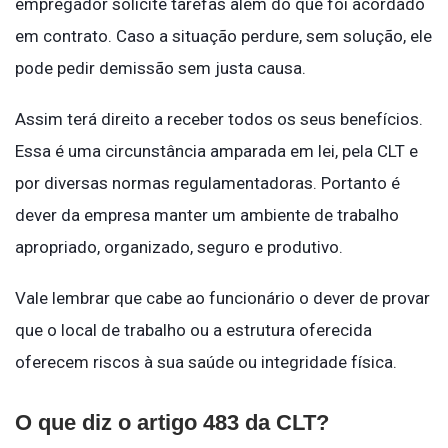
empregador solicite tarefas além do que foi acordado
em contrato. Caso a situação perdure, sem solução, ele
pode pedir demissão sem justa causa.
Assim terá direito a receber todos os seus benefícios.
Essa é uma circunstância amparada em lei, pela CLT e
por diversas normas regulamentadoras. Portanto é
dever da empresa manter um ambiente de trabalho
apropriado, organizado, seguro e produtivo.
Vale lembrar que cabe ao funcionário o dever de provar
que o local de trabalho ou a estrutura oferecida
oferecem riscos à sua saúde ou integridade física.
O que diz o artigo 483 da CLT?