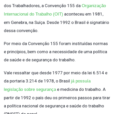
dos Trabalhadores, a Convenção 155 da
Organização
aconteceu em 1981,
Internacional do Trabalho (OIT)
em Genebra, na Suíça. Desde 1992 o Brasil é signatário
dessa convenção.
Por meio da Convenção 155 foram instituídas normas
e princípios, bem como a necessidade de uma política
de saúde e de segurança do trabalho.
Vale ressaltar que desde 1977 por meio da lei 6.514 e
da portaria 3.214 de 1978, o Brasil
já possuía
e medicina do trabalho. A
legislação sobre segurança
partir de 1992 o país deu os primeiros passos para tirar
a política nacional de segurança e saúde do trabalho
(PNSST) do papel.