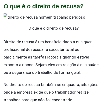
O que é o direito de recusa?
O que é o direito de recusa?
Direito de recusa é um benefício dado a qualquer
profissional de recusar a executar total ou
parcialmente as tarefas laborais quando estiver
exposto a riscos. Sejam eles em relação à sua saúde
ou à segurança do trabalho de forma geral.
No direito de recusa também se enquadra, situações
onde a empresa exige que o trabalhador realize
trabalhos para que não foi encontrado.