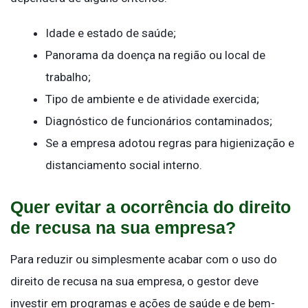
Idade e estado de saúde;
Panorama da doença na região ou local de
trabalho;
Tipo de ambiente e de atividade exercida;
Diagnóstico de funcionários contaminados;
Se a empresa adotou regras para higienização e
distanciamento social interno.
Quer evitar a ocorrência do direito
de recusa na sua empresa?
Para reduzir ou simplesmente acabar com o uso do
direito de recusa na sua empresa, o gestor deve
investir em programas e ações de saúde e de bem-