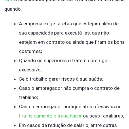
quando:
A empresa exige tarefas que estejam além de
sua capacidade para executá-las, que não
estejam em contrato ou ainda que firam os bons
costumes;
Quando os superiores o tratem com rigor
excessivo;
Se o trabalho gerar riscos à sua saúde;
Caso o empregador não cumpra o contrato de
trabalho;
Caso o empregador pratique atos ofensivos ou
ou seus familiares;
fira fisicamente o trabalhador
Em casos de redução de salário, entre outras