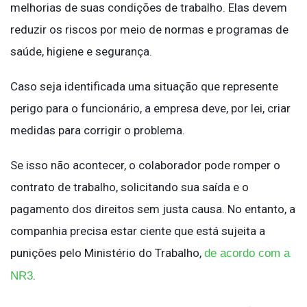
melhorias de suas condições de trabalho. Elas devem
reduzir os riscos por meio de normas e programas de
saúde, higiene e segurança.
Caso seja identificada uma situação que represente
perigo para o funcionário, a empresa deve, por lei, criar
medidas para corrigir o problema.
Se isso não acontecer, o colaborador pode romper o
contrato de trabalho, solicitando sua saída e o
pagamento dos direitos sem justa causa. No entanto, a
companhia precisa estar ciente que está sujeita a
punições pelo Ministério do Trabalho,
de acordo com a
.
NR3