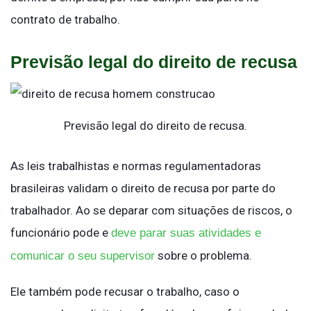
contrato de trabalho.
Previsão legal do direito de recusa
Previsão legal do direito de recusa.
As leis trabalhistas e normas regulamentadoras
brasileiras validam o direito de recusa por parte do
trabalhador. Ao se deparar com situações de riscos, o
funcionário pode e
deve parar suas atividades e
sobre o problema.
comunicar o seu supervisor
Ele também pode recusar o trabalho, caso o