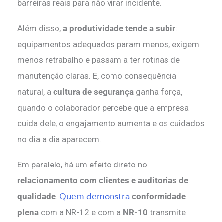
barreiras reais para não virar incidente.
Além disso,
a produtividade tende a subir
:
equipamentos adequados param menos, exigem
menos retrabalho e passam a ter rotinas de
manutenção claras. E, como consequência
natural, a
cultura de segurança
ganha força,
quando o colaborador percebe que a empresa
cuida dele, o engajamento aumenta e os cuidados
no dia a dia aparecem.
Em paralelo, há um efeito direto no
relacionamento com clientes e auditorias de
Quem demonstra
qualidade
.
conformidade
plena
com a NR-12 e com a
NR-10
transmite