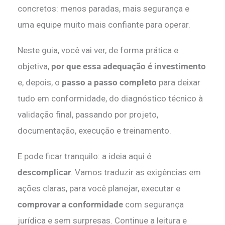
concretos: menos paradas, mais segurança e
uma equipe muito mais confiante para operar.
Neste guia, você vai ver, de forma prática e
objetiva,
por que essa adequação é investimento
e, depois, o
passo a passo completo
para deixar
tudo em conformidade, do diagnóstico técnico à
validação final, passando por projeto,
documentação, execução e treinamento.
E pode ficar tranquilo: a ideia aqui é
descomplicar
. Vamos traduzir as exigências em
ações claras, para você planejar, executar e
comprovar a conformidade
com segurança
jurídica e sem surpresas. Continue a leitura e