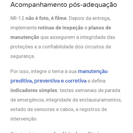
Acompanhamento pós-adequação
NR-12
não é foto, é filme
. Depois da entrega,
implemente
rotinas de inspeção
e
planos de
manutenção
que assegurem a integridade das
proteções e a confiabilidade dos circuitos de
segurança.
manutenção
Por isso, integre o tema à sua
preditiva, preventiva e corretiva
e defina
indicadores simples
: testes semanais de parada
de emergência, integridade de enclausuramentos,
estado de sensores e cabos, e registros de
intervenção.