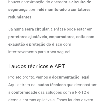
houver aproximação do operador e
circuito de
segurança
com
relé monitorado
e
contatores
redundantes
.
Já numa
serra circular
, a ênfase pode estar em
protetores ajustáveis
,
empurradores
,
coifa com
exaustão
e
proteção do disco
com
intertravamento para troca segura!
Laudos técnicos e ART
Projeto pronto, vamos à
documentação legal
.
Aqui entram os
laudos técnicos
que demonstram
a
conformidade
das soluções com a NR-12 e
demais normas aplicáveis. Esses laudos devem