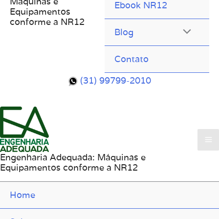
Máquinas e
Ebook NR12
Equipamentos
conforme a NR12
Blog
Contato
(31) 99799-2010
Engenharia Adequada: Máquinas e
Equipamentos conforme a NR12
Home