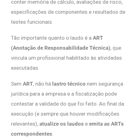
conter memória de cálculo, avaliações de risco,
especificações de componentes e resultados de
testes funcionais.
Tão importante quanto o laudo é a
ART
(Anotação de Responsabilidade Técnica)
, que
vincula um profissional habilitado às atividades
executadas.
Sem
ART
, não há
lastro técnico
nem segurança
jurídica para a empresa e a fiscalização pode
contestar a validade do que foi feito. Ao final da
execução (e sempre que houver modificações
relevantes),
atualize os laudos
e
emita as ARTs
correspondentes
.