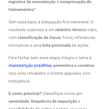
registros de manutenção
e
comprovação de
treinamentos
?
Sem essa base, a adequação fica vulnerável. O
resultado esperado é um
relatório técnico
claro,
com
classificação de riscos
, fotos, referências
normativas e uma
lista priorizada
de ações.
Para fechar bem essa etapa, integre o tema à
manutenção preditiva
, preventiva e corretiva
.
Isso evita retrabalho e orienta upgrades com
inteligência.
E como priorizar?
Classifique riscos por
severidade
,
frequência de exposição
e