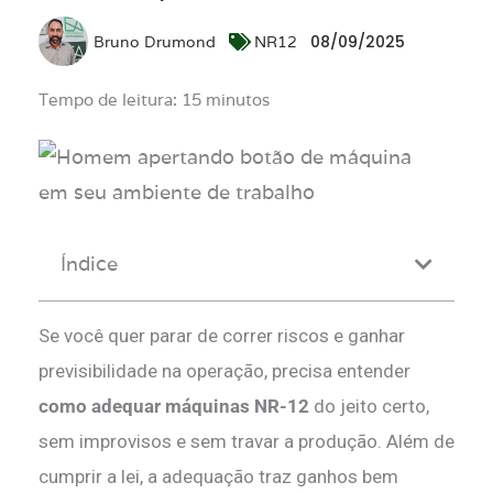
08/09/2025
Bruno Drumond
NR12
Tempo de leitura: 15 minutos
Índice
Se você quer parar de correr riscos e ganhar
previsibilidade na operação, precisa entender
como adequar máquinas NR-12
do jeito certo,
sem improvisos e sem travar a produção. Além de
cumprir a lei, a adequação traz ganhos bem