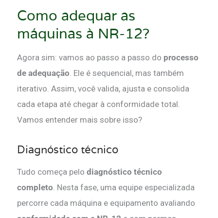
Como adequar as
máquinas à NR-12?
Agora sim: vamos ao passo a passo do
processo
de adequação
. Ele é sequencial, mas também
iterativo. Assim, você valida, ajusta e consolida
cada etapa até chegar à conformidade total.
Vamos entender mais sobre isso?
Diagnóstico técnico
Tudo começa pelo
diagnóstico técnico
completo
. Nesta fase, uma equipe especializada
percorre cada máquina e equipamento avaliando