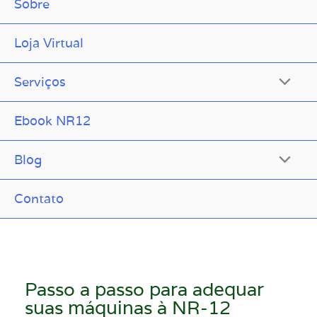
Sobre
Loja Virtual
Serviços
Ebook NR12
Blog
Contato
Passo a passo para adequar
suas máquinas à NR-12