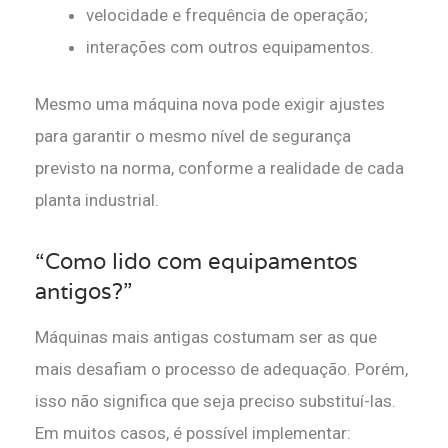
velocidade e frequência de operação;
interações com outros equipamentos.
Mesmo uma máquina nova pode exigir ajustes
para garantir o mesmo nível de segurança
previsto na norma, conforme a realidade de cada
planta industrial.
“Como lido com equipamentos
antigos?”
Máquinas mais antigas costumam ser as que
mais desafiam o processo de adequação. Porém,
isso não significa que seja preciso substituí-las.
Em muitos casos, é possível implementar: