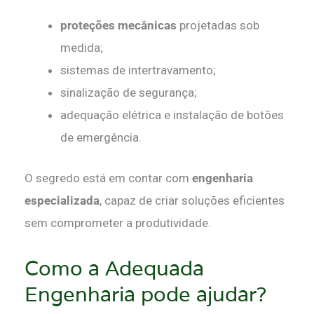
proteções mecânicas
projetadas sob
medida;
sistemas de intertravamento;
sinalização de segurança;
adequação elétrica e instalação de botões
de emergência.
O segredo está em contar com
engenharia
especializada
, capaz de criar soluções eficientes
sem comprometer a produtividade.
Como a Adequada
Engenharia pode ajudar?