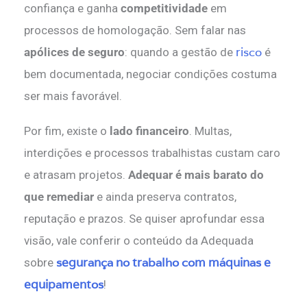
confiança e ganha
competitividade
em
processos de homologação. Sem falar nas
risco
apólices de seguro
: quando a gestão de
é
bem documentada, negociar condições costuma
ser mais favorável.
Por fim, existe o
lado financeiro
. Multas,
interdições e processos trabalhistas custam caro
e atrasam projetos.
Adequar é mais barato do
que remediar
e ainda preserva contratos,
reputação e prazos. Se quiser aprofundar essa
visão, vale conferir o conteúdo da Adequada
segurança no trabalho com máquinas e
sobre
equipamentos
!