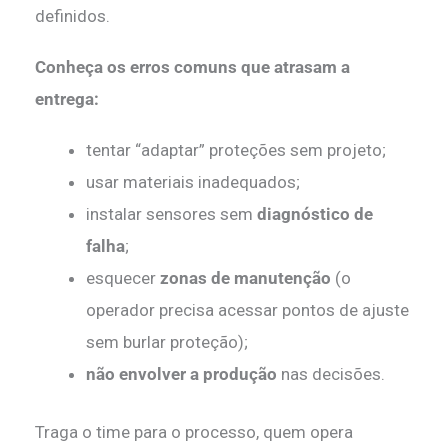
definidos.
Conheça os erros comuns que atrasam a
entrega:
tentar “adaptar” proteções sem projeto;
usar materiais inadequados;
instalar sensores sem
diagnóstico de
falha
;
esquecer
zonas de manutenção
(o
operador precisa acessar pontos de ajuste
sem burlar proteção);
não envolver a produção
nas decisões.
Traga o time para o processo, quem opera