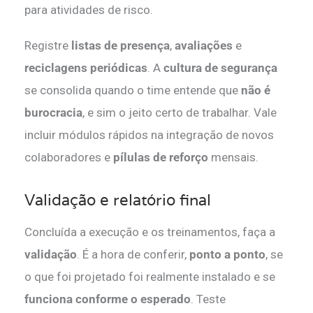
para atividades de risco.
Registre
listas de presença
,
avaliações
e
reciclagens periódicas
. A
cultura de segurança
se consolida quando o time entende que
não é
burocracia
, e sim o jeito certo de trabalhar. Vale
incluir módulos rápidos na integração de novos
colaboradores e
pílulas de reforço
mensais.
Validação e relatório final
Concluída a execução e os treinamentos, faça a
validação
. É a hora de conferir,
ponto a ponto
, se
o que foi projetado foi realmente instalado e se
funciona conforme o esperado
. Teste