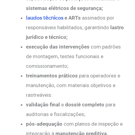
sistemas elétricos de segurança;
laudos técnicos
e ARTs
assinados por
responsáveis habilitados, garantindo
lastro
jurídico e técnico;
execução das intervenções
com padrões
de montagem, testes funcionais e
comissionamento;
treinamentos práticos
para operadores e
manutenção, com materiais objetivos e
rastreáveis.
validação final
e
dossiê completo
para
auditorias e fiscalizações;
pós-adequação
com planos de inspeção e
integração à
manutenção preditiva,