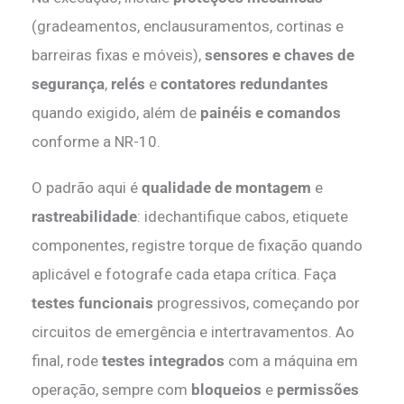
(gradeamentos, enclausuramentos, cortinas e
barreiras fixas e móveis),
sensores e chaves de
segurança
,
relés
e
contatores redundantes
quando exigido, além de
painéis e comandos
conforme a NR-10.
O padrão aqui é
qualidade de montagem
e
rastreabilidade
: idechantifique cabos, etiquete
componentes, registre torque de fixação quando
aplicável e fotografe cada etapa crítica. Faça
testes funcionais
progressivos, começando por
circuitos de emergência e intertravamentos. Ao
final, rode
testes integrados
com a máquina em
operação, sempre com
bloqueios
e
permissões