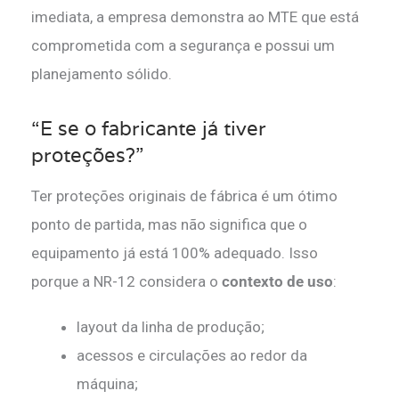
imediata, a empresa demonstra ao MTE que está
comprometida com a segurança e possui um
planejamento sólido.
“E se o fabricante já tiver
proteções?”
Ter proteções originais de fábrica é um ótimo
ponto de partida, mas não significa que o
equipamento já está 100% adequado. Isso
porque a NR-12 considera o
contexto de uso
:
layout da linha de produção;
acessos e circulações ao redor da
máquina;