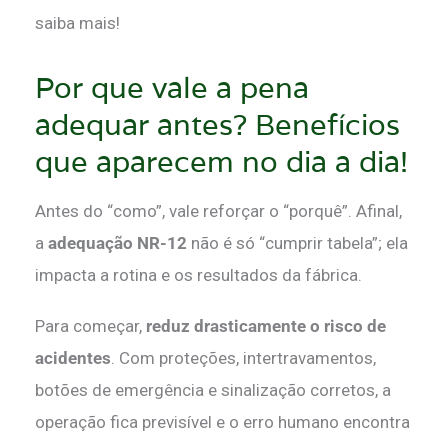
saiba mais!
Por que vale a pena
adequar antes? Benefícios
que aparecem no dia a dia!
Antes do “como”, vale reforçar o “porquê”. Afinal,
a
adequação NR-12
não é só “cumprir tabela”; ela
impacta a rotina e os resultados da fábrica.
Para começar,
reduz drasticamente o risco de
acidentes
. Com proteções, intertravamentos,
botões de emergência e sinalização corretos, a
operação fica previsível e o erro humano encontra