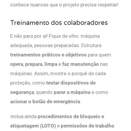
conhece nuances que o projeto precisa respeitar!
Treinamento dos colaboradores
E não para por aí! Fique de olho: máquina
adequada, pessoas preparadas. Estruture
treinamentos práticos e objetivos
para quem
opera
,
prepara
,
limpa
e
faz manutenção
nas
máquinas. Assim, mostre o porquê de cada
proteção, como
testar dispositivos de
segurança
, quando
parar a máquina
e como
acionar o botão de emergência
.
Inclua ainda
procedimentos de bloqueio e
etiquetagem (LOTO)
e
permissões de trabalho