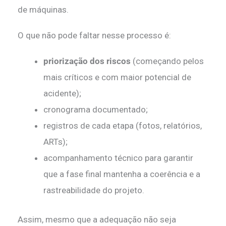
de máquinas.
O que não pode faltar nesse processo é:
priorização dos riscos
(começando pelos
mais críticos e com maior potencial de
acidente);
cronograma documentado;
registros de cada etapa (fotos, relatórios,
ARTs);
acompanhamento técnico para garantir
que a fase final mantenha a coerência e a
rastreabilidade do projeto.
Assim, mesmo que a adequação não seja