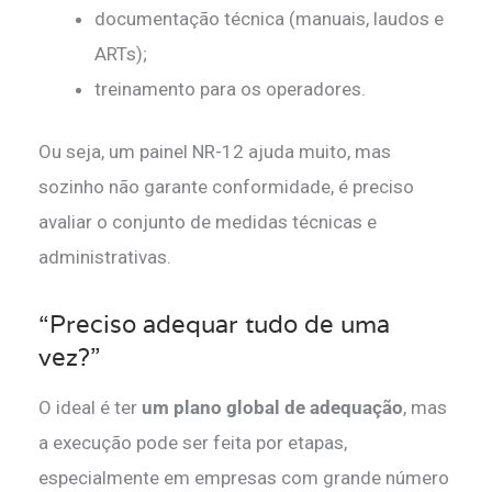
documentação técnica (manuais, laudos e
ARTs);
treinamento para os operadores.
Ou seja, um painel NR-12 ajuda muito, mas
sozinho não garante conformidade, é preciso
avaliar o conjunto de medidas técnicas e
administrativas.
“Preciso adequar tudo de uma
vez?”
O ideal é ter
um plano global de adequação
, mas
a execução pode ser feita por etapas,
especialmente em empresas com grande número