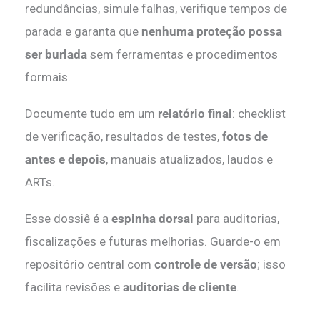
redundâncias, simule falhas, verifique tempos de
parada e garanta que
nenhuma proteção possa
ser burlada
sem ferramentas e procedimentos
formais.
Documente tudo em um
relatório final
: checklist
de verificação, resultados de testes,
fotos de
antes e depois
, manuais atualizados, laudos e
ARTs.
Esse dossiê é a
espinha dorsal
para auditorias,
fiscalizações e futuras melhorias. Guarde-o em
repositório central com
controle de versão
; isso
facilita revisões e
auditorias de cliente
.