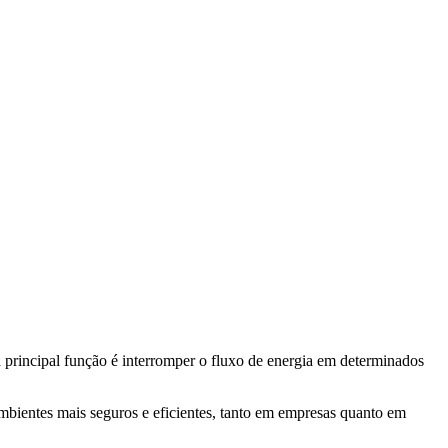
 principal função é interromper o fluxo de energia em determinados
mbientes mais seguros e eficientes, tanto em empresas quanto em