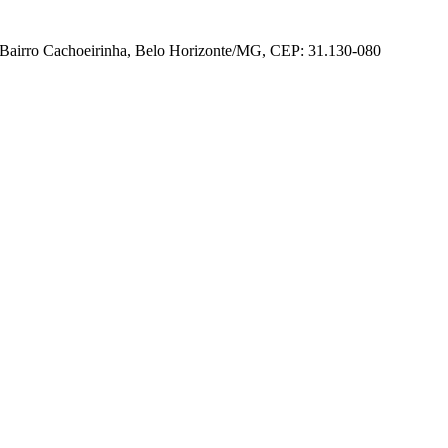
Bairro Cachoeirinha, Belo Horizonte/MG, CEP: 31.130-080