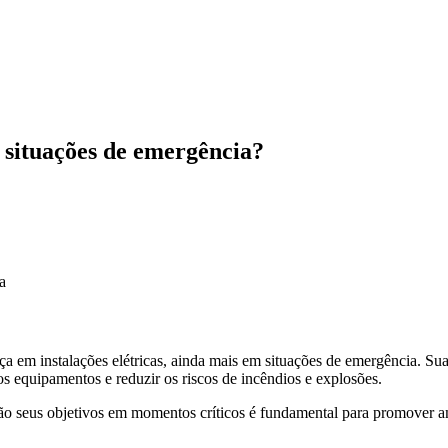
 situações de emergência?
a em instalações elétricas, ainda mais em situações de emergência. Sua
os equipamentos e reduzir os riscos de incêndios e explosões.
são seus objetivos em momentos críticos é fundamental para promover a