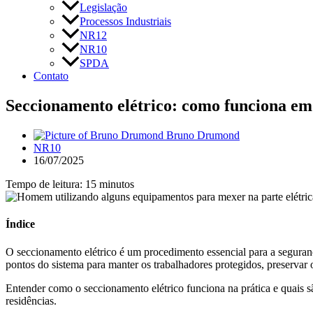
Legislação
Processos Industriais
NR12
NR10
SPDA
Contato
Seccionamento elétrico: como funciona em
Bruno Drumond
NR10
16/07/2025
Tempo de leitura: 15 minutos
Índice
O seccionamento elétrico é um procedimento essencial para a seguranç
pontos do sistema para manter os trabalhadores protegidos, preservar 
Entender como o seccionamento elétrico funciona na prática e quais 
residências.