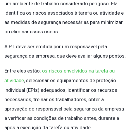
um ambiente de trabalho considerado perigoso. Ela
identifica os riscos associados à tarefa ou atividade e
as medidas de segurança necessárias para minimizar
ou eliminar esses riscos.
A PT deve ser emitida por um responsável pela
segurança da empresa, que deve avaliar alguns pontos.
Entre eles estão:
os riscos envolvidos na tarefa ou
, selecionar os equipamentos de proteção
atividade
individual (EPIs) adequados, identificar os recursos
necessários, treinar os trabalhadores, obter a
aprovação do responsável pela segurança da empresa
e verificar as condições de trabalho antes, durante e
após a execução da tarefa ou atividade.