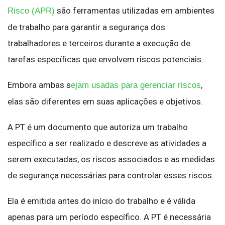
são ferramentas utilizadas em ambientes
Risco (APR)
de trabalho para garantir a segurança dos
trabalhadores e terceiros durante a execução de
tarefas específicas que envolvem riscos potenciais.
Embora ambas s
,
ejam usadas para gerenciar riscos
elas são diferentes em suas aplicações e objetivos.
A PT é um documento que autoriza um trabalho
específico a ser realizado e descreve as atividades a
serem executadas, os riscos associados e as medidas
de segurança necessárias para controlar esses riscos.
Ela é emitida antes do início do trabalho e é válida
apenas para um período específico. A PT é necessária