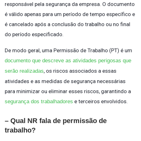
responsável pela segurança da empresa. O documento
é válido apenas para um período de tempo específico e
é cancelado após a conclusão do trabalho ou no final
do período especificado.
De modo geral, uma Permissão de Trabalho (PT) é um
documento que descreve as atividades perigosas que
, os riscos associados a essas
serão realizadas
atividades e as medidas de segurança necessárias
para minimizar ou eliminar esses riscos, garantindo a
e terceiros envolvidos.
segurança dos trabalhadores
– Qual NR fala de permissão de
trabalho?