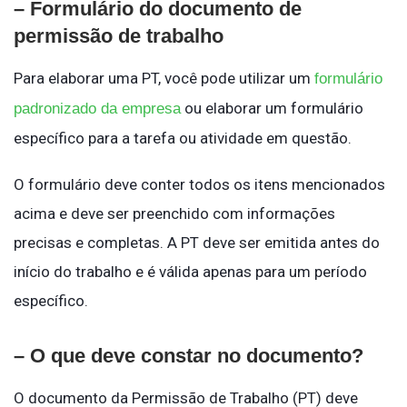
– Formulário do documento de
permissão de trabalho
Para elaborar uma PT, você pode utilizar um
formulário
ou elaborar um formulário
padronizado da empresa
específico para a tarefa ou atividade em questão.
O formulário deve conter todos os itens mencionados
acima e deve ser preenchido com informações
precisas e completas. A PT deve ser emitida antes do
início do trabalho e é válida apenas para um período
específico.
– O que deve constar no documento?
O documento da Permissão de Trabalho (PT) deve