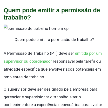
Quem pode emitir a permissão de
trabalho?
Quem pode emitir a permissão de trabalho?
A Permissão de Trabalho (PT) deve ser
emitida por um
responsável pela tarefa ou
supervisor ou coordenador
atividade específica que envolve riscos potenciais em
ambientes de trabalho.
O supervisor deve ser designado pela empresa para
gerenciar e supervisionar o trabalho e ter o
conhecimento e a experiência necessários para avaliar