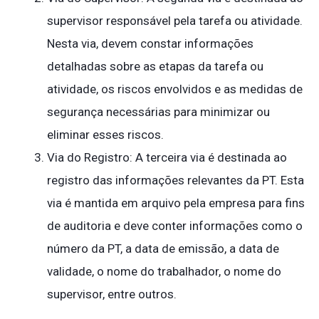
supervisor responsável pela tarefa ou atividade.
Nesta via, devem constar informações
detalhadas sobre as etapas da tarefa ou
atividade, os riscos envolvidos e as medidas de
segurança necessárias para minimizar ou
eliminar esses riscos.
Via do Registro: A terceira via é destinada ao
registro das informações relevantes da PT. Esta
via é mantida em arquivo pela empresa para fins
de auditoria e deve conter informações como o
número da PT, a data de emissão, a data de
validade, o nome do trabalhador, o nome do
supervisor, entre outros.