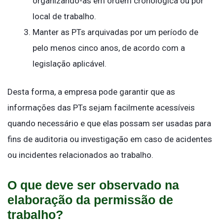
organizando-as em ordem cronológica ou por
local de trabalho.
Manter as PTs arquivadas por um período de
pelo menos cinco anos, de acordo com a
legislação aplicável.
Desta forma, a empresa pode garantir que as
informações das PTs sejam facilmente acessíveis
quando necessário e que elas possam ser usadas para
fins de auditoria ou investigação em caso de acidentes
ou incidentes relacionados ao trabalho.
O que deve ser observado na
elaboração da permissão de
trabalho?