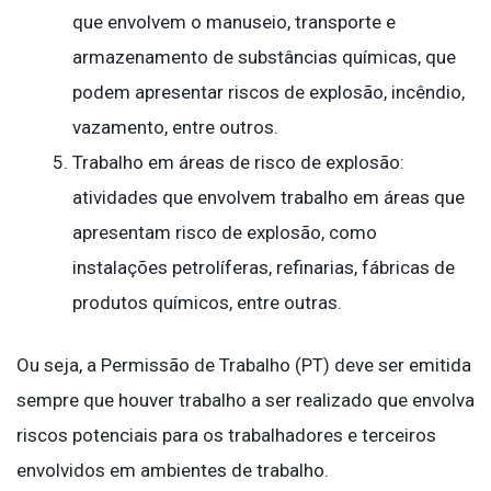
que envolvem o manuseio, transporte e
armazenamento de substâncias químicas, que
podem apresentar riscos de explosão, incêndio,
vazamento, entre outros.
Trabalho em áreas de risco de explosão:
atividades que envolvem trabalho em áreas que
apresentam risco de explosão, como
instalações petrolíferas, refinarias, fábricas de
produtos químicos, entre outras.
Ou seja, a Permissão de Trabalho (PT) deve ser emitida
sempre que houver trabalho a ser realizado que envolva
riscos potenciais para os trabalhadores e terceiros
envolvidos em ambientes de trabalho.