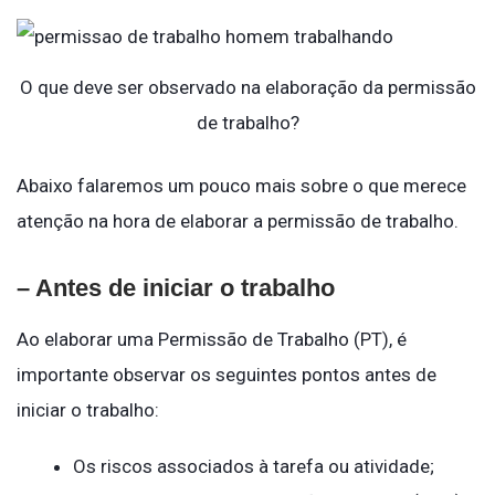
O que deve ser observado na elaboração da permissão
de trabalho?
Abaixo falaremos um pouco mais sobre o que merece
atenção na hora de elaborar a permissão de trabalho.
– Antes de iniciar o trabalho
Ao elaborar uma Permissão de Trabalho (PT), é
importante observar os seguintes pontos antes de
iniciar o trabalho:
Os riscos associados à tarefa ou atividade;