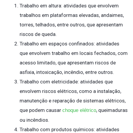
Trabalho em altura: atividades que envolvem
trabalhos em plataformas elevadas, andaimes,
torres, telhados, entre outros, que apresentam
riscos de queda.
Trabalho em espaços confinados: atividades
que envolvem trabalho em locais fechados, com
acesso limitado, que apresentam riscos de
asfixia, intoxicação, incêndio, entre outros.
Trabalho com eletricidade: atividades que
envolvem riscos elétricos, como a instalação,
manutenção e reparação de sistemas elétricos,
que podem causar
, queimaduras
choque elétrico
ou incêndios.
Trabalho com produtos químicos: atividades