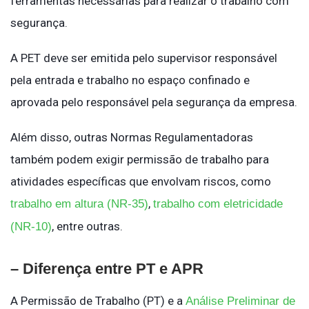
ferramentas necessárias para realizar o trabalho com
segurança.
A PET deve ser emitida pelo supervisor responsável
pela entrada e trabalho no espaço confinado e
aprovada pelo responsável pela segurança da empresa.
Além disso, outras Normas Regulamentadoras
também podem exigir permissão de trabalho para
atividades específicas que envolvam riscos, como
,
trabalho em altura (NR-35)
trabalho com eletricidade
, entre outras.
(NR-10)
– Diferença entre PT e APR
A Permissão de Trabalho (PT) e a
Análise Preliminar de