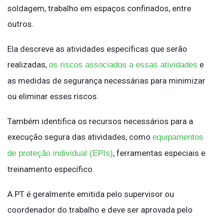
soldagem, trabalho em espaços confinados, entre
outros.
Ela descreve as atividades específicas que serão
realizadas,
e
os riscos associados a essas atividades
as medidas de segurança necessárias para minimizar
ou eliminar esses riscos.
Também identifica os recursos necessários para a
execução segura das atividades, como
equipamentos
, ferramentas especiais e
de proteção individual (EPIs)
treinamento específico.
A PT é geralmente emitida pelo supervisor ou
coordenador do trabalho e deve ser aprovada pelo