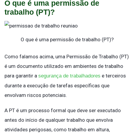
O que é uma permissão de
trabalho (PT)?
O que é uma permissão de trabalho (PT)?
Como falamos acima, uma Permissão de Trabalho (PT)
é um documento utilizado em ambientes de trabalho
para garantir a
e terceiros
segurança de trabalhadores
durante a execução de tarefas específicas que
envolvam riscos potenciais.
A PT é um processo formal que deve ser executado
antes do início de qualquer trabalho que envolva
atividades perigosas, como trabalho em altura,