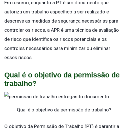
Em resumo, enquanto a PT é um documento que
autoriza um trabalho específico a ser realizado e
descreve as medidas de segurança necessárias para
controlar os riscos, a APR é uma técnica de avaliação
de risco que identifica os riscos potenciais e os
controles necessários para minimizar ou eliminar
esses riscos.
Qual é o objetivo da permissão de
trabalho?
Qual é o objetivo da permissão de trabalho?
O objetivo da Permissão de Trabalho (PT) é garantir a