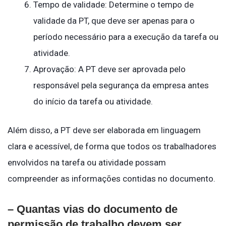
Tempo de validade: Determine o tempo de
validade da PT, que deve ser apenas para o
período necessário para a execução da tarefa ou
atividade.
Aprovação: A PT deve ser aprovada pelo
responsável pela segurança da empresa antes
do início da tarefa ou atividade.
Além disso, a PT deve ser elaborada em linguagem
clara e acessível, de forma que todos os trabalhadores
envolvidos na tarefa ou atividade possam
compreender as informações contidas no documento.
– Quantas vias do documento de
permissão de trabalho devem ser