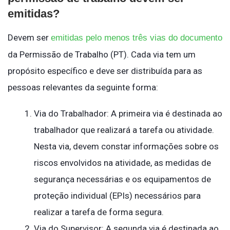
emitidas?
Devem ser
emitidas pelo menos três vias do documento
da Permissão de Trabalho (PT). Cada via tem um
propósito específico e deve ser distribuída para as
pessoas relevantes da seguinte forma:
Via do Trabalhador: A primeira via é destinada ao
trabalhador que realizará a tarefa ou atividade.
Nesta via, devem constar informações sobre os
riscos envolvidos na atividade, as medidas de
segurança necessárias e os equipamentos de
proteção individual (EPIs) necessários para
realizar a tarefa de forma segura.
Via do Supervisor: A segunda via é destinada ao