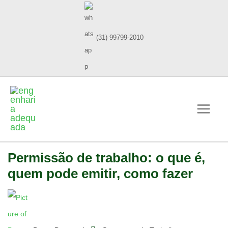
(31) 99799-2010
Permissão de trabalho: o que é,
quem pode emitir, como fazer