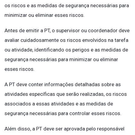
os riscos e as medidas de segurança necessárias para
minimizar ou eliminar esses riscos.
Antes de emitir a PT, o supervisor ou coordenador deve
avaliar cuidadosamente os riscos envolvidos na tarefa
ou atividade, identificando os perigos e as medidas de
segurança necessárias para minimizar ou eliminar
esses riscos.
A PT deve conter informações detalhadas sobre as
atividades específicas que serão realizadas, os riscos
associados a essas atividades e as medidas de
segurança necessárias para controlar esses riscos.
Além disso, a PT deve ser aprovada pelo responsável