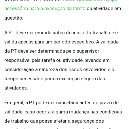
ou atividade em
necessário para a execução da tarefa
questão.
A PT deve ser emitida antes do início do trabalho e é
válida apenas para um período específico. A validade
da PT deve ser determinada pelo supervisor
responsável pela tarefa ou atividade, levando em
consideração a natureza dos riscos envolvidos e o
tempo necessário para a execução segura das
atividades.
Em geral, a PT pode ser cancelada antes do prazo de
validade, caso ocorra alguma mudança nas condições
de trabalho que possa afetar a segurança dos