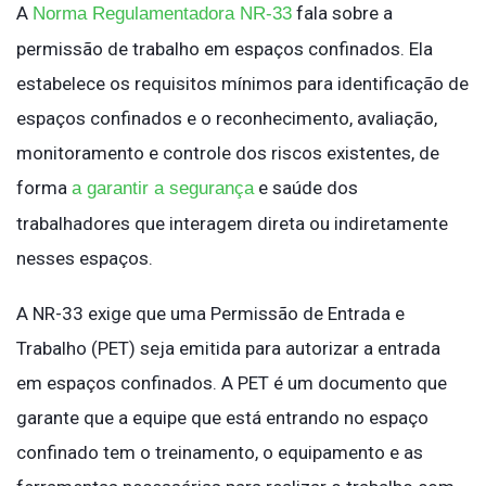
A
fala sobre a
Norma Regulamentadora NR-33
permissão de trabalho em espaços confinados. Ela
estabelece os requisitos mínimos para identificação de
espaços confinados e o reconhecimento, avaliação,
monitoramento e controle dos riscos existentes, de
forma
e saúde dos
a garantir a segurança
trabalhadores que interagem direta ou indiretamente
nesses espaços.
A NR-33 exige que uma Permissão de Entrada e
Trabalho (PET) seja emitida para autorizar a entrada
em espaços confinados. A PET é um documento que
garante que a equipe que está entrando no espaço
confinado tem o treinamento, o equipamento e as