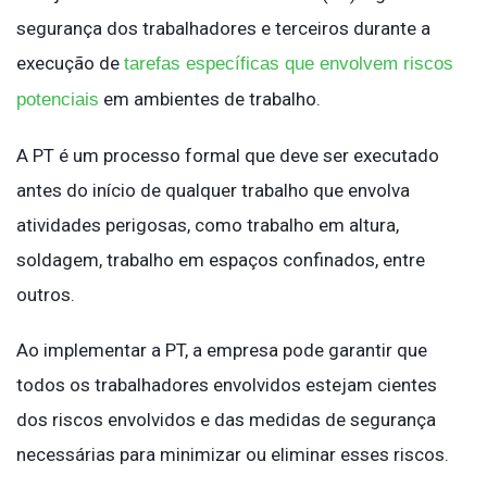
segurança dos trabalhadores e terceiros durante a
execução de
tarefas específicas que envolvem riscos
em ambientes de trabalho.
potenciais
A PT é um processo formal que deve ser executado
antes do início de qualquer trabalho que envolva
atividades perigosas, como trabalho em altura,
soldagem, trabalho em espaços confinados, entre
outros.
Ao implementar a PT, a empresa pode garantir que
todos os trabalhadores envolvidos estejam cientes
dos riscos envolvidos e das medidas de segurança
necessárias para minimizar ou eliminar esses riscos.