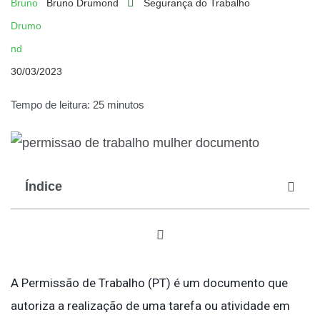
Bruno Drumond
Segurança do Trabalho
30/03/2023
Tempo de leitura: 25 minutos
Índice
A Permissão de Trabalho (PT) é um documento que
autoriza a realização de uma tarefa ou atividade em