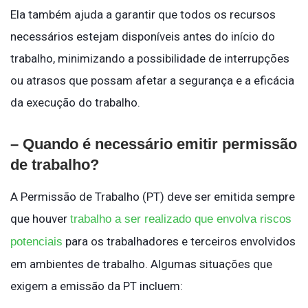
Ela também ajuda a garantir que todos os recursos
necessários estejam disponíveis antes do início do
trabalho, minimizando a possibilidade de interrupções
ou atrasos que possam afetar a segurança e a eficácia
da execução do trabalho.
– Quando é necessário emitir permissão
de trabalho?
A Permissão de Trabalho (PT) deve ser emitida sempre
que houver
trabalho a ser realizado que envolva riscos
para os trabalhadores e terceiros envolvidos
potenciais
em ambientes de trabalho. Algumas situações que
exigem a emissão da PT incluem: