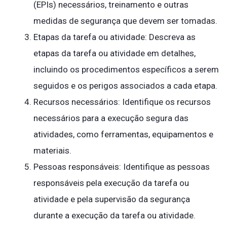
(EPIs) necessários, treinamento e outras
medidas de segurança que devem ser tomadas.
Etapas da tarefa ou atividade: Descreva as
etapas da tarefa ou atividade em detalhes,
incluindo os procedimentos específicos a serem
seguidos e os perigos associados a cada etapa.
Recursos necessários: Identifique os recursos
necessários para a execução segura das
atividades, como ferramentas, equipamentos e
materiais.
Pessoas responsáveis: Identifique as pessoas
responsáveis pela execução da tarefa ou
atividade e pela supervisão da segurança
durante a execução da tarefa ou atividade.