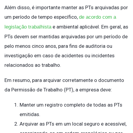
Além disso, é importante manter as PTs arquivadas por
um período de tempo específico,
de acordo com a
e ambiental aplicável. Em geral, as
legislação trabalhista
PTs devem ser mantidas arquivadas por um período de
pelo menos cinco anos, para fins de auditoria ou
investigação em caso de acidentes ou incidentes
relacionados ao trabalho.
Em resumo, para arquivar corretamente o documento
da Permissão de Trabalho (PT), a empresa deve:
Manter um registro completo de todas as PTs
emitidas.
Arquivar as PTs em um local seguro e acessível,