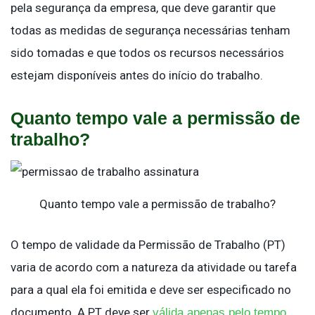
pela segurança da empresa, que deve garantir que
todas as medidas de segurança necessárias tenham
sido tomadas e que todos os recursos necessários
estejam disponíveis antes do início do trabalho.
Quanto tempo vale a permissão de
trabalho?
Quanto tempo vale a permissão de trabalho?
O tempo de validade da Permissão de Trabalho (PT)
varia de acordo com a natureza da atividade ou tarefa
para a qual ela foi emitida e deve ser especificado no
documento. A PT deve ser
válida apenas pelo tempo