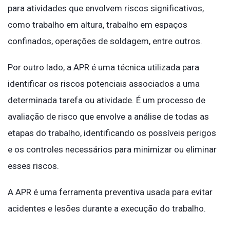
para atividades que envolvem riscos significativos,
como trabalho em altura, trabalho em espaços
confinados, operações de soldagem, entre outros.
Por outro lado, a APR é uma técnica utilizada para
identificar os riscos potenciais associados a uma
determinada tarefa ou atividade. É um processo de
avaliação de risco que envolve a análise de todas as
etapas do trabalho, identificando os possíveis perigos
e os controles necessários para minimizar ou eliminar
esses riscos.
A APR é uma ferramenta preventiva usada para evitar
acidentes e lesões durante a execução do trabalho.