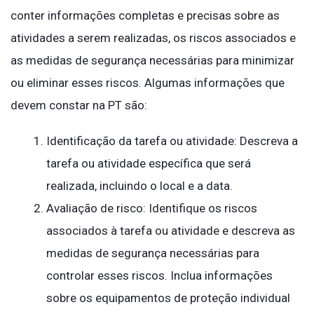
conter informações completas e precisas sobre as
atividades a serem realizadas, os riscos associados e
as medidas de segurança necessárias para minimizar
ou eliminar esses riscos. Algumas informações que
devem constar na PT são:
Identificação da tarefa ou atividade: Descreva a
tarefa ou atividade específica que será
realizada, incluindo o local e a data.
Avaliação de risco: Identifique os riscos
associados à tarefa ou atividade e descreva as
medidas de segurança necessárias para
controlar esses riscos. Inclua informações
sobre os equipamentos de proteção individual