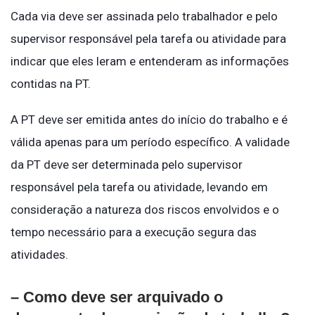
Cada via deve ser assinada pelo trabalhador e pelo
supervisor responsável pela tarefa ou atividade para
indicar que eles leram e entenderam as informações
contidas na PT.
A PT deve ser emitida antes do início do trabalho e é
válida apenas para um período específico. A validade
da PT deve ser determinada pelo supervisor
responsável pela tarefa ou atividade, levando em
consideração a natureza dos riscos envolvidos e o
tempo necessário para a execução segura das
atividades.
– Como deve ser arquivado o