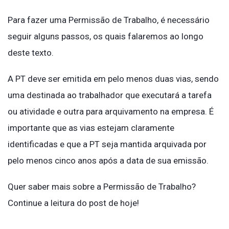
Para fazer uma Permissão de Trabalho, é necessário
seguir alguns passos, os quais falaremos ao longo
deste texto.
A PT deve ser emitida em pelo menos duas vias, sendo
uma destinada ao trabalhador que executará a tarefa
ou atividade e outra para arquivamento na empresa. É
importante que as vias estejam claramente
identificadas e que a PT seja mantida arquivada por
pelo menos cinco anos após a data de sua emissão.
Quer saber mais sobre a Permissão de Trabalho?
Continue a leitura do post de hoje!