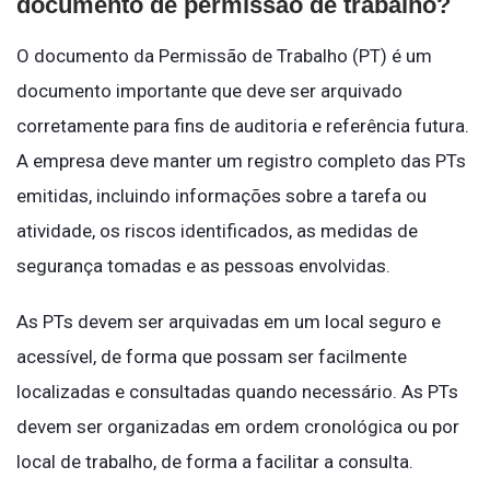
documento de permissão de trabalho?
O documento da Permissão de Trabalho (PT) é um
documento importante que deve ser arquivado
corretamente para fins de auditoria e referência futura.
A empresa deve manter um registro completo das PTs
emitidas, incluindo informações sobre a tarefa ou
atividade, os riscos identificados, as medidas de
segurança tomadas e as pessoas envolvidas.
As PTs devem ser arquivadas em um local seguro e
acessível, de forma que possam ser facilmente
localizadas e consultadas quando necessário. As PTs
devem ser organizadas em ordem cronológica ou por
local de trabalho, de forma a facilitar a consulta.