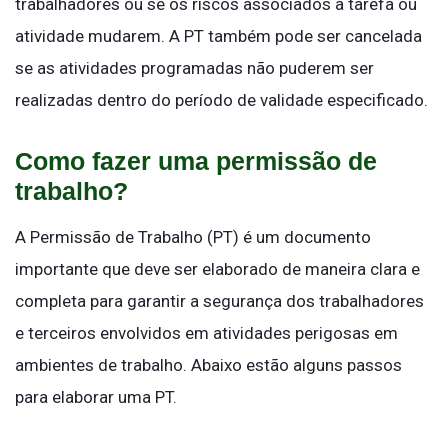
trabalhadores ou se os riscos associados à tarefa ou
atividade mudarem. A PT também pode ser cancelada
se as atividades programadas não puderem ser
realizadas dentro do período de validade especificado.
Como fazer uma permissão de
trabalho?
A Permissão de Trabalho (PT) é um documento
importante que deve ser elaborado de maneira clara e
completa para garantir a segurança dos trabalhadores
e terceiros envolvidos em atividades perigosas em
ambientes de trabalho. Abaixo estão alguns passos
para elaborar uma PT.